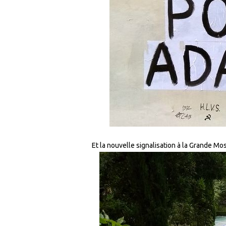
Et la nouvelle signalisation à la Grande Mo