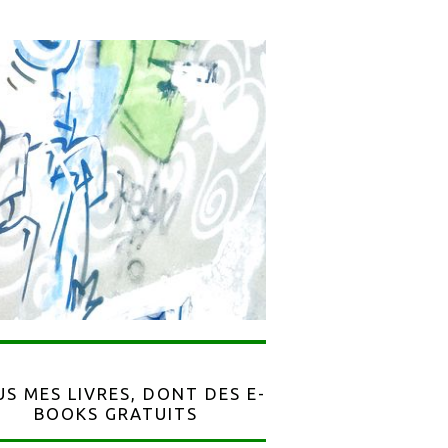
S MES LIVRES, DONT DES E-
BOOKS GRATUITS