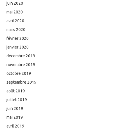
juin 2020
mai 2020
avril 2020
mars 2020
février 2020
janvier 2020
décembre 2019
novembre 2019
octobre 2019
septembre 2019
août 2019
juillet 2019
juin 2019
mai 2019
avril 2019