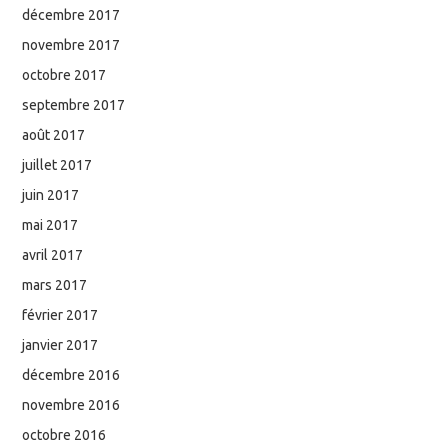
décembre 2017
novembre 2017
octobre 2017
septembre 2017
août 2017
juillet 2017
juin 2017
mai 2017
avril 2017
mars 2017
février 2017
janvier 2017
décembre 2016
novembre 2016
octobre 2016