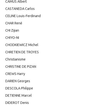
CAMUS Albert
CASTANEDA Carlos
CELINE Louis-Ferdinand
CHAR René
CHI Zijian
CHIYO-NI
CHODKIEWICZ Michel
CHRETIEN DE TROYES
Christianisme
CHRISTINE DE PIZAN
CREWS Harry
DARIEN Georges
DESCOLA Philippe
DETIENNE Marcel
DIDEROT Denis