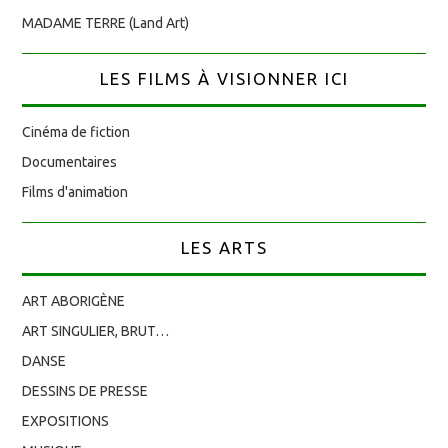
MADAME TERRE (Land Art)
LES FILMS À VISIONNER ICI
Cinéma de fiction
Documentaires
Films d'animation
LES ARTS
ART ABORIGÈNE
ART SINGULIER, BRUT…
DANSE
DESSINS DE PRESSE
EXPOSITIONS