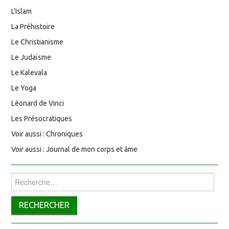
L'Islam
La Préhistoire
Le Christianisme
Le Judaïsme
Le Kalevala
Le Yoga
Léonard de Vinci
Les Présocratiques
Voir aussi : Chroniques
Voir aussi : Journal de mon corps et âme
Rechercher :