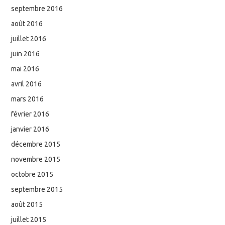
septembre 2016
août 2016
juillet 2016
juin 2016
mai 2016
avril 2016
mars 2016
février 2016
janvier 2016
décembre 2015
novembre 2015
octobre 2015
septembre 2015
août 2015
juillet 2015