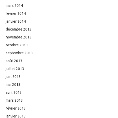
mars 2014
février 2014
janvier 2014
décembre 2013
novembre 2013
octobre 2013
septembre 2013
août 2013
juillet 2013
juin 2013
mai 2013
avril 2013
mars 2013
février 2013
janvier 2013