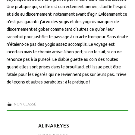
Une pratique qui, si elle est correctement menée, clarifie l’esprit
et aide au discernement, notamment avant d’agir. Évidemment ce
n’est pas garanti : j’ai vu des yogis et des yoginis manquer de
discernement et gober comme tant d’autres ce qu’on leur
racontait pour justifier le passage à un acte trompeur. Sans doute
n’étaient-ce pas des yogis assez accomplis. Le voyage est
incertain mais le chemin arrive à bon port, si on le suit, si on ne
renonce pas à la pureté. Le diable guette au coin des routes
quand elles sont prises dans le brouillard, et l’issue peut être
fatale pour les égarés qui ne reviennent pas sur leurs pas. Trêve
de leçons et autres paraboles : à la pratique !
NON CLASSÉ
ALINAREYES