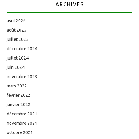
ARCHIVES
avril 2026
août 2025
juillet 2025
décembre 2024
juillet 2024
juin 2024
novembre 2023
mars 2022
février 2022
janvier 2022
décembre 2021
novembre 2021
octobre 2021