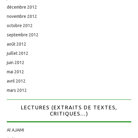
décembre 2012
novembre 2012
octobre 2012
septembre 2012
août 2012
juillet 2012
juin 2012
mai 2012
avril 2012
mars 2012
LECTURES (EXTRAITS DE TEXTES,
CRITIQUES...)
Al AJAMI