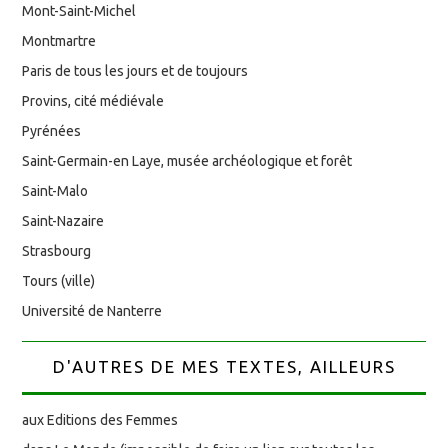
Mont-Saint-Michel
Montmartre
Paris de tous les jours et de toujours
Provins, cité médiévale
Pyrénées
Saint-Germain-en Laye, musée archéologique et forêt
Saint-Malo
Saint-Nazaire
Strasbourg
Tours (ville)
Université de Nanterre
D'AUTRES DE MES TEXTES, AILLEURS
aux Editions des Femmes