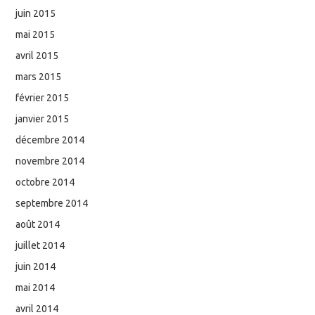
juin 2015
mai 2015
avril 2015
mars 2015
février 2015
janvier 2015
décembre 2014
novembre 2014
octobre 2014
septembre 2014
août 2014
juillet 2014
juin 2014
mai 2014
avril 2014