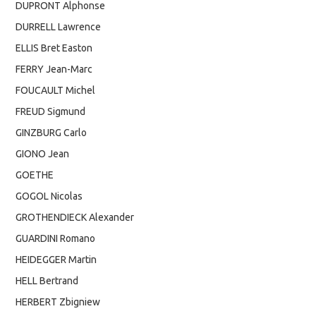
DUPRONT Alphonse
DURRELL Lawrence
ELLIS Bret Easton
FERRY Jean-Marc
FOUCAULT Michel
FREUD Sigmund
GINZBURG Carlo
GIONO Jean
GOETHE
GOGOL Nicolas
GROTHENDIECK Alexander
GUARDINI Romano
HEIDEGGER Martin
HELL Bertrand
HERBERT Zbigniew