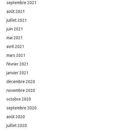
septembre 2021
août 2021
juillet 2021
juin 2021
mai 2021
avril 2021
mars 2021
février 2021
janvier 2021
décembre 2020
novembre 2020
octobre 2020
septembre 2020
août 2020
juillet 2020