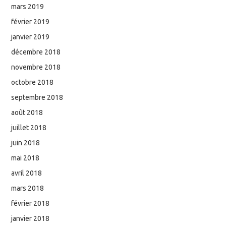
mars 2019
février 2019
janvier 2019
décembre 2018
novembre 2018
octobre 2018
septembre 2018
août 2018
juillet 2018
juin 2018
mai 2018
avril 2018
mars 2018
février 2018
janvier 2018