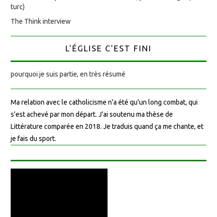
turc)
The Think interview
L'ÉGLISE C'EST FINI
pourquoi je suis partie, en très résumé
Ma relation avec le catholicisme n'a été qu'un long combat, qui
s'est achevé par mon départ. J'ai soutenu ma thèse de
Littérature comparée en 2018. Je traduis quand ça me chante, et
je fais du sport.