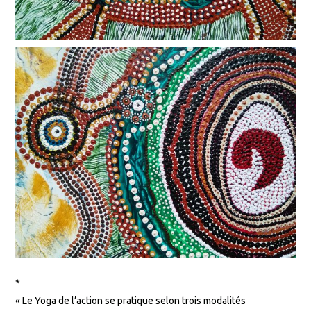
*
« Le Yoga de l’action se pratique selon trois modalités