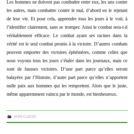
Les hommes ne doivent pas combattre entre eux, les uns contre
les autres, mais combattre contre le mal, d’abord en le rejetant
de leur vie. Et pour cela, apprendre tous les jours à le voir, à
l’identifier clairement, sans se tromper. Ainsi le combat sera-t-il
véritablement efficace. Le combat ayant ses racines dans la
vérité est le seul combat promis à la victoire. D’autres combats
peuvent emporter des victoires éphémères, comme celles que
nous voyons tous les jours s’étaler dans les journaux, mais ce
sont de fausses victoires. D’une part parce qu’elles seront
balayées par l’Histoire, d’autre part parce qu’elles n’apportent
nulle paix aux hommes qui les remportent. Alors que le juste,
même apparemment vaincu par le monde, est bienheureux.
NON CLASSÉ