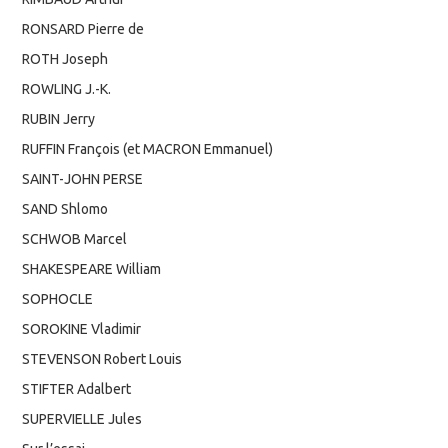
RONSARD Pierre de
ROTH Joseph
ROWLING J.-K.
RUBIN Jerry
RUFFIN François (et MACRON Emmanuel)
SAINT-JOHN PERSE
SAND Shlomo
SCHWOB Marcel
SHAKESPEARE William
SOPHOCLE
SOROKINE Vladimir
STEVENSON Robert Louis
STIFTER Adalbert
SUPERVIELLE Jules