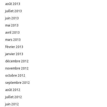
août 2013
juillet 2013
juin 2013
mai 2013
avril 2013
mars 2013
février 2013
janvier 2013
décembre 2012
novembre 2012
octobre 2012
septembre 2012
août 2012
juillet 2012
juin 2012