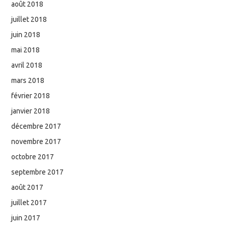
août 2018
juillet 2018
juin 2018
mai 2018
avril 2018
mars 2018
février 2018
janvier 2018
décembre 2017
novembre 2017
octobre 2017
septembre 2017
août 2017
juillet 2017
juin 2017