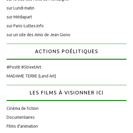
sur Lundi matin
sur Médiapart
sur Paris-Luttes.Info
sur un site des Amis de Jean Giono
ACTIONS POÉLITIQUES
#PostIt #StreetArt
MADAME TERRE (Land Art)
LES FILMS À VISIONNER ICI
Cinéma de fiction
Documentaires
Films d'animation