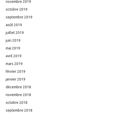
novembre 2019
octobre 2019
septembre 2019
août 2019
juillet 2019
juin 2019
mai 2019
avril 2019
mars 2019
février 2019
janvier 2019
décembre 2018
novembre 2018
octobre 2018
septembre 2018