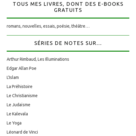
TOUS MES LIVRES, DONT DES E-BOOKS
GRATUITS
romans, nouvelles, essais, poésie, théâtre…
SÉRIES DE NOTES SUR...
Arthur Rimbaud, Les Illuminations
Edgar Allan Poe
L'Islam
La Préhistoire
Le Christianisme
Le Judaïsme
Le Kalevala
Le Yoga
Léonard de Vinci