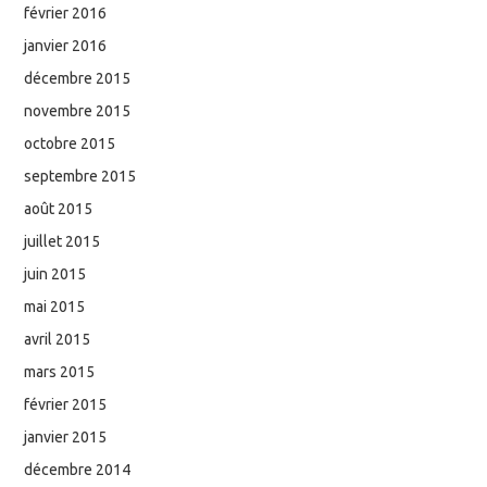
février 2016
janvier 2016
décembre 2015
novembre 2015
octobre 2015
septembre 2015
août 2015
juillet 2015
juin 2015
mai 2015
avril 2015
mars 2015
février 2015
janvier 2015
décembre 2014