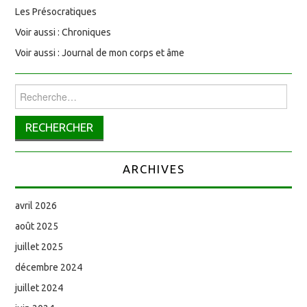
Les Présocratiques
Voir aussi : Chroniques
Voir aussi : Journal de mon corps et âme
Rechercher :
ARCHIVES
avril 2026
août 2025
juillet 2025
décembre 2024
juillet 2024