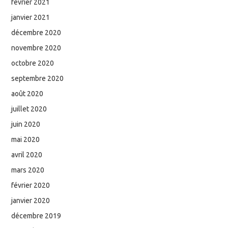
février 2021
janvier 2021
décembre 2020
novembre 2020
octobre 2020
septembre 2020
août 2020
juillet 2020
juin 2020
mai 2020
avril 2020
mars 2020
février 2020
janvier 2020
décembre 2019