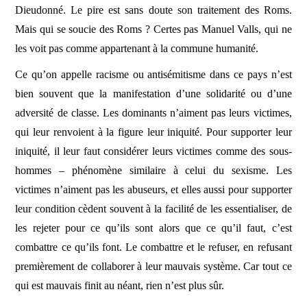
Dieudonné. Le pire est sans doute son traitement des Roms.
Mais qui se soucie des Roms ? Certes pas Manuel Valls, qui ne
les voit pas comme appartenant à la commune humanité.
Ce qu’on appelle racisme ou antisémitisme dans ce pays n’est
bien souvent que la manifestation d’une solidarité ou d’une
adversité de classe. Les dominants n’aiment pas leurs victimes,
qui leur renvoient à la figure leur iniquité. Pour supporter leur
iniquité, il leur faut considérer leurs victimes comme des sous-
hommes – phénomène similaire à celui du sexisme. Les
victimes n’aiment pas les abuseurs, et elles aussi pour supporter
leur condition cèdent souvent à la facilité de les essentialiser, de
les rejeter pour ce qu’ils sont alors que ce qu’il faut, c’est
combattre ce qu’ils font. Le combattre et le refuser, en refusant
premièrement de collaborer à leur mauvais système. Car tout ce
qui est mauvais finit au néant, rien n’est plus sûr.