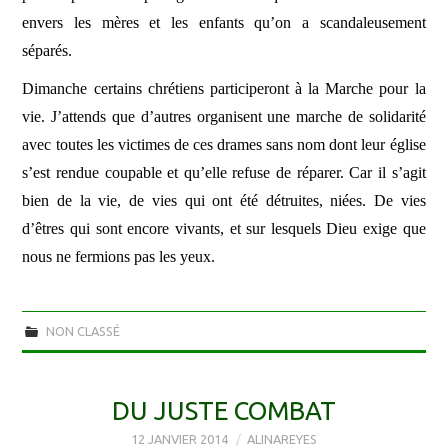
envers les mères et les enfants qu’on a scandaleusement
séparés.
Dimanche certains chrétiens participeront à la Marche pour la
vie. J’attends que d’autres organisent une marche de solidarité
avec toutes les victimes de ces drames sans nom dont leur église
s’est rendue coupable et qu’elle refuse de réparer. Car il s’agit
bien de la vie, de vies qui ont été détruites, niées. De vies
d’êtres qui sont encore vivants, et sur lesquels Dieu exige que
nous ne fermions pas les yeux.
NON CLASSÉ
DU JUSTE COMBAT
12 JANVIER 2014
ALINAREYES