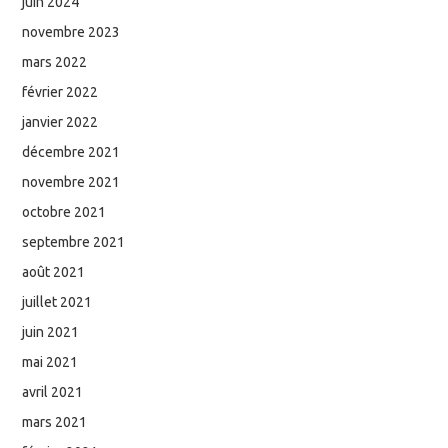
juin 2024
novembre 2023
mars 2022
février 2022
janvier 2022
décembre 2021
novembre 2021
octobre 2021
septembre 2021
août 2021
juillet 2021
juin 2021
mai 2021
avril 2021
mars 2021