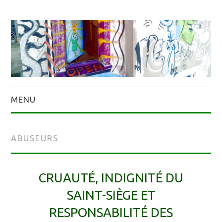
MENU
ABUSEURS
CRUAUTÉ, INDIGNITÉ DU
SAINT-SIÈGE ET
RESPONSABILITÉ DES