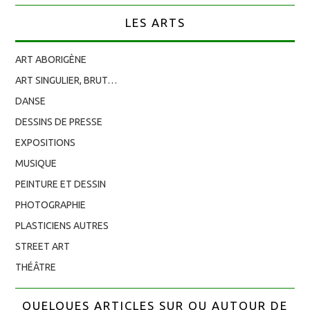
LES ARTS
ART ABORIGÈNE
ART SINGULIER, BRUT…
DANSE
DESSINS DE PRESSE
EXPOSITIONS
MUSIQUE
PEINTURE ET DESSIN
PHOTOGRAPHIE
PLASTICIENS AUTRES
STREET ART
THÉÂTRE
QUELQUES ARTICLES SUR OU AUTOUR DE