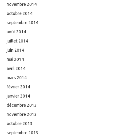
novembre 2014
octobre 2014
septembre 2014
août 2014
juillet 2014
juin 2014
mai 2014
avril 2014
mars 2014
février 2014
janvier 2014
décembre 2013
novembre 2013
octobre 2013
septembre 2013