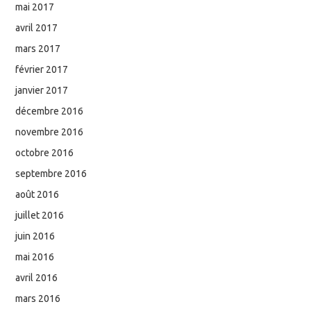
mai 2017
avril 2017
mars 2017
février 2017
janvier 2017
décembre 2016
novembre 2016
octobre 2016
septembre 2016
août 2016
juillet 2016
juin 2016
mai 2016
avril 2016
mars 2016