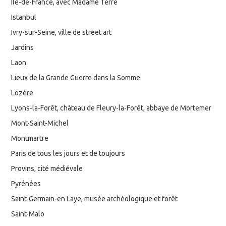
Ile-de-France, avec Madame Terre
Istanbul
Ivry-sur-Seine, ville de street art
Jardins
Laon
Lieux de la Grande Guerre dans la Somme
Lozère
Lyons-la-Forêt, château de Fleury-la-Forêt, abbaye de Mortemer
Mont-Saint-Michel
Montmartre
Paris de tous les jours et de toujours
Provins, cité médiévale
Pyrénées
Saint-Germain-en Laye, musée archéologique et forêt
Saint-Malo