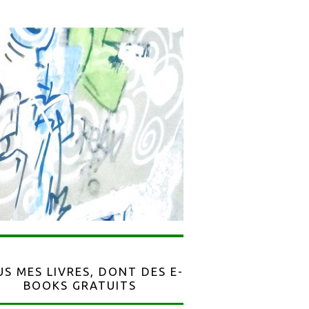
S MES LIVRES, DONT DES E-
BOOKS GRATUITS