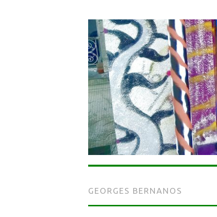
GEORGES BERNANOS