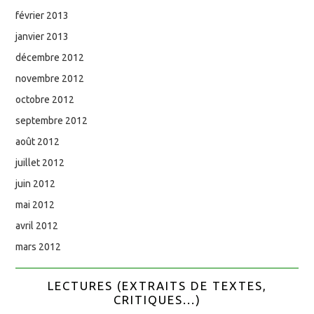
février 2013
janvier 2013
décembre 2012
novembre 2012
octobre 2012
septembre 2012
août 2012
juillet 2012
juin 2012
mai 2012
avril 2012
mars 2012
LECTURES (EXTRAITS DE TEXTES,
CRITIQUES...)