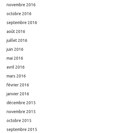
novembre 2016
octobre 2016
septembre 2016
août 2016
juillet 2016
juin 2016
mai 2016
avril 2016
mars 2016
février 2016
janvier 2016
décembre 2015
novembre 2015
octobre 2015
septembre 2015