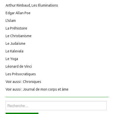
Arthur Rimbaud, Les Illuminations
Edgar Allan Poe
L'Islam
La Préhistoire
Le Christianisme
Le Judaïsme
Le Kalevala
Le Yoga
Léonard de Vinci
Les Présocratiques
Voir aussi : Chroniques
Voir aussi : Journal de mon corps et âme
Rechercher :