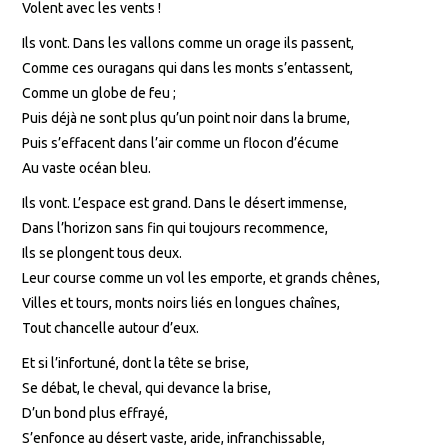
Volent avec les vents !
Ils vont. Dans les vallons comme un orage ils passent,
Comme ces ouragans qui dans les monts s’entassent,
Comme un globe de feu ;
Puis déjà ne sont plus qu’un point noir dans la brume,
Puis s’effacent dans l’air comme un flocon d’écume
Au vaste océan bleu.
Ils vont. L’espace est grand. Dans le désert immense,
Dans l’horizon sans fin qui toujours recommence,
Ils se plongent tous deux.
Leur course comme un vol les emporte, et grands chênes,
Villes et tours, monts noirs liés en longues chaînes,
Tout chancelle autour d’eux.
Et si l’infortuné, dont la tête se brise,
Se débat, le cheval, qui devance la brise,
D’un bond plus effrayé,
S’enfonce au désert vaste, aride, infranchissable,