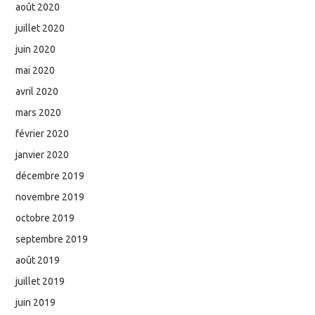
août 2020
juillet 2020
juin 2020
mai 2020
avril 2020
mars 2020
février 2020
janvier 2020
décembre 2019
novembre 2019
octobre 2019
septembre 2019
août 2019
juillet 2019
juin 2019