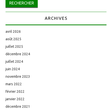
ARCHIVES
avril 2026
août 2025
juillet 2025
décembre 2024
juillet 2024
juin 2024
novembre 2023
mars 2022
février 2022
janvier 2022
décembre 2021