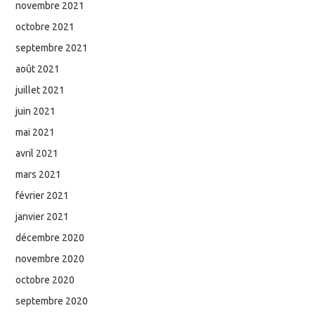
novembre 2021
octobre 2021
septembre 2021
août 2021
juillet 2021
juin 2021
mai 2021
avril 2021
mars 2021
février 2021
janvier 2021
décembre 2020
novembre 2020
octobre 2020
septembre 2020