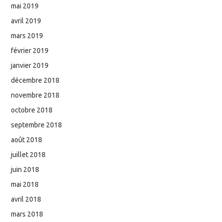
mai 2019
avril 2019
mars 2019
février 2019
janvier 2019
décembre 2018
novembre 2018
octobre 2018
septembre 2018
août 2018
juillet 2018
juin 2018
mai 2018
avril 2018
mars 2018