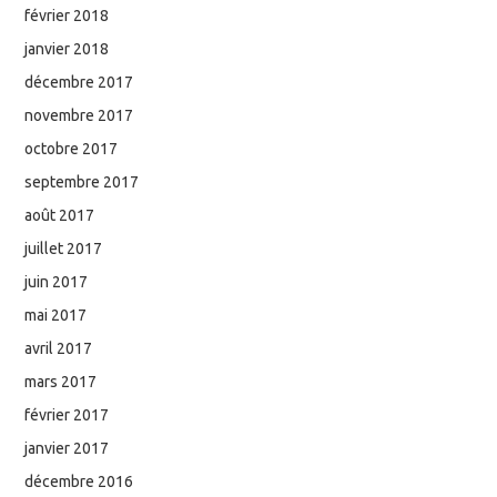
février 2018
janvier 2018
décembre 2017
novembre 2017
octobre 2017
septembre 2017
août 2017
juillet 2017
juin 2017
mai 2017
avril 2017
mars 2017
février 2017
janvier 2017
décembre 2016