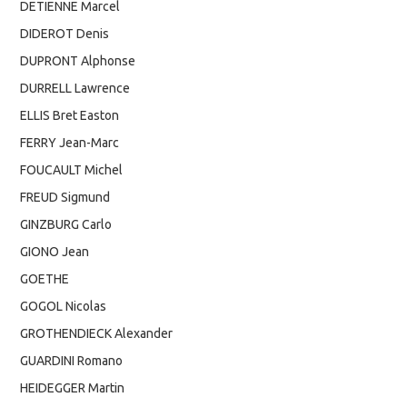
DETIENNE Marcel
DIDEROT Denis
DUPRONT Alphonse
DURRELL Lawrence
ELLIS Bret Easton
FERRY Jean-Marc
FOUCAULT Michel
FREUD Sigmund
GINZBURG Carlo
GIONO Jean
GOETHE
GOGOL Nicolas
GROTHENDIECK Alexander
GUARDINI Romano
HEIDEGGER Martin