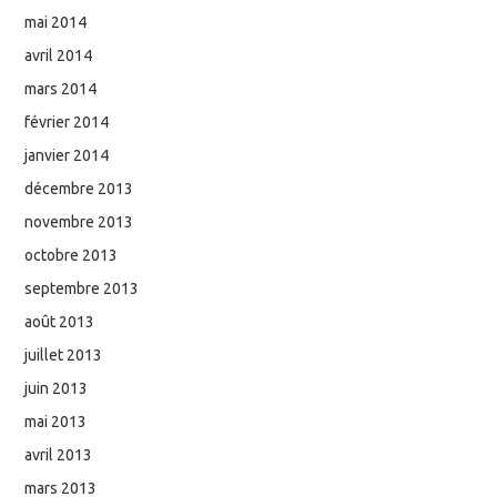
mai 2014
avril 2014
mars 2014
février 2014
janvier 2014
décembre 2013
novembre 2013
octobre 2013
septembre 2013
août 2013
juillet 2013
juin 2013
mai 2013
avril 2013
mars 2013