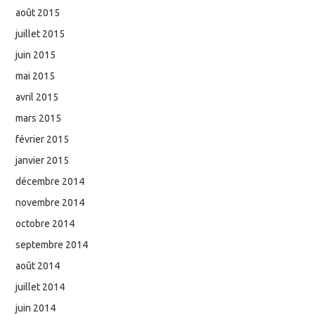
août 2015
juillet 2015
juin 2015
mai 2015
avril 2015
mars 2015
février 2015
janvier 2015
décembre 2014
novembre 2014
octobre 2014
septembre 2014
août 2014
juillet 2014
juin 2014