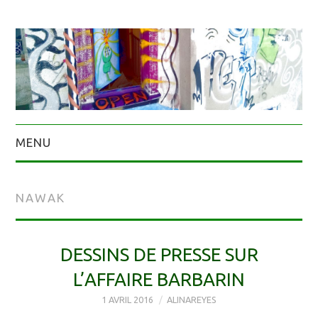
MENU
NAWAK
DESSINS DE PRESSE SUR
L’AFFAIRE BARBARIN
1 AVRIL 2016
ALINAREYES