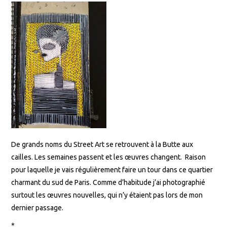
De grands noms du Street Art se retrouvent à la Butte aux
cailles. Les semaines passent et les œuvres changent. Raison
pour laquelle je vais régulièrement faire un tour dans ce quartier
charmant du sud de Paris. Comme d’habitude j’ai photographié
surtout les œuvres nouvelles, qui n’y étaient pas lors de mon
dernier passage.
*