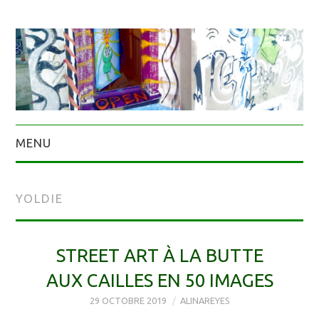
MENU
YOLDIE
STREET ART À LA BUTTE
AUX CAILLES EN 50 IMAGES
29 OCTOBRE 2019
ALINAREYES