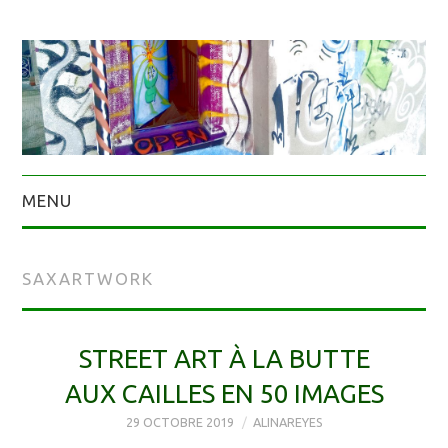
MENU
SAXARTWORK
STREET ART À LA BUTTE
AUX CAILLES EN 50 IMAGES
29 OCTOBRE 2019
ALINAREYES