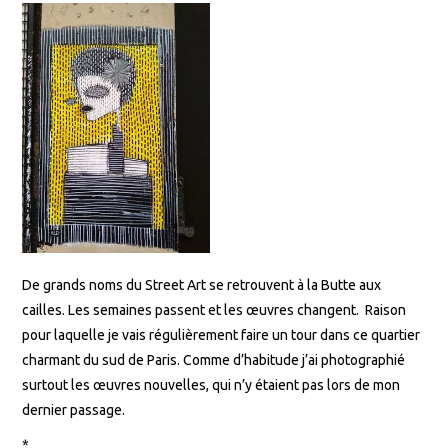
De grands noms du Street Art se retrouvent à la Butte aux
cailles. Les semaines passent et les œuvres changent. Raison
pour laquelle je vais régulièrement faire un tour dans ce quartier
charmant du sud de Paris. Comme d’habitude j’ai photographié
surtout les œuvres nouvelles, qui n’y étaient pas lors de mon
dernier passage.
*