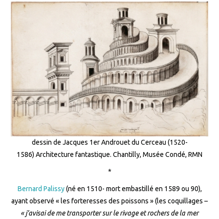
dessin de Jacques 1er Androuet du Cerceau (1520-
1586) Architecture fantastique. Chantilly, Musée Condé, RMN
*
Bernard Palissy
(né en 1510- mort embastillé en 1589 ou 90),
ayant observé « les forteresses des poissons » (les coquillages –
« j’avisai de me transporter sur le rivage et rochers de la mer