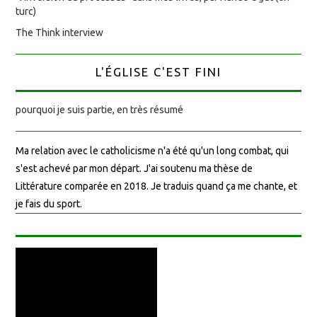
turc)
The Think interview
L'ÉGLISE C'EST FINI
pourquoi je suis partie, en très résumé
Ma relation avec le catholicisme n'a été qu'un long combat, qui
s'est achevé par mon départ. J'ai soutenu ma thèse de
Littérature comparée en 2018. Je traduis quand ça me chante, et
je fais du sport.