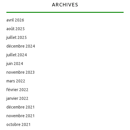
ARCHIVES
avril 2026
août 2025
juillet 2025
décembre 2024
juillet 2024
juin 2024
novembre 2023
mars 2022
février 2022
janvier 2022
décembre 2021
novembre 2021
octobre 2021