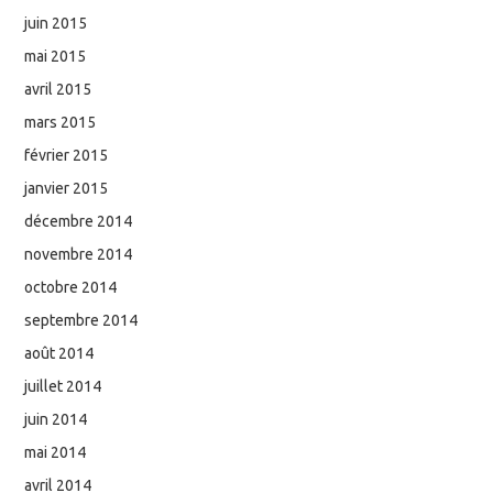
juin 2015
mai 2015
avril 2015
mars 2015
février 2015
janvier 2015
décembre 2014
novembre 2014
octobre 2014
septembre 2014
août 2014
juillet 2014
juin 2014
mai 2014
avril 2014