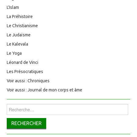
L'Islam
La Préhistoire
Le Christianisme
Le Judaïsme
Le Kalevala
Le Yoga
Léonard de Vinci
Les Présocratiques
Voir aussi : Chroniques
Voir aussi : Journal de mon corps et âme
Rechercher :