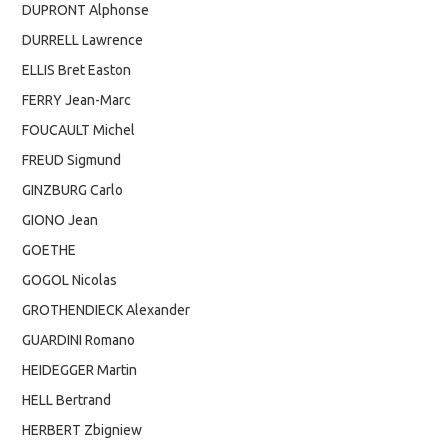
DUPRONT Alphonse
DURRELL Lawrence
ELLIS Bret Easton
FERRY Jean-Marc
FOUCAULT Michel
FREUD Sigmund
GINZBURG Carlo
GIONO Jean
GOETHE
GOGOL Nicolas
GROTHENDIECK Alexander
GUARDINI Romano
HEIDEGGER Martin
HELL Bertrand
HERBERT Zbigniew