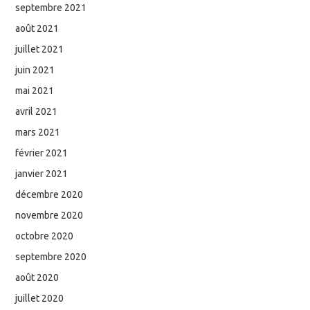
septembre 2021
août 2021
juillet 2021
juin 2021
mai 2021
avril 2021
mars 2021
février 2021
janvier 2021
décembre 2020
novembre 2020
octobre 2020
septembre 2020
août 2020
juillet 2020