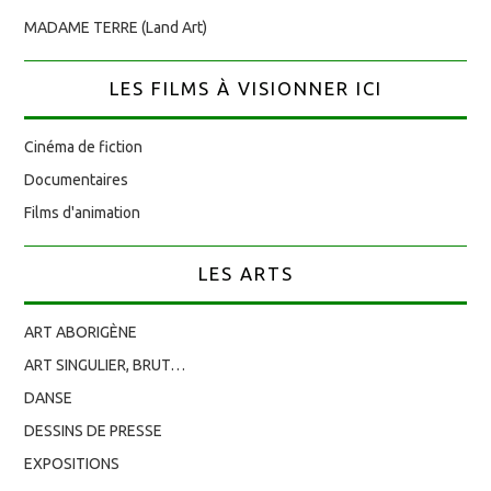
MADAME TERRE (Land Art)
LES FILMS À VISIONNER ICI
Cinéma de fiction
Documentaires
Films d'animation
LES ARTS
ART ABORIGÈNE
ART SINGULIER, BRUT…
DANSE
DESSINS DE PRESSE
EXPOSITIONS