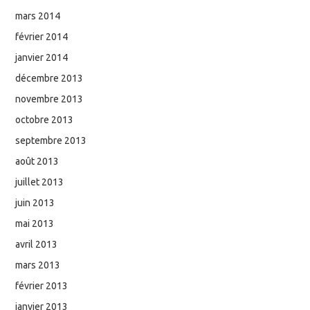
mars 2014
février 2014
janvier 2014
décembre 2013
novembre 2013
octobre 2013
septembre 2013
août 2013
juillet 2013
juin 2013
mai 2013
avril 2013
mars 2013
février 2013
janvier 2013