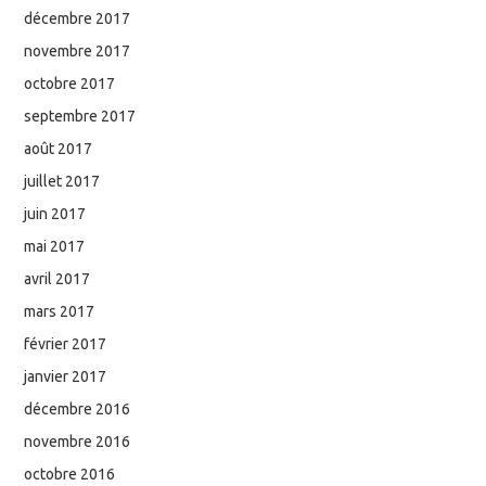
décembre 2017
novembre 2017
octobre 2017
septembre 2017
août 2017
juillet 2017
juin 2017
mai 2017
avril 2017
mars 2017
février 2017
janvier 2017
décembre 2016
novembre 2016
octobre 2016