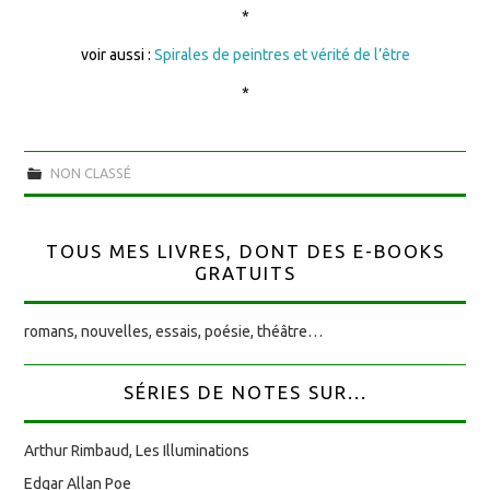
*
voir aussi :
Spirales de peintres et vérité de l’être
*
NON CLASSÉ
TOUS MES LIVRES, DONT DES E-BOOKS
GRATUITS
romans, nouvelles, essais, poésie, théâtre…
SÉRIES DE NOTES SUR...
Arthur Rimbaud, Les Illuminations
Edgar Allan Poe