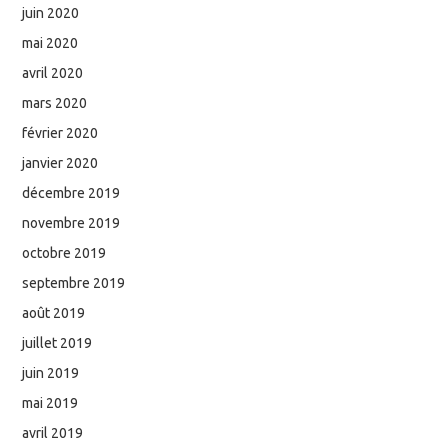
juin 2020
mai 2020
avril 2020
mars 2020
février 2020
janvier 2020
décembre 2019
novembre 2019
octobre 2019
septembre 2019
août 2019
juillet 2019
juin 2019
mai 2019
avril 2019