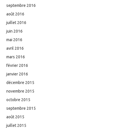
septembre 2016
août 2016
juillet 2016
juin 2016
mai 2016
avril 2016
mars 2016
février 2016
janvier 2016
décembre 2015
novembre 2015
octobre 2015
septembre 2015
août 2015
juillet 2015