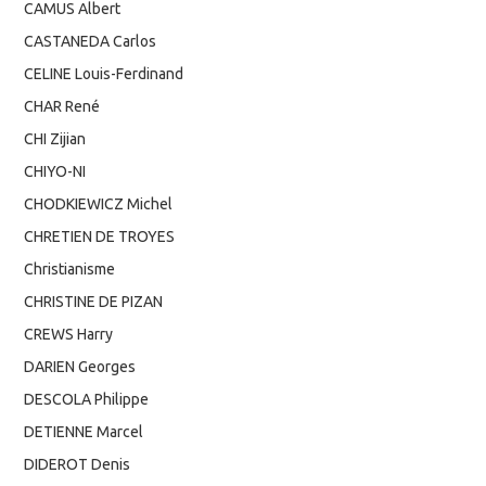
CAMUS Albert
CASTANEDA Carlos
CELINE Louis-Ferdinand
CHAR René
CHI Zijian
CHIYO-NI
CHODKIEWICZ Michel
CHRETIEN DE TROYES
Christianisme
CHRISTINE DE PIZAN
CREWS Harry
DARIEN Georges
DESCOLA Philippe
DETIENNE Marcel
DIDEROT Denis