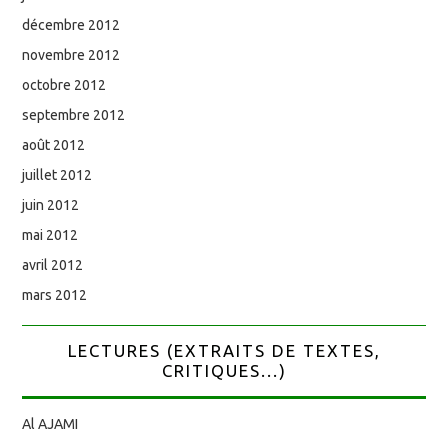
décembre 2012
novembre 2012
octobre 2012
septembre 2012
août 2012
juillet 2012
juin 2012
mai 2012
avril 2012
mars 2012
LECTURES (EXTRAITS DE TEXTES,
CRITIQUES...)
Al AJAMI