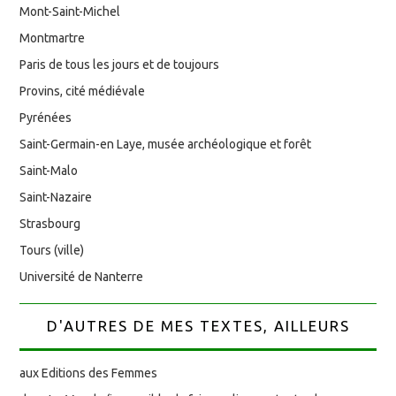
Mont-Saint-Michel
Montmartre
Paris de tous les jours et de toujours
Provins, cité médiévale
Pyrénées
Saint-Germain-en Laye, musée archéologique et forêt
Saint-Malo
Saint-Nazaire
Strasbourg
Tours (ville)
Université de Nanterre
D'AUTRES DE MES TEXTES, AILLEURS
aux Editions des Femmes