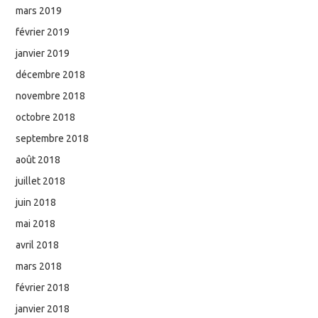
mars 2019
février 2019
janvier 2019
décembre 2018
novembre 2018
octobre 2018
septembre 2018
août 2018
juillet 2018
juin 2018
mai 2018
avril 2018
mars 2018
février 2018
janvier 2018