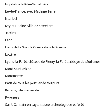
Hôpital de la Pitié-Salpêtrière
Ile-de-France, avec Madame Terre
Istanbul
Ivry-sur-Seine, ville de street art
Jardins
Laon
Lieux de la Grande Guerre dans la Somme
Lozère
Lyons-la-Forêt, château de Fleury-la-Forêt, abbaye de Mortemer
Mont-Saint-Michel
Montmartre
Paris de tous les jours et de toujours
Provins, cité médiévale
Pyrénées
Saint-Germain-en Laye, musée archéologique et forêt