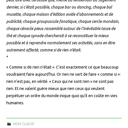
dernier, si c’était possible, chaque bar ou dancing, chaque bal
musette, chaque maison d’édition avide d’abonnements et de
publicité, chaque groupuscule fanatique, chaque cercle mondain,
chaque cénacle pieux rassemblé autour de l’inévitable tasse de
thé et chaque synode chercherait à se reconstituer le mieux
possible et à reprendre normalement ses activités, sans en être
autrement affecté, comme si de rien n’était.
*
« Comme si de rien n’était ». C’est exactement ce que beaucoup
voudraient faire aujourd’hui. Or rien ne sert de faire « comme si »:
rien n’est pas, en vérité. « Ceux qui ne sont rien » ne sont pas
rien. Et ne valent guère mieux que rien ceux qui veulent
perpétuer un ordre du monde inique quoi qu’il en coûte en vies
humaines.
NON CLASSÉ