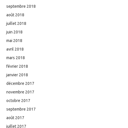
septembre 2018
août 2018
juillet 2018
juin 2018
mai 2018
avril 2018
mars 2018
février 2018
janvier 2018
décembre 2017
novembre 2017
octobre 2017
septembre 2017
août 2017
juillet 2017