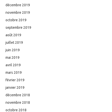
décembre 2019
novembre 2019
octobre 2019
septembre 2019
août 2019
juillet 2019
juin 2019
mai 2019
avril 2019
mars 2019
février 2019
janvier 2019
décembre 2018
novembre 2018
octobre 2018