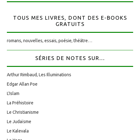
TOUS MES LIVRES, DONT DES E-BOOKS
GRATUITS
romans, nouvelles, essais, poésie, théâtre…
SÉRIES DE NOTES SUR...
Arthur Rimbaud, Les Illuminations
Edgar Allan Poe
L'Islam
La Préhistoire
Le Christianisme
Le Judaïsme
Le Kalevala