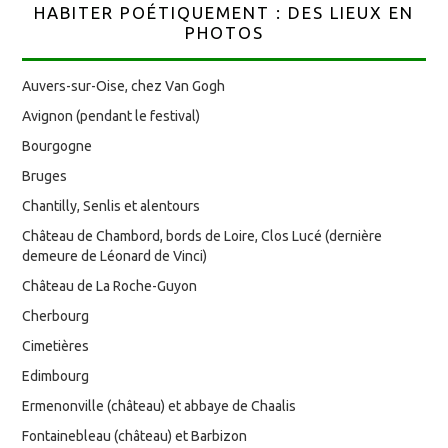
HABITER POÉTIQUEMENT : DES LIEUX EN
PHOTOS
Auvers-sur-Oise, chez Van Gogh
Avignon (pendant le festival)
Bourgogne
Bruges
Chantilly, Senlis et alentours
Château de Chambord, bords de Loire, Clos Lucé (dernière
demeure de Léonard de Vinci)
Château de La Roche-Guyon
Cherbourg
Cimetières
Edimbourg
Ermenonville (château) et abbaye de Chaalis
Fontainebleau (château) et Barbizon