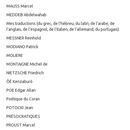
MAUSS Marcel
MEDDEB Abdelwahab
Mes traductions (du grec, de l'hébreu, du latin, de l'arabe, de
l'anglais, de l'espagnol, de l'italien, de l'allemand, du portugais)
MESSNER Reinhold
MODIANO Patrick
MOLIERE
MONTAIGNE Michel de
NIETZSCHE Friedrich
ÔÉ Kenzaburô
POE Edgar Allan
Poétique du Coran
POTOCKI Jean
PRÉSOCRATIQUES
PROUST Marcel