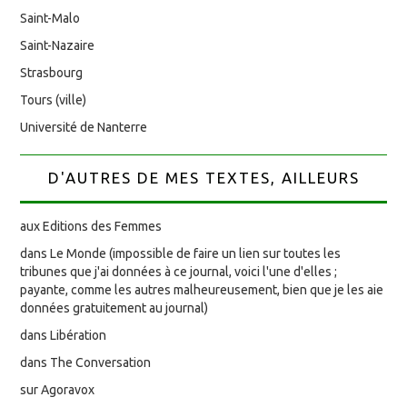
Saint-Malo
Saint-Nazaire
Strasbourg
Tours (ville)
Université de Nanterre
D'AUTRES DE MES TEXTES, AILLEURS
aux Editions des Femmes
dans Le Monde (impossible de faire un lien sur toutes les
tribunes que j'ai données à ce journal, voici l'une d'elles ;
payante, comme les autres malheureusement, bien que je les aie
données gratuitement au journal)
dans Libération
dans The Conversation
sur Agoravox