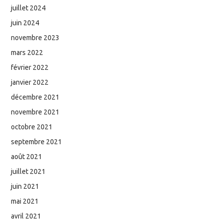
juillet 2024
juin 2024
novembre 2023
mars 2022
février 2022
janvier 2022
décembre 2021
novembre 2021
octobre 2021
septembre 2021
août 2021
juillet 2021
juin 2021
mai 2021
avril 2021