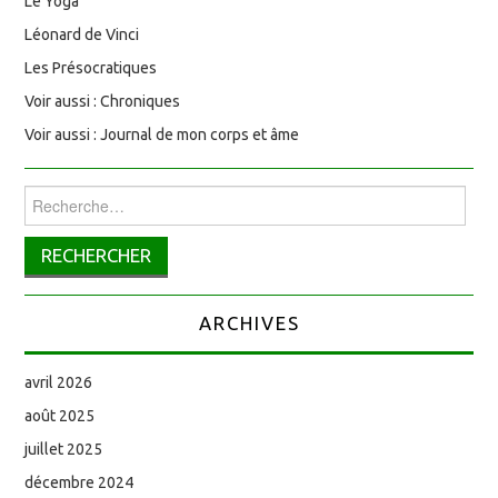
Le Yoga
Léonard de Vinci
Les Présocratiques
Voir aussi : Chroniques
Voir aussi : Journal de mon corps et âme
Rechercher :
ARCHIVES
avril 2026
août 2025
juillet 2025
décembre 2024