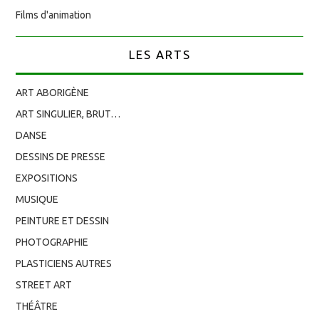
Films d'animation
LES ARTS
ART ABORIGÈNE
ART SINGULIER, BRUT…
DANSE
DESSINS DE PRESSE
EXPOSITIONS
MUSIQUE
PEINTURE ET DESSIN
PHOTOGRAPHIE
PLASTICIENS AUTRES
STREET ART
THÉÂTRE