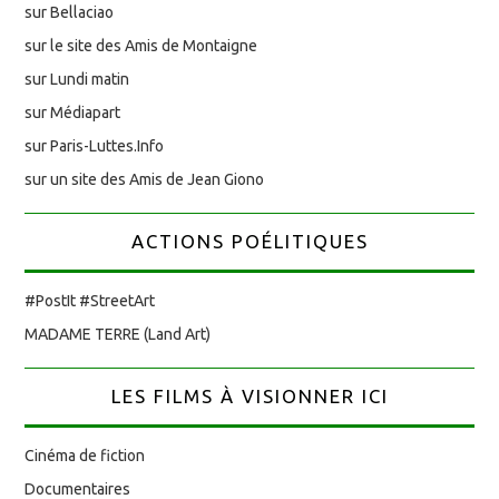
sur Bellaciao
sur le site des Amis de Montaigne
sur Lundi matin
sur Médiapart
sur Paris-Luttes.Info
sur un site des Amis de Jean Giono
ACTIONS POÉLITIQUES
#PostIt #StreetArt
MADAME TERRE (Land Art)
LES FILMS À VISIONNER ICI
Cinéma de fiction
Documentaires