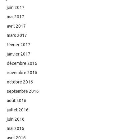
juin 2017
mai 2017
avril 2017
mars 2017
février 2017
janvier 2017
décembre 2016
novembre 2016
octobre 2016
septembre 2016
août 2016
juillet 2016
juin 2016
mai 2016
avril 2016