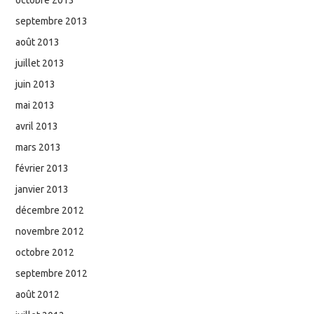
septembre 2013
août 2013
juillet 2013
juin 2013
mai 2013
avril 2013
mars 2013
février 2013
janvier 2013
décembre 2012
novembre 2012
octobre 2012
septembre 2012
août 2012