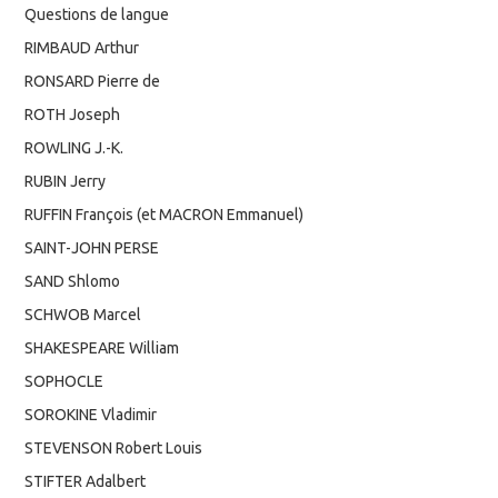
Questions de langue
RIMBAUD Arthur
RONSARD Pierre de
ROTH Joseph
ROWLING J.-K.
RUBIN Jerry
RUFFIN François (et MACRON Emmanuel)
SAINT-JOHN PERSE
SAND Shlomo
SCHWOB Marcel
SHAKESPEARE William
SOPHOCLE
SOROKINE Vladimir
STEVENSON Robert Louis
STIFTER Adalbert