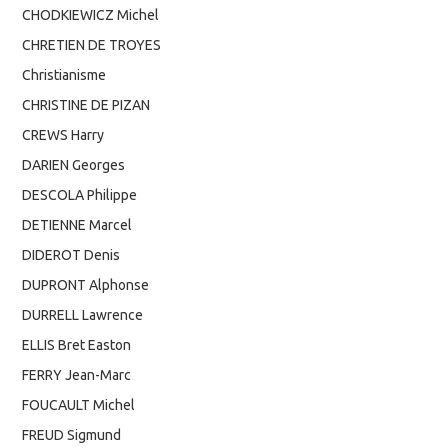
CHODKIEWICZ Michel
CHRETIEN DE TROYES
Christianisme
CHRISTINE DE PIZAN
CREWS Harry
DARIEN Georges
DESCOLA Philippe
DETIENNE Marcel
DIDEROT Denis
DUPRONT Alphonse
DURRELL Lawrence
ELLIS Bret Easton
FERRY Jean-Marc
FOUCAULT Michel
FREUD Sigmund