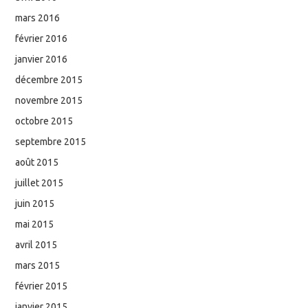
mars 2016
février 2016
janvier 2016
décembre 2015
novembre 2015
octobre 2015
septembre 2015
août 2015
juillet 2015
juin 2015
mai 2015
avril 2015
mars 2015
février 2015
janvier 2015