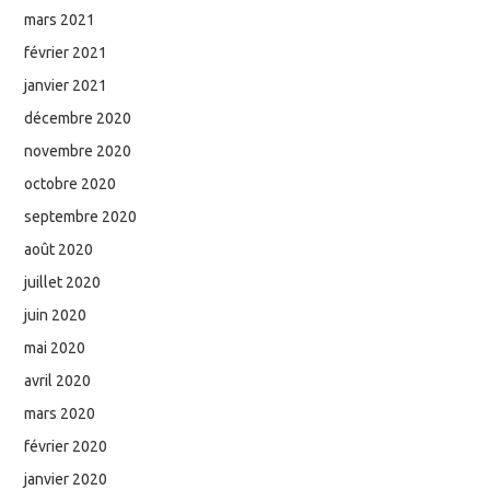
mars 2021
février 2021
janvier 2021
décembre 2020
novembre 2020
octobre 2020
septembre 2020
août 2020
juillet 2020
juin 2020
mai 2020
avril 2020
mars 2020
février 2020
janvier 2020