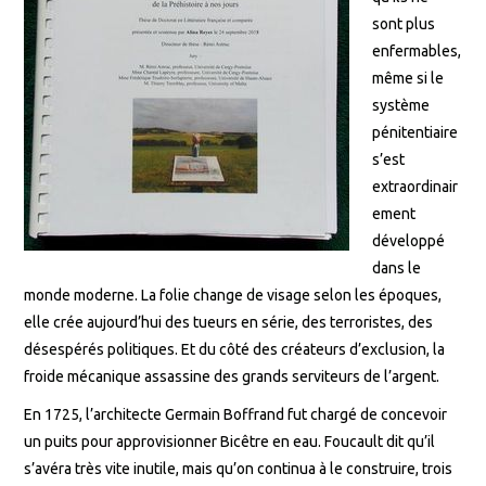
sont plus
enfermables,
même si le
système
pénitentiaire
s’est
extraordinair
ement
développé
dans le
monde moderne. La folie change de visage selon les époques,
elle crée aujourd’hui des tueurs en série, des terroristes, des
désespérés politiques. Et du côté des créateurs d’exclusion, la
froide mécanique assassine des grands serviteurs de l’argent.
En 1725, l’architecte Germain Boffrand fut chargé de concevoir
un puits pour approvisionner Bicêtre en eau. Foucault dit qu’il
s’avéra très vite inutile, mais qu’on continua à le construire, trois