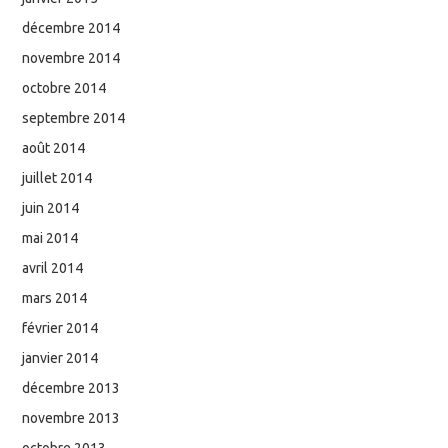
décembre 2014
novembre 2014
octobre 2014
septembre 2014
août 2014
juillet 2014
juin 2014
mai 2014
avril 2014
mars 2014
février 2014
janvier 2014
décembre 2013
novembre 2013
octobre 2013