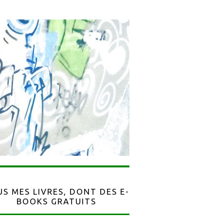
S MES LIVRES, DONT DES E-
BOOKS GRATUITS