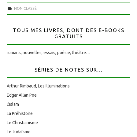
NON CLASSÉ
TOUS MES LIVRES, DONT DES E-BOOKS
GRATUITS
romans, nouvelles, essais, poésie, théâtre…
SÉRIES DE NOTES SUR...
Arthur Rimbaud, Les Illuminations
Edgar Allan Poe
L'Islam
La Préhistoire
Le Christianisme
Le Judaïsme