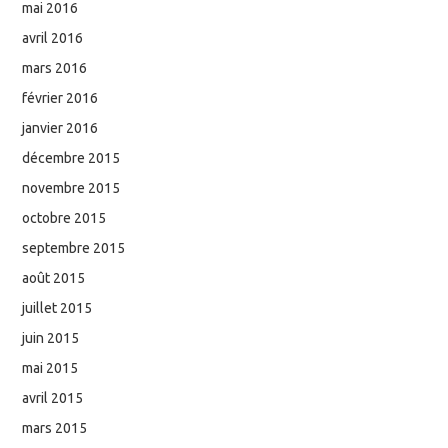
mai 2016
avril 2016
mars 2016
février 2016
janvier 2016
décembre 2015
novembre 2015
octobre 2015
septembre 2015
août 2015
juillet 2015
juin 2015
mai 2015
avril 2015
mars 2015