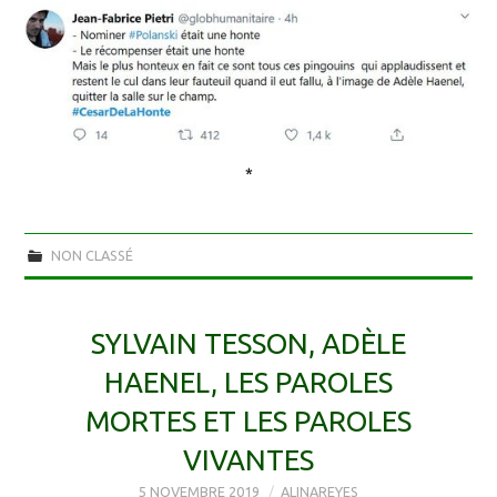
*
NON CLASSÉ
SYLVAIN TESSON, ADÈLE
HAENEL, LES PAROLES
MORTES ET LES PAROLES
VIVANTES
5 NOVEMBRE 2019
ALINAREYES