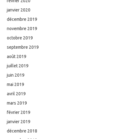
février 2020
janvier 2020
décembre 2019
novembre 2019
octobre 2019
septembre 2019
août 2019
juillet 2019
juin 2019
mai 2019
avril 2019
mars 2019
février 2019
janvier 2019
décembre 2018