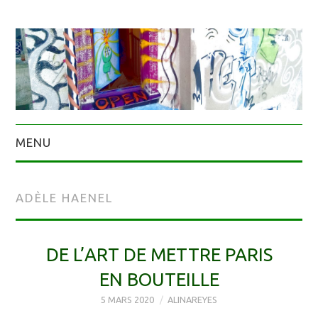
MENU
ADÈLE HAENEL
DE L’ART DE METTRE PARIS
EN BOUTEILLE
5 MARS 2020
ALINAREYES