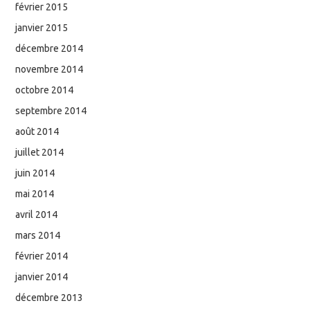
février 2015
janvier 2015
décembre 2014
novembre 2014
octobre 2014
septembre 2014
août 2014
juillet 2014
juin 2014
mai 2014
avril 2014
mars 2014
février 2014
janvier 2014
décembre 2013