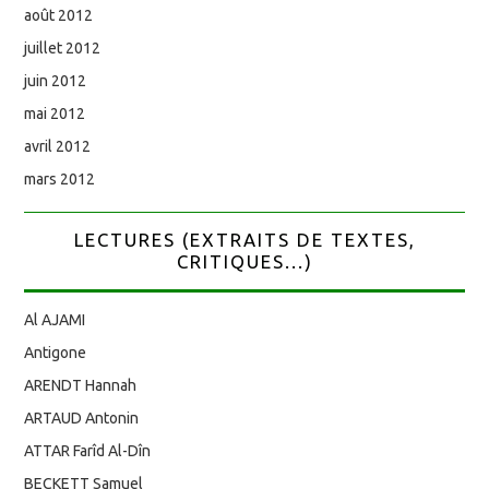
août 2012
juillet 2012
juin 2012
mai 2012
avril 2012
mars 2012
LECTURES (EXTRAITS DE TEXTES,
CRITIQUES...)
Al AJAMI
Antigone
ARENDT Hannah
ARTAUD Antonin
ATTAR Farîd Al-Dîn
BECKETT Samuel