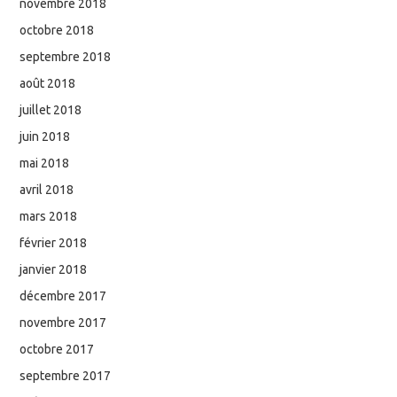
novembre 2018
octobre 2018
septembre 2018
août 2018
juillet 2018
juin 2018
mai 2018
avril 2018
mars 2018
février 2018
janvier 2018
décembre 2017
novembre 2017
octobre 2017
septembre 2017