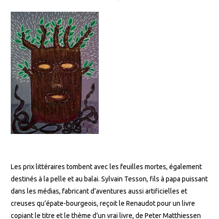
Les prix littéraires tombent avec les feuilles mortes, également
destinés à la pelle et au balai. Sylvain Tesson, fils à papa puissant
dans les médias, fabricant d’aventures aussi artificielles et
creuses qu’épate-bourgeois, reçoit le Renaudot pour un livre
copiant le titre et le thème d’un vrai livre, de Peter Matthiessen