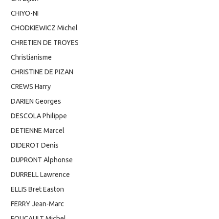
CHIYO-NI
CHODKIEWICZ Michel
CHRETIEN DE TROYES
Christianisme
CHRISTINE DE PIZAN
CREWS Harry
DARIEN Georges
DESCOLA Philippe
DETIENNE Marcel
DIDEROT Denis
DUPRONT Alphonse
DURRELL Lawrence
ELLIS Bret Easton
FERRY Jean-Marc
FOUCAULT Michel