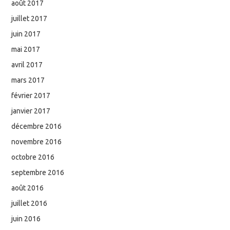
août 2017
juillet 2017
juin 2017
mai 2017
avril 2017
mars 2017
février 2017
janvier 2017
décembre 2016
novembre 2016
octobre 2016
septembre 2016
août 2016
juillet 2016
juin 2016