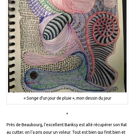
« Songe d’un jour de pluie », mon dessin du jour
*
Près de Beaubourg, l’excellent Banksy est allé récupérer son Rat
au cutter, on l’a pris pour un voleur. Tout est bien qui finit bien et