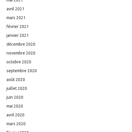
mai 2021
avril 2021
mars 2021
février 2021
janvier 2021
décembre 2020
novembre 2020
octobre 2020
septembre 2020
août 2020
juillet 2020
juin 2020
mai 2020
avril 2020
mars 2020