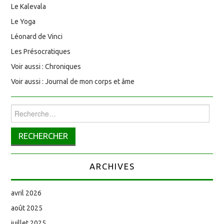
Le Kalevala
Le Yoga
Léonard de Vinci
Les Présocratiques
Voir aussi : Chroniques
Voir aussi : Journal de mon corps et âme
Rechercher :
ARCHIVES
avril 2026
août 2025
juillet 2025