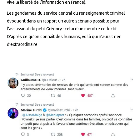
vive la liberté de l’information en France).
Les gendarmes du service central du renseignement criminel
évoquent dans un rapport un autre scénario possible pour
l’assassinat du petit Grégory : celui d’un meurtre collectif.
D’après ce qu’on connaît des humains, voilà qui n’aurait rien
d’extraordinaire.