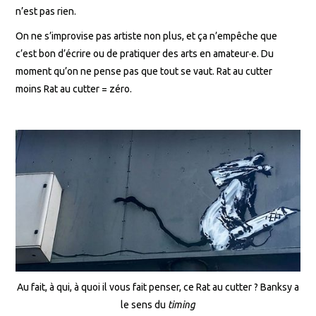
n’est pas rien.
On ne s’improvise pas artiste non plus, et ça n’empêche que
c’est bon d’écrire ou de pratiquer des arts en amateur·e. Du
moment qu’on ne pense pas que tout se vaut. Rat au cutter
moins Rat au cutter = zéro.
Au fait, à qui, à quoi il vous fait penser, ce Rat au cutter ? Banksy a
le sens du
timing