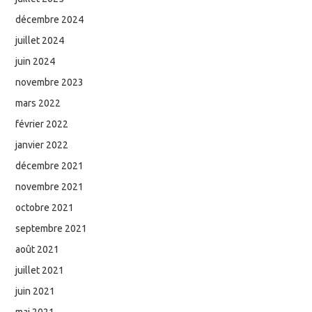
décembre 2024
juillet 2024
juin 2024
novembre 2023
mars 2022
février 2022
janvier 2022
décembre 2021
novembre 2021
octobre 2021
septembre 2021
août 2021
juillet 2021
juin 2021