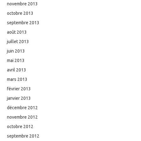
novembre 2013
octobre 2013
septembre 2013
août 2013
juillet 2013
juin 2013
mai 2013
avril 2013
mars 2013
février 2013
janvier 2013
décembre 2012
novembre 2012
octobre 2012
septembre 2012