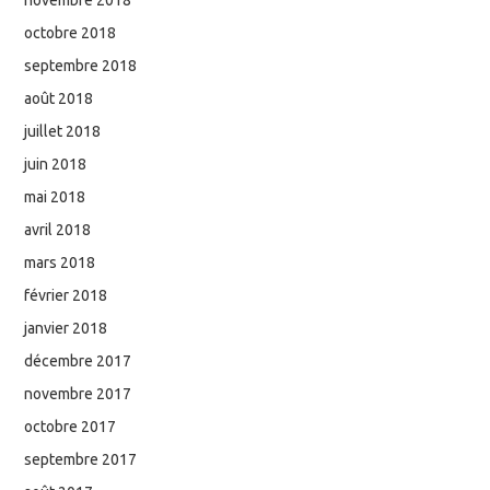
octobre 2018
septembre 2018
août 2018
juillet 2018
juin 2018
mai 2018
avril 2018
mars 2018
février 2018
janvier 2018
décembre 2017
novembre 2017
octobre 2017
septembre 2017