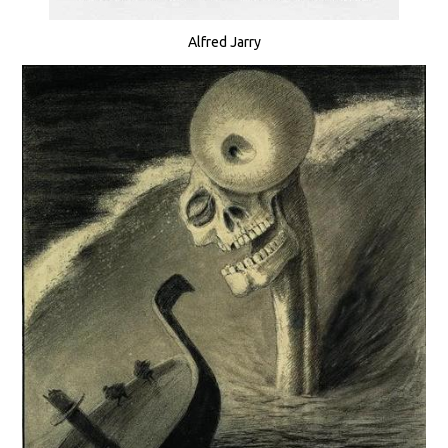
Alfred Jarry