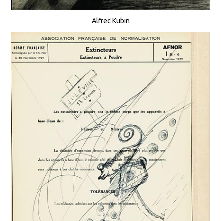
Alfred Kubin