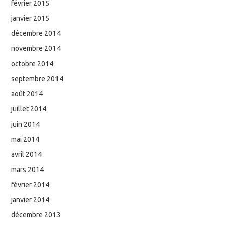
février 2015
janvier 2015
décembre 2014
novembre 2014
octobre 2014
septembre 2014
août 2014
juillet 2014
juin 2014
mai 2014
avril 2014
mars 2014
février 2014
janvier 2014
décembre 2013