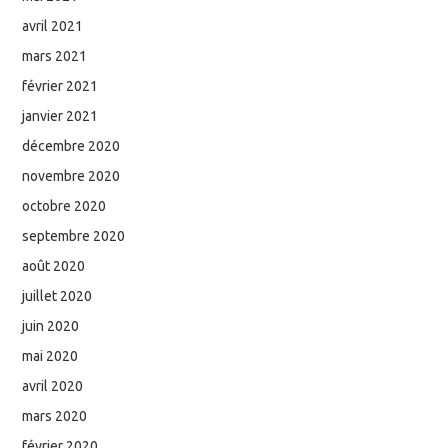
avril 2021
mars 2021
février 2021
janvier 2021
décembre 2020
novembre 2020
octobre 2020
septembre 2020
août 2020
juillet 2020
juin 2020
mai 2020
avril 2020
mars 2020
février 2020