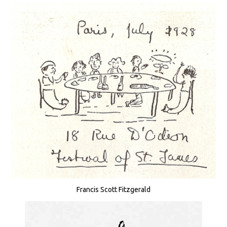
Francis Scott Fitzgerald