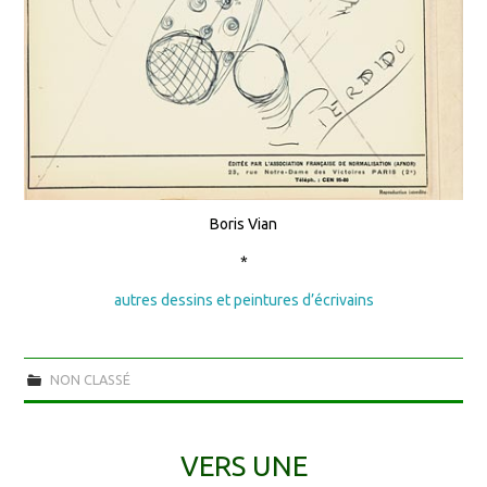
Boris Vian
*
autres dessins et peintures d’écrivains
NON CLASSÉ
VERS UNE