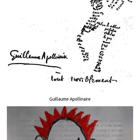
Guillaume Apollinaire