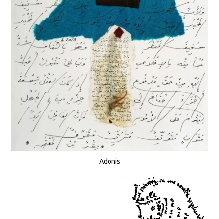
Adonis