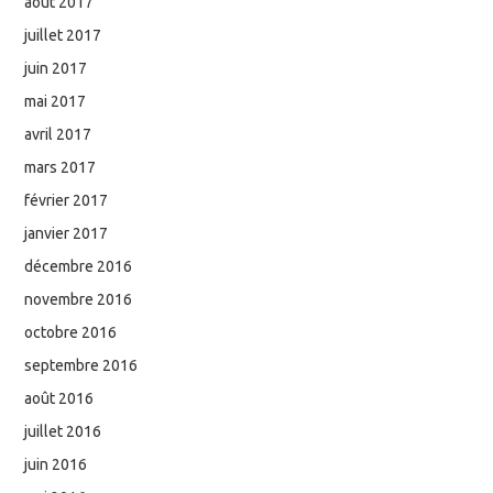
août 2017
juillet 2017
juin 2017
mai 2017
avril 2017
mars 2017
février 2017
janvier 2017
décembre 2016
novembre 2016
octobre 2016
septembre 2016
août 2016
juillet 2016
juin 2016