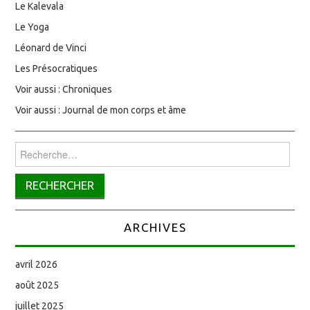
Le Kalevala
Le Yoga
Léonard de Vinci
Les Présocratiques
Voir aussi : Chroniques
Voir aussi : Journal de mon corps et âme
Rechercher :
ARCHIVES
avril 2026
août 2025
juillet 2025