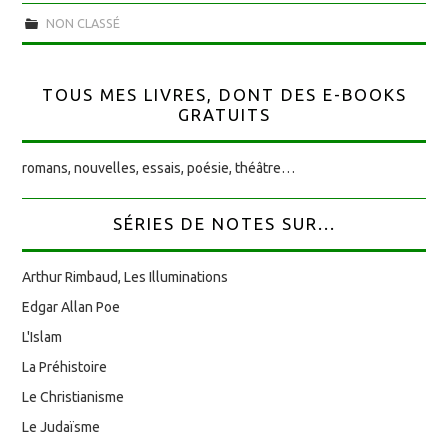
NON CLASSÉ
TOUS MES LIVRES, DONT DES E-BOOKS
GRATUITS
romans, nouvelles, essais, poésie, théâtre…
SÉRIES DE NOTES SUR...
Arthur Rimbaud, Les Illuminations
Edgar Allan Poe
L'Islam
La Préhistoire
Le Christianisme
Le Judaïsme