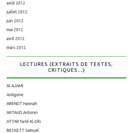
août 2012
juillet 2012
juin 2012
mai 2012
avril 2012
mars 2012
LECTURES (EXTRAITS DE TEXTES,
CRITIQUES...)
Al AJAMI
Antigone
ARENDT Hannah
ARTAUD Antonin
ATTAR Farîd Al-Dîn
BECKETT Samuel