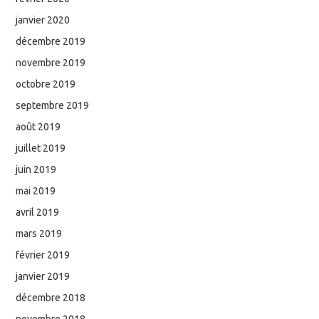
janvier 2020
décembre 2019
novembre 2019
octobre 2019
septembre 2019
août 2019
juillet 2019
juin 2019
mai 2019
avril 2019
mars 2019
février 2019
janvier 2019
décembre 2018
novembre 2018