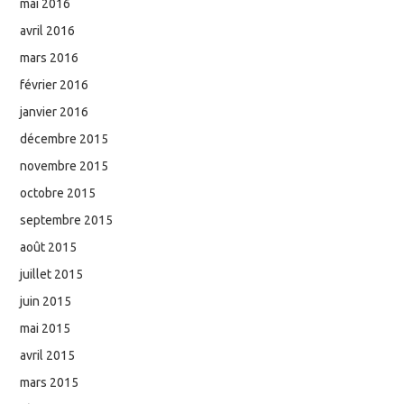
mai 2016
avril 2016
mars 2016
février 2016
janvier 2016
décembre 2015
novembre 2015
octobre 2015
septembre 2015
août 2015
juillet 2015
juin 2015
mai 2015
avril 2015
mars 2015