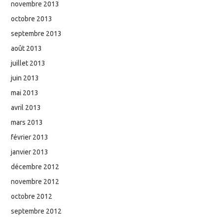
novembre 2013
octobre 2013
septembre 2013
août 2013
juillet 2013
juin 2013
mai 2013
avril 2013
mars 2013
février 2013
janvier 2013
décembre 2012
novembre 2012
octobre 2012
septembre 2012