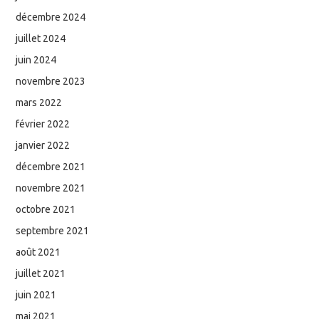
décembre 2024
juillet 2024
juin 2024
novembre 2023
mars 2022
février 2022
janvier 2022
décembre 2021
novembre 2021
octobre 2021
septembre 2021
août 2021
juillet 2021
juin 2021
mai 2021