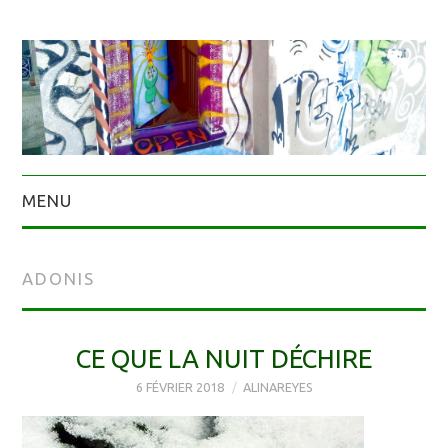
MENU
ADONIS
CE QUE LA NUIT DÉCHIRE
6 FÉVRIER 2018
ALINAREYES