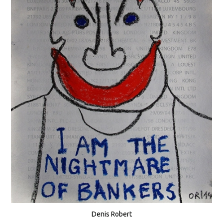
Denis Robert