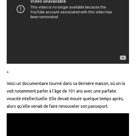
*
Voici un documentaire tourné dans sa dernière maison, où on la
voit notamment parler à l’âge de 101 ans avec une parfaite
vivacité intellectuelle. Elle devait mourir quelque temps après,
alors qu’elle venait de faire renouveler son passeport.