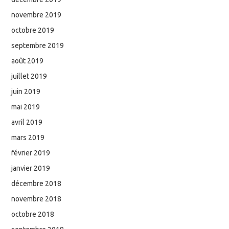
novembre 2019
octobre 2019
septembre 2019
août 2019
juillet 2019
juin 2019
mai 2019
avril 2019
mars 2019
février 2019
janvier 2019
décembre 2018
novembre 2018
octobre 2018