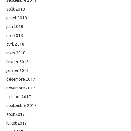
septembre 2018
août 2018
juillet 2018
juin 2018
mai 2018
avril 2018
mars 2018
février 2018
janvier 2018
décembre 2017
novembre 2017
octobre 2017
septembre 2017
août 2017
juillet 2017