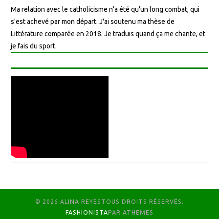
Ma relation avec le catholicisme n'a été qu'un long combat, qui
s'est achevé par mon départ. J'ai soutenu ma thèse de
Littérature comparée en 2018. Je traduis quand ça me chante, et
je fais du sport.
© 2026 ALINA REYESTOUS DROITS RÉSERVÉS.
FASHIONISTA
PAR ATHEMES