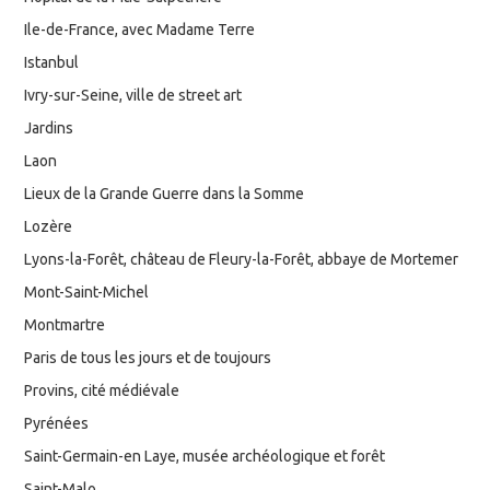
Ile-de-France, avec Madame Terre
Istanbul
Ivry-sur-Seine, ville de street art
Jardins
Laon
Lieux de la Grande Guerre dans la Somme
Lozère
Lyons-la-Forêt, château de Fleury-la-Forêt, abbaye de Mortemer
Mont-Saint-Michel
Montmartre
Paris de tous les jours et de toujours
Provins, cité médiévale
Pyrénées
Saint-Germain-en Laye, musée archéologique et forêt
Saint-Malo