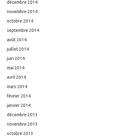
décembre 2014
novembre 2014
octobre 2014
septembre 2014
août 2014
juillet 2014
juin 2014
mai 2014
avril 2014
mars 2014
février 2014
janvier 2014
décembre 2013
novembre 2013
octobre 2013