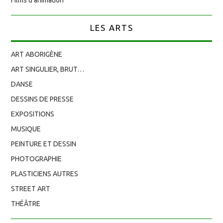
LES ARTS
ART ABORIGÈNE
ART SINGULIER, BRUT…
DANSE
DESSINS DE PRESSE
EXPOSITIONS
MUSIQUE
PEINTURE ET DESSIN
PHOTOGRAPHIE
PLASTICIENS AUTRES
STREET ART
THÉÂTRE