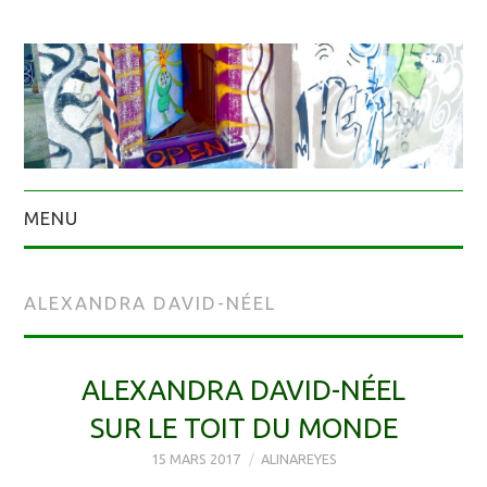
MENU
ALEXANDRA DAVID-NÉEL
ALEXANDRA DAVID-NÉEL
SUR LE TOIT DU MONDE
15 MARS 2017
ALINAREYES