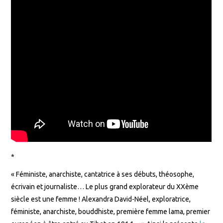
*
« Féministe, anarchiste, cantatrice à ses débuts, théosophe,
écrivain et journaliste… Le plus grand explorateur du XXème
siècle est une femme ! Alexandra David-Néel, exploratrice,
féministe, anarchiste, bouddhiste, première femme lama, premier