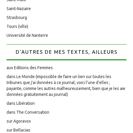
Saint-Nazaire
Strasbourg
Tours (ville)
Université de Nanterre
D'AUTRES DE MES TEXTES, AILLEURS
aux Editions des Femmes
dans Le Monde (impossible de faire un lien sur toutes les
tribunes que j'ai données à ce journal, voici l'une d'elles ;
payante, comme les autres malheureusement, bien que je les aie
données gratuitement au journal)
dans Libération
dans The Conversation
sur Agoravox
sur Bellaciao