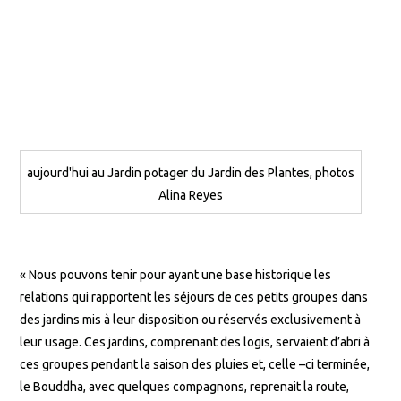
aujourd'hui au Jardin potager du Jardin des Plantes, photos
Alina Reyes
« Nous pouvons tenir pour ayant une base historique les
relations qui rapportent les séjours de ces petits groupes dans
des jardins mis à leur disposition ou réservés exclusivement à
leur usage. Ces jardins, comprenant des logis, servaient d’abri à
ces groupes pendant la saison des pluies et, celle –ci terminée,
le Bouddha, avec quelques compagnons, reprenait la route,