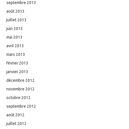
septembre 2013
août 2013
juillet 2013
juin 2013
mai 2013
avril 2013
mars 2013
février 2013
janvier 2013
décembre 2012
novembre 2012
octobre 2012
septembre 2012
août 2012
juillet 2012