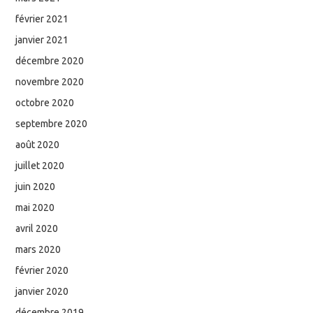
février 2021
janvier 2021
décembre 2020
novembre 2020
octobre 2020
septembre 2020
août 2020
juillet 2020
juin 2020
mai 2020
avril 2020
mars 2020
février 2020
janvier 2020
décembre 2019