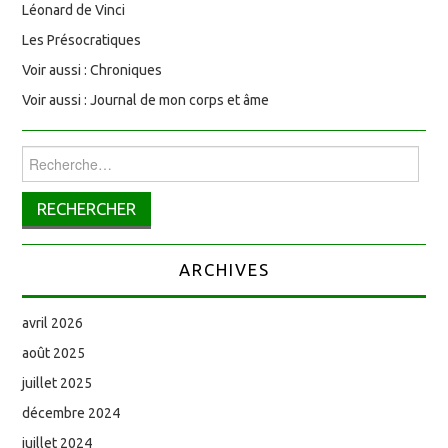
Léonard de Vinci
Les Présocratiques
Voir aussi : Chroniques
Voir aussi : Journal de mon corps et âme
Rechercher :
ARCHIVES
avril 2026
août 2025
juillet 2025
décembre 2024
juillet 2024