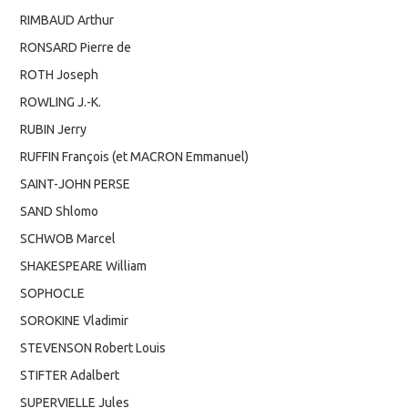
RIMBAUD Arthur
RONSARD Pierre de
ROTH Joseph
ROWLING J.-K.
RUBIN Jerry
RUFFIN François (et MACRON Emmanuel)
SAINT-JOHN PERSE
SAND Shlomo
SCHWOB Marcel
SHAKESPEARE William
SOPHOCLE
SOROKINE Vladimir
STEVENSON Robert Louis
STIFTER Adalbert
SUPERVIELLE Jules