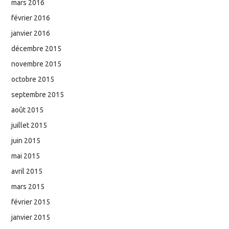
mars 2016
février 2016
janvier 2016
décembre 2015
novembre 2015
octobre 2015
septembre 2015
août 2015
juillet 2015
juin 2015
mai 2015
avril 2015
mars 2015
février 2015
janvier 2015