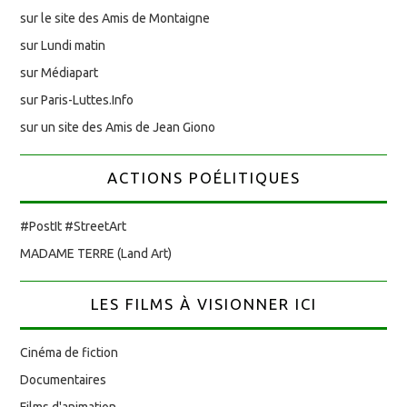
sur le site des Amis de Montaigne
sur Lundi matin
sur Médiapart
sur Paris-Luttes.Info
sur un site des Amis de Jean Giono
ACTIONS POÉLITIQUES
#PostIt #StreetArt
MADAME TERRE (Land Art)
LES FILMS À VISIONNER ICI
Cinéma de fiction
Documentaires
Films d'animation