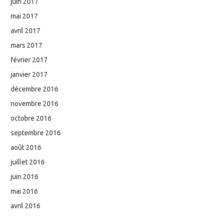
juin 2017
mai 2017
avril 2017
mars 2017
février 2017
janvier 2017
décembre 2016
novembre 2016
octobre 2016
septembre 2016
août 2016
juillet 2016
juin 2016
mai 2016
avril 2016