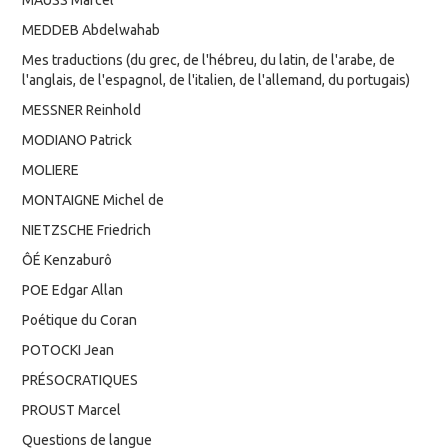
MEDDEB Abdelwahab
Mes traductions (du grec, de l'hébreu, du latin, de l'arabe, de
l'anglais, de l'espagnol, de l'italien, de l'allemand, du portugais)
MESSNER Reinhold
MODIANO Patrick
MOLIERE
MONTAIGNE Michel de
NIETZSCHE Friedrich
ÔÉ Kenzaburô
POE Edgar Allan
Poétique du Coran
POTOCKI Jean
PRÉSOCRATIQUES
PROUST Marcel
Questions de langue