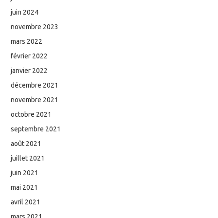
juin 2024
novembre 2023
mars 2022
février 2022
janvier 2022
décembre 2021
novembre 2021
octobre 2021
septembre 2021
août 2021
juillet 2021
juin 2021
mai 2021
avril 2021
mars 2021