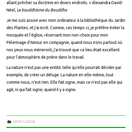
allant prêcher sa doctrine en divers endroits. » Alexandra David-
Néel,
Le bouddhisme du Bouddha
Je me suis assise avec mon ordinateur à la bibliothèque du Jardin
des Plantes, et j’ai écrit. Comme, ces temps-ci, je préfère éviter la
mosquée et l’église, réservant mon non-choix pour mon
Pèlerinage d’Amour en compagnie, quand nous irons partout où
nos yeux nous mèneront, j’ai trouvé que ce lieu était excellent
pour l’atmosphère de prière dans le travail.
La nature n’est pas une entité, telle qu’elle pourrait décider par
exemple, de créer un déluge. La nature en elle-même, tout
comme nous, n’est rien. Elle fait signe, mais ce n’est pas elle qui
agit, ni qui fait signe, quand il y a signe.
NON CLASSÉ