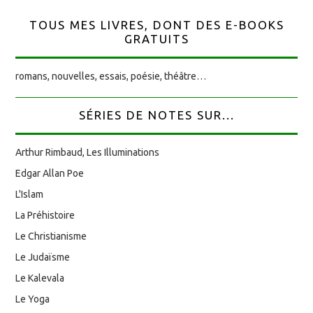
TOUS MES LIVRES, DONT DES E-BOOKS
GRATUITS
romans, nouvelles, essais, poésie, théâtre…
SÉRIES DE NOTES SUR...
Arthur Rimbaud, Les Illuminations
Edgar Allan Poe
L'Islam
La Préhistoire
Le Christianisme
Le Judaïsme
Le Kalevala
Le Yoga