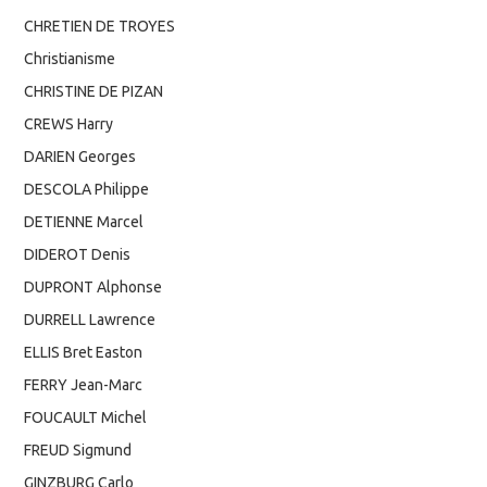
CHRETIEN DE TROYES
Christianisme
CHRISTINE DE PIZAN
CREWS Harry
DARIEN Georges
DESCOLA Philippe
DETIENNE Marcel
DIDEROT Denis
DUPRONT Alphonse
DURRELL Lawrence
ELLIS Bret Easton
FERRY Jean-Marc
FOUCAULT Michel
FREUD Sigmund
GINZBURG Carlo