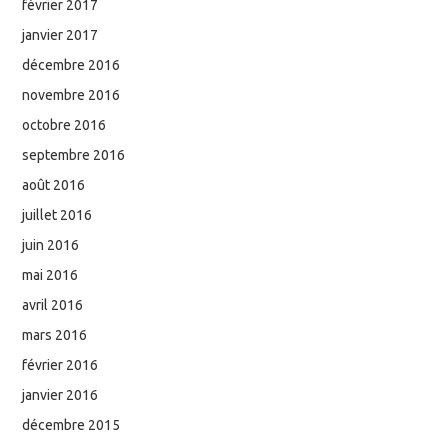
février 2017
janvier 2017
décembre 2016
novembre 2016
octobre 2016
septembre 2016
août 2016
juillet 2016
juin 2016
mai 2016
avril 2016
mars 2016
février 2016
janvier 2016
décembre 2015