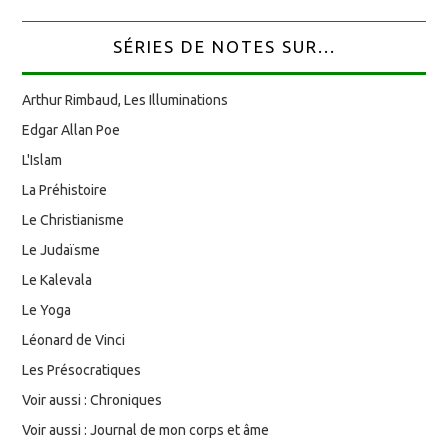
SÉRIES DE NOTES SUR...
Arthur Rimbaud, Les Illuminations
Edgar Allan Poe
L'Islam
La Préhistoire
Le Christianisme
Le Judaïsme
Le Kalevala
Le Yoga
Léonard de Vinci
Les Présocratiques
Voir aussi : Chroniques
Voir aussi : Journal de mon corps et âme