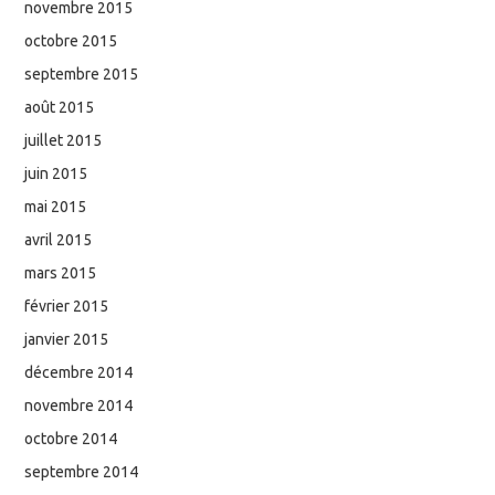
novembre 2015
octobre 2015
septembre 2015
août 2015
juillet 2015
juin 2015
mai 2015
avril 2015
mars 2015
février 2015
janvier 2015
décembre 2014
novembre 2014
octobre 2014
septembre 2014