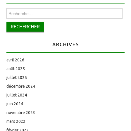
Rechercher :
ARCHIVES
avril 2026
août 2025
juillet 2025
décembre 2024
juillet 2024
juin 2024
novembre 2023
mars 2022
février 2022