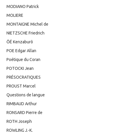
MODIANO Patrick
MOLIERE
MONTAIGNE Michel de
NIETZSCHE Friedrich
ÔÉ Kenzaburô
POE Edgar Allan
Poétique du Coran
POTOCKI Jean
PRÉSOCRATIQUES
PROUST Marcel
Questions de langue
RIMBAUD Arthur
RONSARD Pierre de
ROTH Joseph
ROWLING J.-K.