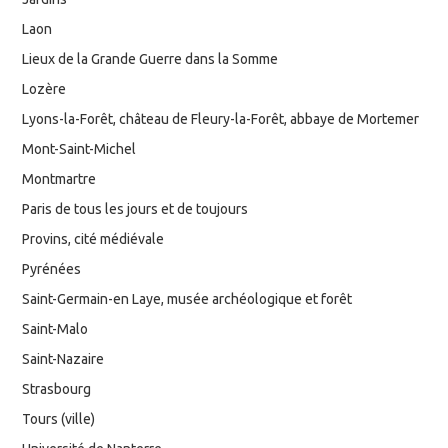
Laon
Lieux de la Grande Guerre dans la Somme
Lozère
Lyons-la-Forêt, château de Fleury-la-Forêt, abbaye de Mortemer
Mont-Saint-Michel
Montmartre
Paris de tous les jours et de toujours
Provins, cité médiévale
Pyrénées
Saint-Germain-en Laye, musée archéologique et forêt
Saint-Malo
Saint-Nazaire
Strasbourg
Tours (ville)