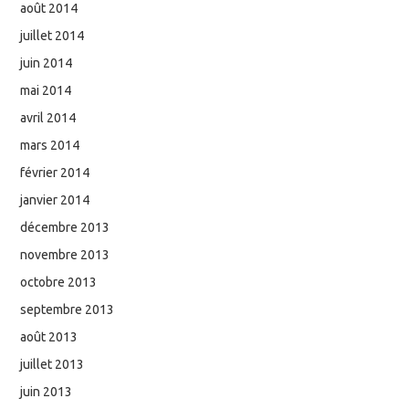
août 2014
juillet 2014
juin 2014
mai 2014
avril 2014
mars 2014
février 2014
janvier 2014
décembre 2013
novembre 2013
octobre 2013
septembre 2013
août 2013
juillet 2013
juin 2013