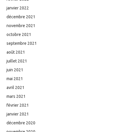
janvier 2022
décembre 2021
novembre 2021
octobre 2021
septembre 2021
août 2021
juillet 2021
juin 2021
mai 2021
avril 2021
mars 2021
février 2021
janvier 2021
décembre 2020
novembre 2020