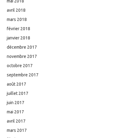
mai 2018
avril 2018
mars 2018
février 2018
janvier 2018
décembre 2017
novembre 2017
octobre 2017
septembre 2017
août 2017
juillet 2017
juin 2017
mai 2017
avril 2017
mars 2017