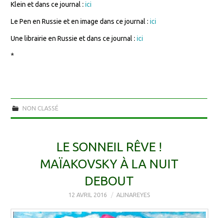
Klein et dans ce journal :
ici
Le Pen en Russie et en image dans ce journal :
ici
Une librairie en Russie et dans ce journal :
ici
*
NON CLASSÉ
LE SONNEIL RÊVE !
MAÏAKOVSKY À LA NUIT
DEBOUT
12 AVRIL 2016
ALINAREYES