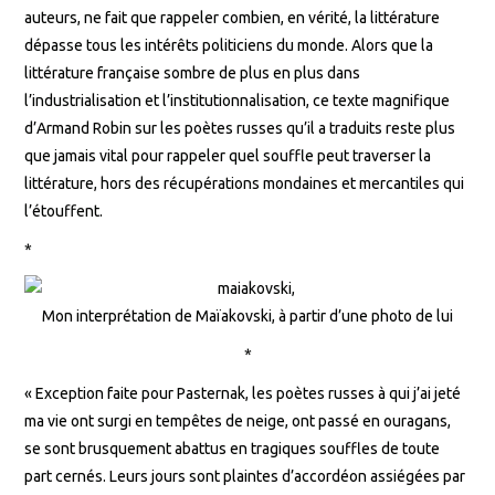
auteurs, ne fait que rappeler combien, en vérité, la littérature
dépasse tous les intérêts politiciens du monde. Alors que la
littérature française sombre de plus en plus dans
l’industrialisation et l’institutionnalisation, ce texte magnifique
d’Armand Robin sur les poètes russes qu’il a traduits reste plus
que jamais vital pour rappeler quel souffle peut traverser la
littérature, hors des récupérations mondaines et mercantiles qui
l’étouffent.
*
Mon interprétation de Maïakovski, à partir d’une photo de lui
*
« Exception faite pour Pasternak, les poètes russes à qui j’ai jeté
ma vie ont surgi en tempêtes de neige, ont passé en ouragans,
se sont brusquement abattus en tragiques souffles de toute
part cernés. Leurs jours sont plaintes d’accordéon assiégées par