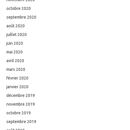
octobre 2020
septembre 2020
août 2020
juillet 2020
juin 2020
mai 2020
avril 2020
mars 2020
février 2020
janvier 2020
décembre 2019
novembre 2019
octobre 2019
septembre 2019