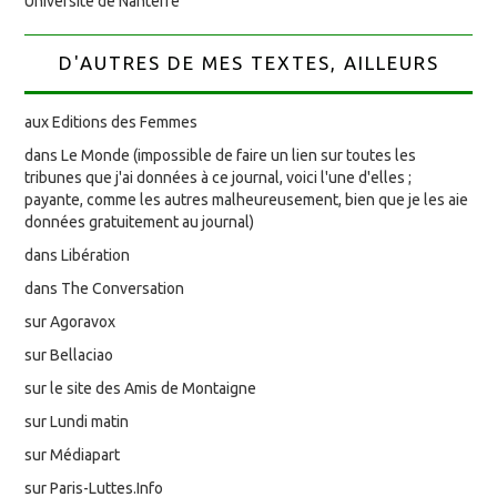
Université de Nanterre
D'AUTRES DE MES TEXTES, AILLEURS
aux Editions des Femmes
dans Le Monde (impossible de faire un lien sur toutes les
tribunes que j'ai données à ce journal, voici l'une d'elles ;
payante, comme les autres malheureusement, bien que je les aie
données gratuitement au journal)
dans Libération
dans The Conversation
sur Agoravox
sur Bellaciao
sur le site des Amis de Montaigne
sur Lundi matin
sur Médiapart
sur Paris-Luttes.Info