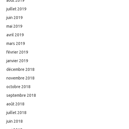
août 2019
juillet 2019
juin 2019
mai 2019
avril 2019
mars 2019
février 2019
janvier 2019
décembre 2018
novembre 2018
octobre 2018
septembre 2018
août 2018
juillet 2018
juin 2018