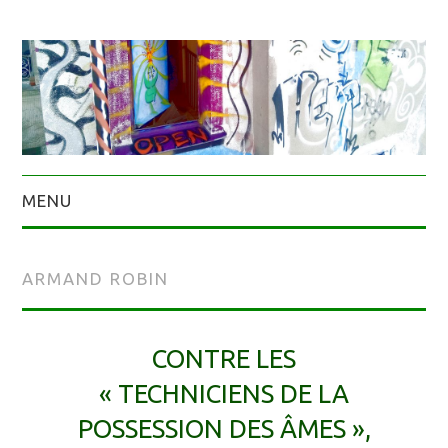
MENU
ARMAND ROBIN
CONTRE LES
« TECHNICIENS DE LA
POSSESSION DES ÂMES »,