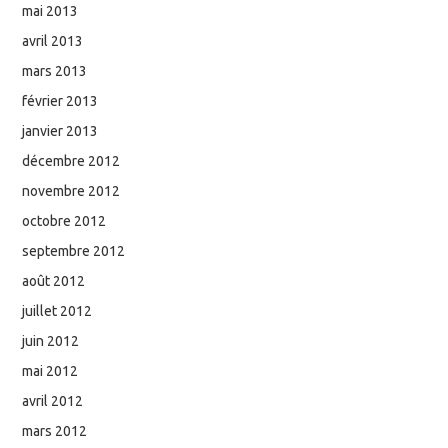
mai 2013
avril 2013
mars 2013
février 2013
janvier 2013
décembre 2012
novembre 2012
octobre 2012
septembre 2012
août 2012
juillet 2012
juin 2012
mai 2012
avril 2012
mars 2012