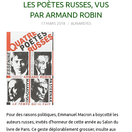
LES POÈTES RUSSES, VUS
PAR ARMAND ROBIN
17 MARS 2018
ALINAREYES
Pour des raisons politiques, Emmanuel Macron a boycotté les
auteurs russes, invités d’honneur de cette année au Salon du
livre de Paris. Ce geste déplorablement grossier, insulte aux