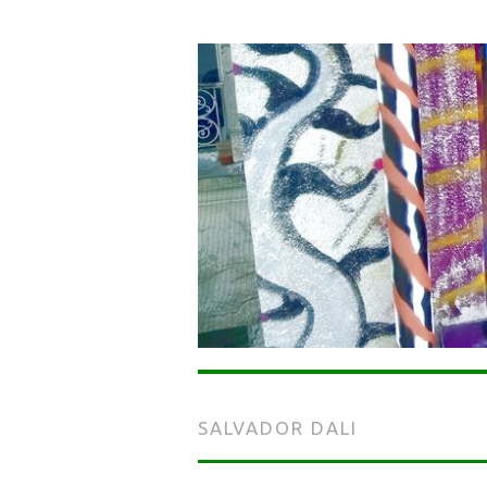
SALVADOR DALI