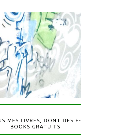
S MES LIVRES, DONT DES E-
BOOKS GRATUITS