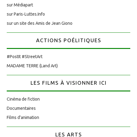
sur Médiapart
sur Paris-Luttes.Info
sur un site des Amis de Jean Giono
ACTIONS POÉLITIQUES
#PostIt #StreetArt
MADAME TERRE (Land Art)
LES FILMS À VISIONNER ICI
Cinéma de fiction
Documentaires
Films d'animation
LES ARTS