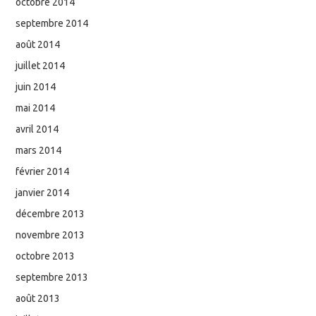
octobre 2014
septembre 2014
août 2014
juillet 2014
juin 2014
mai 2014
avril 2014
mars 2014
février 2014
janvier 2014
décembre 2013
novembre 2013
octobre 2013
septembre 2013
août 2013