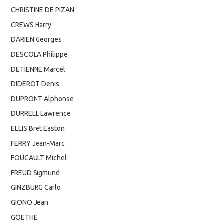
CHRISTINE DE PIZAN
CREWS Harry
DARIEN Georges
DESCOLA Philippe
DETIENNE Marcel
DIDEROT Denis
DUPRONT Alphonse
DURRELL Lawrence
ELLIS Bret Easton
FERRY Jean-Marc
FOUCAULT Michel
FREUD Sigmund
GINZBURG Carlo
GIONO Jean
GOETHE