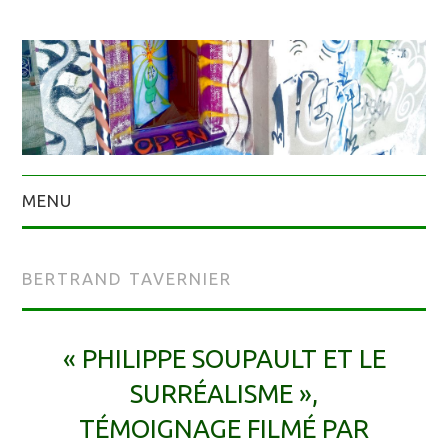
MENU
BERTRAND TAVERNIER
« PHILIPPE SOUPAULT ET LE
SURRÉALISME »,
TÉMOIGNAGE FILMÉ PAR