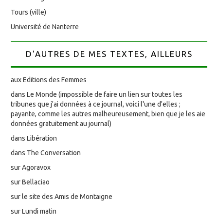
Tours (ville)
Université de Nanterre
D'AUTRES DE MES TEXTES, AILLEURS
aux Editions des Femmes
dans Le Monde (impossible de faire un lien sur toutes les
tribunes que j'ai données à ce journal, voici l'une d'elles ;
payante, comme les autres malheureusement, bien que je les aie
données gratuitement au journal)
dans Libération
dans The Conversation
sur Agoravox
sur Bellaciao
sur le site des Amis de Montaigne
sur Lundi matin