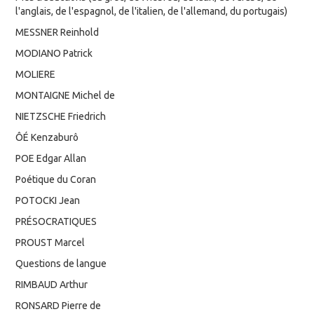
l'anglais, de l'espagnol, de l'italien, de l'allemand, du portugais)
MESSNER Reinhold
MODIANO Patrick
MOLIERE
MONTAIGNE Michel de
NIETZSCHE Friedrich
ÔÉ Kenzaburô
POE Edgar Allan
Poétique du Coran
POTOCKI Jean
PRÉSOCRATIQUES
PROUST Marcel
Questions de langue
RIMBAUD Arthur
RONSARD Pierre de