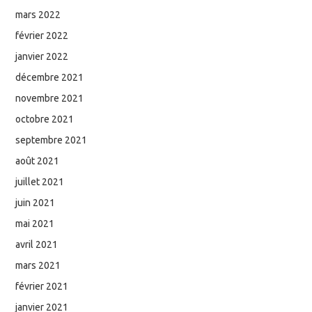
mars 2022
février 2022
janvier 2022
décembre 2021
novembre 2021
octobre 2021
septembre 2021
août 2021
juillet 2021
juin 2021
mai 2021
avril 2021
mars 2021
février 2021
janvier 2021