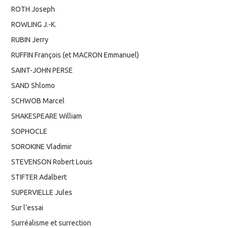
ROTH Joseph
ROWLING J.-K.
RUBIN Jerry
RUFFIN François (et MACRON Emmanuel)
SAINT-JOHN PERSE
SAND Shlomo
SCHWOB Marcel
SHAKESPEARE William
SOPHOCLE
SOROKINE Vladimir
STEVENSON Robert Louis
STIFTER Adalbert
SUPERVIELLE Jules
Sur l’essai
Surréalisme et surrection