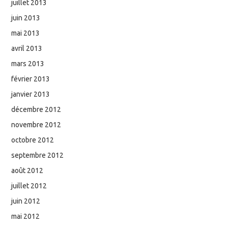
juillet 2013
juin 2013
mai 2013
avril 2013
mars 2013
février 2013
janvier 2013
décembre 2012
novembre 2012
octobre 2012
septembre 2012
août 2012
juillet 2012
juin 2012
mai 2012