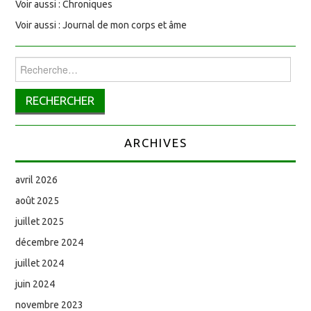
Voir aussi : Chroniques
Voir aussi : Journal de mon corps et âme
Rechercher :
ARCHIVES
avril 2026
août 2025
juillet 2025
décembre 2024
juillet 2024
juin 2024
novembre 2023