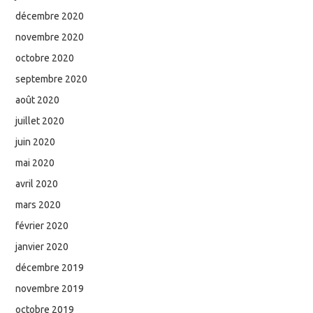
décembre 2020
novembre 2020
octobre 2020
septembre 2020
août 2020
juillet 2020
juin 2020
mai 2020
avril 2020
mars 2020
février 2020
janvier 2020
décembre 2019
novembre 2019
octobre 2019