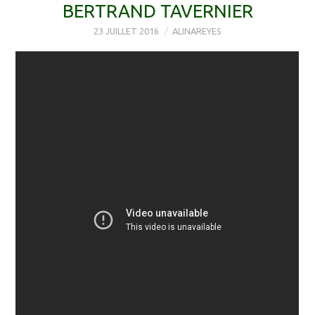
BERTRAND TAVERNIER
23 JUILLET 2016
ALINAREYES