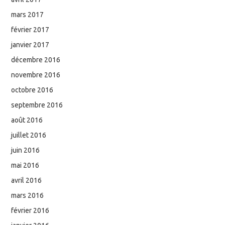
mars 2017
février 2017
janvier 2017
décembre 2016
novembre 2016
octobre 2016
septembre 2016
août 2016
juillet 2016
juin 2016
mai 2016
avril 2016
mars 2016
février 2016