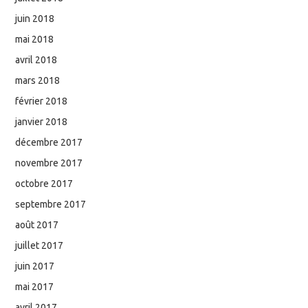
juin 2018
mai 2018
avril 2018
mars 2018
février 2018
janvier 2018
décembre 2017
novembre 2017
octobre 2017
septembre 2017
août 2017
juillet 2017
juin 2017
mai 2017
avril 2017