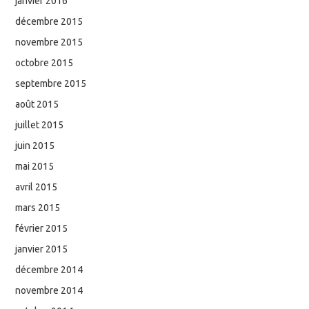
janvier 2016
décembre 2015
novembre 2015
octobre 2015
septembre 2015
août 2015
juillet 2015
juin 2015
mai 2015
avril 2015
mars 2015
février 2015
janvier 2015
décembre 2014
novembre 2014