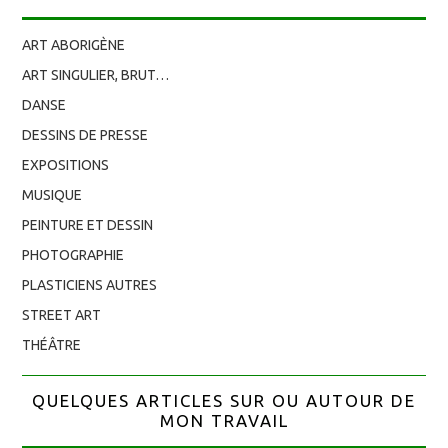
ART ABORIGÈNE
ART SINGULIER, BRUT…
DANSE
DESSINS DE PRESSE
EXPOSITIONS
MUSIQUE
PEINTURE ET DESSIN
PHOTOGRAPHIE
PLASTICIENS AUTRES
STREET ART
THÉÂTRE
QUELQUES ARTICLES SUR OU AUTOUR DE
MON TRAVAIL