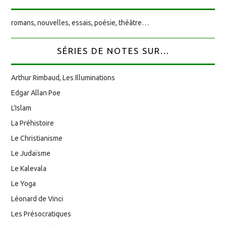
romans, nouvelles, essais, poésie, théâtre…
SÉRIES DE NOTES SUR...
Arthur Rimbaud, Les Illuminations
Edgar Allan Poe
L'Islam
La Préhistoire
Le Christianisme
Le Judaïsme
Le Kalevala
Le Yoga
Léonard de Vinci
Les Présocratiques