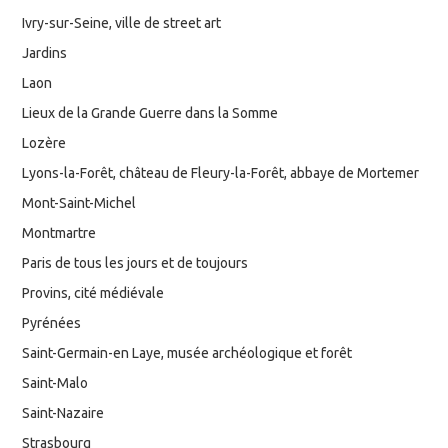
Ivry-sur-Seine, ville de street art
Jardins
Laon
Lieux de la Grande Guerre dans la Somme
Lozère
Lyons-la-Forêt, château de Fleury-la-Forêt, abbaye de Mortemer
Mont-Saint-Michel
Montmartre
Paris de tous les jours et de toujours
Provins, cité médiévale
Pyrénées
Saint-Germain-en Laye, musée archéologique et forêt
Saint-Malo
Saint-Nazaire
Strasbourg