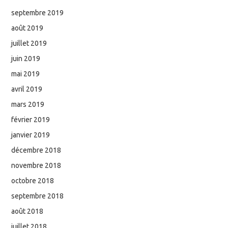
septembre 2019
août 2019
juillet 2019
juin 2019
mai 2019
avril 2019
mars 2019
février 2019
janvier 2019
décembre 2018
novembre 2018
octobre 2018
septembre 2018
août 2018
juillet 2018