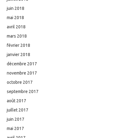
juin 2018
mai 2018
avril 2018
mars 2018
février 2018
janvier 2018
décembre 2017
novembre 2017
octobre 2017
septembre 2017
août 2017
juillet 2017
juin 2017
mai 2017
avril 2017