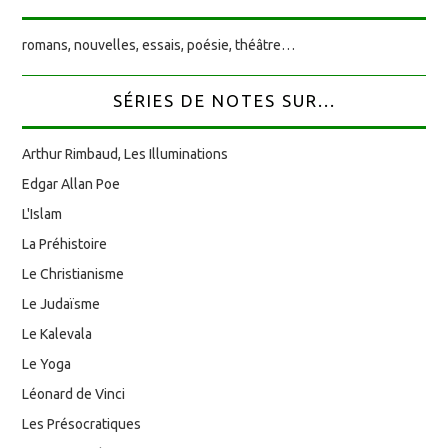
romans, nouvelles, essais, poésie, théâtre…
SÉRIES DE NOTES SUR...
Arthur Rimbaud, Les Illuminations
Edgar Allan Poe
L'Islam
La Préhistoire
Le Christianisme
Le Judaïsme
Le Kalevala
Le Yoga
Léonard de Vinci
Les Présocratiques