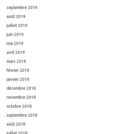
septembre 2019
août 2019
juillet 2019
juin 2019
mai 2019
avril 2019
mars 2019
février 2019
janvier 2019
décembre 2018
novembre 2018
octobre 2018
septembre 2018
août 2018
juillet 2018