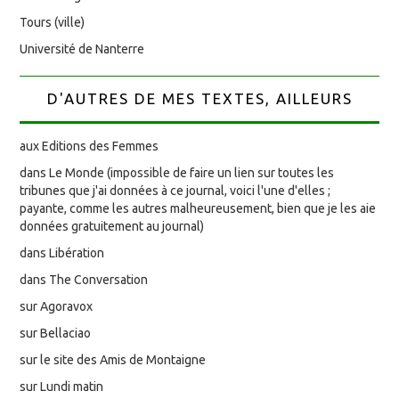
Tours (ville)
Université de Nanterre
D'AUTRES DE MES TEXTES, AILLEURS
aux Editions des Femmes
dans Le Monde (impossible de faire un lien sur toutes les
tribunes que j'ai données à ce journal, voici l'une d'elles ;
payante, comme les autres malheureusement, bien que je les aie
données gratuitement au journal)
dans Libération
dans The Conversation
sur Agoravox
sur Bellaciao
sur le site des Amis de Montaigne
sur Lundi matin