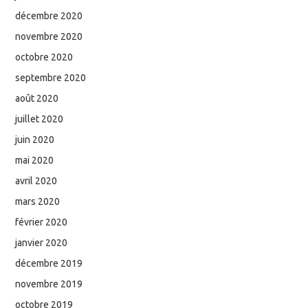
décembre 2020
novembre 2020
octobre 2020
septembre 2020
août 2020
juillet 2020
juin 2020
mai 2020
avril 2020
mars 2020
février 2020
janvier 2020
décembre 2019
novembre 2019
octobre 2019