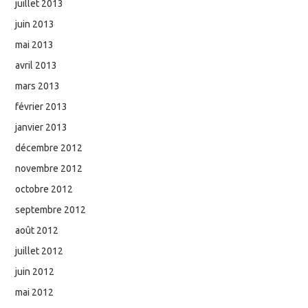
juillet 2013
juin 2013
mai 2013
avril 2013
mars 2013
février 2013
janvier 2013
décembre 2012
novembre 2012
octobre 2012
septembre 2012
août 2012
juillet 2012
juin 2012
mai 2012