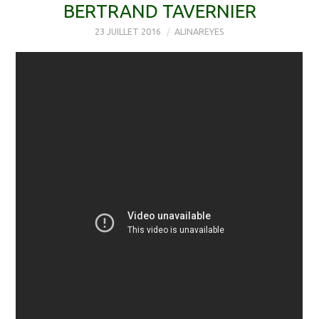
BERTRAND TAVERNIER
23 JUILLET 2016
ALINAREYES