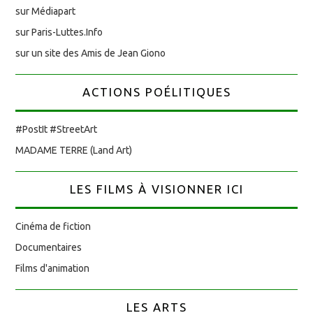
sur Médiapart
sur Paris-Luttes.Info
sur un site des Amis de Jean Giono
ACTIONS POÉLITIQUES
#PostIt #StreetArt
MADAME TERRE (Land Art)
LES FILMS À VISIONNER ICI
Cinéma de fiction
Documentaires
Films d'animation
LES ARTS