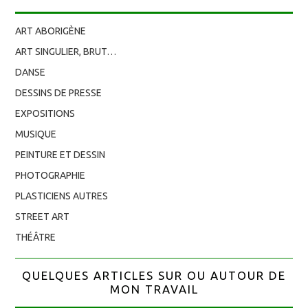
ART ABORIGÈNE
ART SINGULIER, BRUT…
DANSE
DESSINS DE PRESSE
EXPOSITIONS
MUSIQUE
PEINTURE ET DESSIN
PHOTOGRAPHIE
PLASTICIENS AUTRES
STREET ART
THÉÂTRE
QUELQUES ARTICLES SUR OU AUTOUR DE
MON TRAVAIL