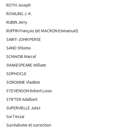
ROTH Joseph
ROWLING J.-K.
RUBIN Jerry
RUFFIN François (et MACRON Emmanuel)
SAINT-JOHN PERSE
SAND Shlomo
SCHWOB Marcel
SHAKESPEARE William
SOPHOCLE
SOROKINE Vladimir
STEVENSON Robert Louis
STIFTER Adalbert
SUPERVIELLE Jules
Sur l’essai
Surréalisme et surrection