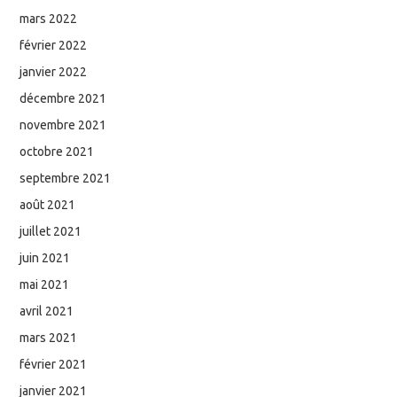
mars 2022
février 2022
janvier 2022
décembre 2021
novembre 2021
octobre 2021
septembre 2021
août 2021
juillet 2021
juin 2021
mai 2021
avril 2021
mars 2021
février 2021
janvier 2021