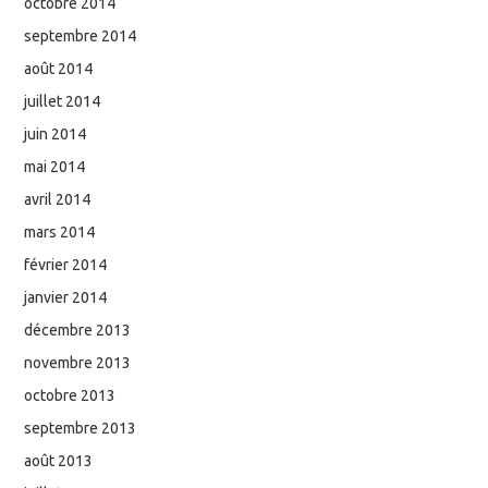
octobre 2014
septembre 2014
août 2014
juillet 2014
juin 2014
mai 2014
avril 2014
mars 2014
février 2014
janvier 2014
décembre 2013
novembre 2013
octobre 2013
septembre 2013
août 2013