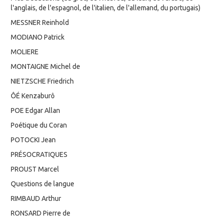
l'anglais, de l'espagnol, de l'italien, de l'allemand, du portugais)
MESSNER Reinhold
MODIANO Patrick
MOLIERE
MONTAIGNE Michel de
NIETZSCHE Friedrich
ÔÉ Kenzaburô
POE Edgar Allan
Poétique du Coran
POTOCKI Jean
PRÉSOCRATIQUES
PROUST Marcel
Questions de langue
RIMBAUD Arthur
RONSARD Pierre de