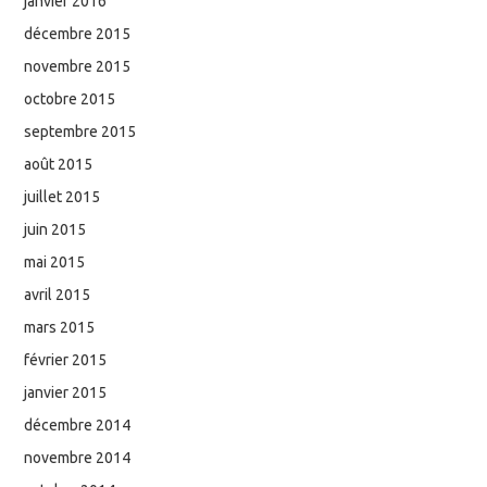
janvier 2016
décembre 2015
novembre 2015
octobre 2015
septembre 2015
août 2015
juillet 2015
juin 2015
mai 2015
avril 2015
mars 2015
février 2015
janvier 2015
décembre 2014
novembre 2014