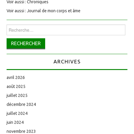
Voir aussi : Chroniques
Voir aussi : Journal de mon corps et âme
Rechercher :
ARCHIVES
avril 2026
août 2025
juillet 2025
décembre 2024
juillet 2024
juin 2024
novembre 2023