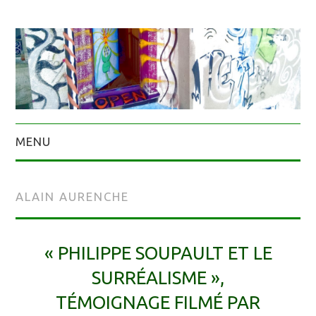
MENU
ALAIN AURENCHE
« PHILIPPE SOUPAULT ET LE
SURRÉALISME »,
TÉMOIGNAGE FILMÉ PAR