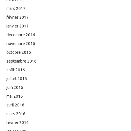
mars 2017
février 2017
janvier 2017
décembre 2016
novembre 2016
octobre 2016
septembre 2016
août 2016
juillet 2016
juin 2016
mai 2016
avril 2016
mars 2016
février 2016