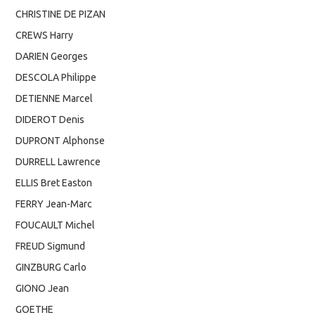
CHRISTINE DE PIZAN
CREWS Harry
DARIEN Georges
DESCOLA Philippe
DETIENNE Marcel
DIDEROT Denis
DUPRONT Alphonse
DURRELL Lawrence
ELLIS Bret Easton
FERRY Jean-Marc
FOUCAULT Michel
FREUD Sigmund
GINZBURG Carlo
GIONO Jean
GOETHE