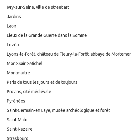
Ivry-sur-Seine, ville de street art
Jardins
Laon
Lieux de la Grande Guerre dans la Somme
Lozère
Lyons-la-Forêt, château de Fleury-la-Forêt, abbaye de Mortemer
Mont-Saint-Michel
Montmartre
Paris de tous les jours et de toujours
Provins, cité médiévale
Pyrénées
Saint-Germain-en Laye, musée archéologique et forêt
Saint-Malo
Saint-Nazaire
Strasbourg