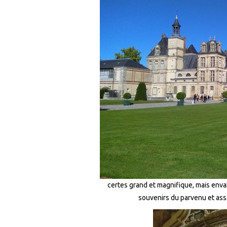
certes grand et magnifique, mais enva
souvenirs du parvenu et as