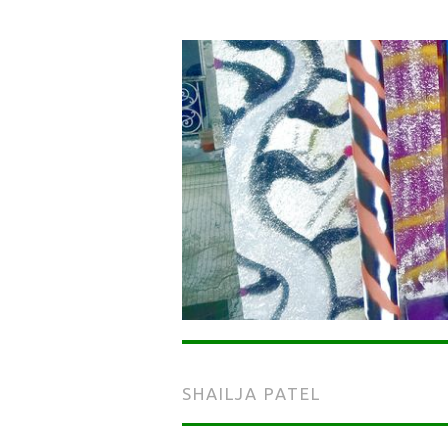
SHAILJA PATEL