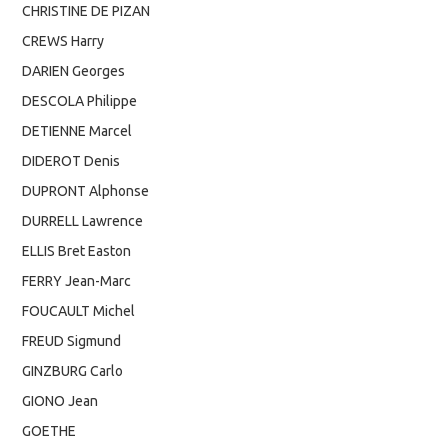
CHRISTINE DE PIZAN
CREWS Harry
DARIEN Georges
DESCOLA Philippe
DETIENNE Marcel
DIDEROT Denis
DUPRONT Alphonse
DURRELL Lawrence
ELLIS Bret Easton
FERRY Jean-Marc
FOUCAULT Michel
FREUD Sigmund
GINZBURG Carlo
GIONO Jean
GOETHE