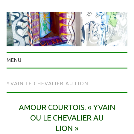
MENU
YVAIN LE CHEVALIER AU LION
AMOUR COURTOIS. « YVAIN
OU LE CHEVALIER AU
LION »