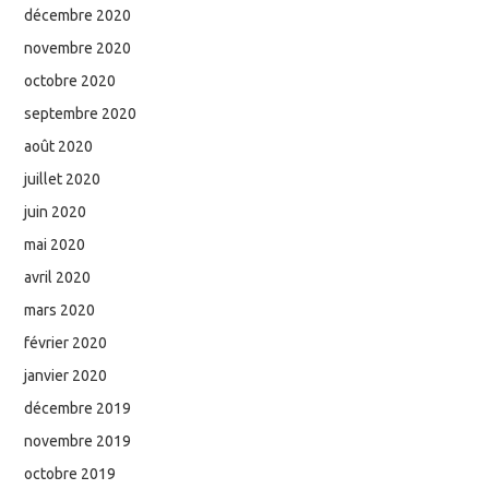
décembre 2020
novembre 2020
octobre 2020
septembre 2020
août 2020
juillet 2020
juin 2020
mai 2020
avril 2020
mars 2020
février 2020
janvier 2020
décembre 2019
novembre 2019
octobre 2019