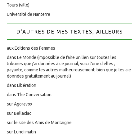
Tours (ville)
Université de Nanterre
D'AUTRES DE MES TEXTES, AILLEURS
aux Editions des Femmes
dans Le Monde (impossible de faire un lien sur toutes les
tribunes que j'ai données à ce journal, voici l'une d'elles ;
payante, comme les autres malheureusement, bien que je les aie
données gratuitement au journal)
dans Libération
dans The Conversation
sur Agoravox
sur Bellaciao
sur le site des Amis de Montaigne
sur Lundi matin