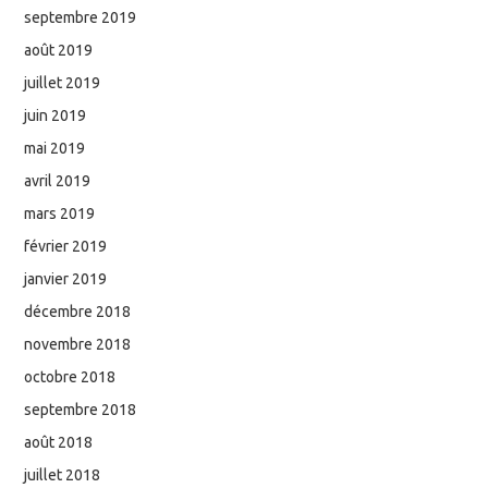
septembre 2019
août 2019
juillet 2019
juin 2019
mai 2019
avril 2019
mars 2019
février 2019
janvier 2019
décembre 2018
novembre 2018
octobre 2018
septembre 2018
août 2018
juillet 2018