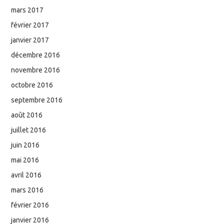
mars 2017
février 2017
janvier 2017
décembre 2016
novembre 2016
octobre 2016
septembre 2016
août 2016
juillet 2016
juin 2016
mai 2016
avril 2016
mars 2016
février 2016
janvier 2016