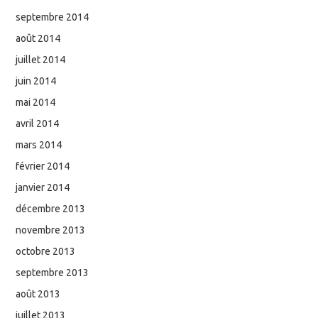
septembre 2014
août 2014
juillet 2014
juin 2014
mai 2014
avril 2014
mars 2014
février 2014
janvier 2014
décembre 2013
novembre 2013
octobre 2013
septembre 2013
août 2013
juillet 2013