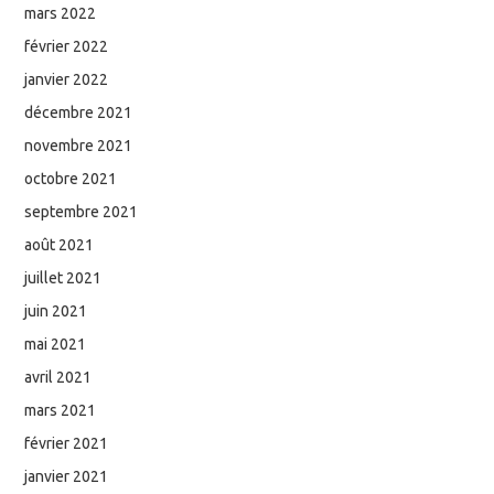
mars 2022
février 2022
janvier 2022
décembre 2021
novembre 2021
octobre 2021
septembre 2021
août 2021
juillet 2021
juin 2021
mai 2021
avril 2021
mars 2021
février 2021
janvier 2021