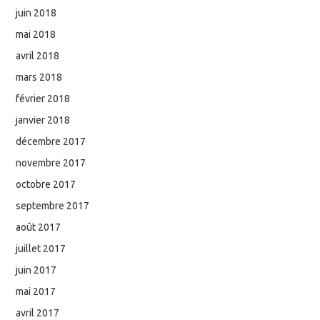
juin 2018
mai 2018
avril 2018
mars 2018
février 2018
janvier 2018
décembre 2017
novembre 2017
octobre 2017
septembre 2017
août 2017
juillet 2017
juin 2017
mai 2017
avril 2017