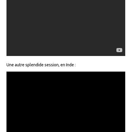
Une autre splendide session, en Inde :