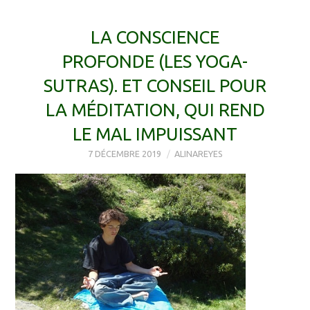
LA CONSCIENCE
PROFONDE (LES YOGA-
SUTRAS). ET CONSEIL POUR
LA MÉDITATION, QUI REND
LE MAL IMPUISSANT
7 DÉCEMBRE 2019
ALINAREYES