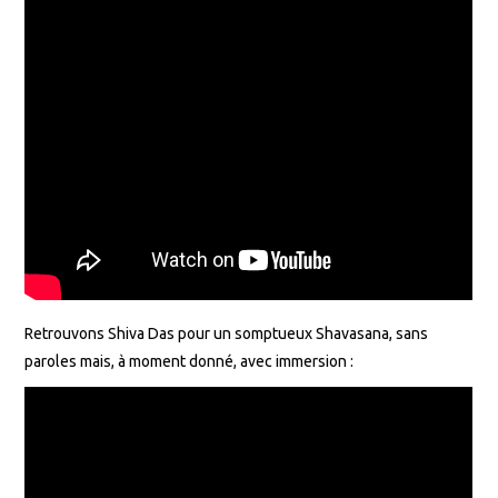
Retrouvons Shiva Das pour un somptueux Shavasana, sans
paroles mais, à moment donné, avec immersion :