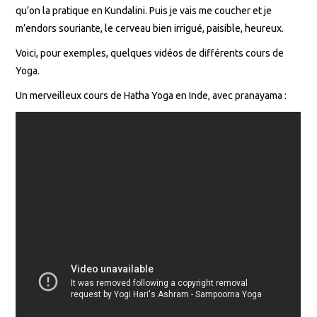
qu’on la pratique en Kundalini. Puis je vais me coucher et je
m’endors souriante, le cerveau bien irrigué, paisible, heureux.
Voici, pour exemples, quelques vidéos de différents cours de
Yoga.
Un merveilleux cours de Hatha Yoga en Inde, avec pranayama :