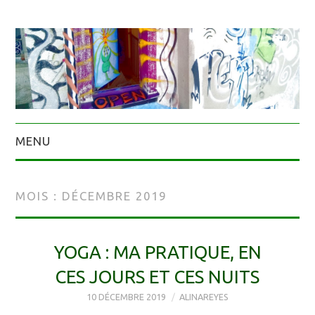
MENU
MOIS :
DÉCEMBRE 2019
YOGA : MA PRATIQUE, EN
CES JOURS ET CES NUITS
10 DÉCEMBRE 2019
ALINAREYES