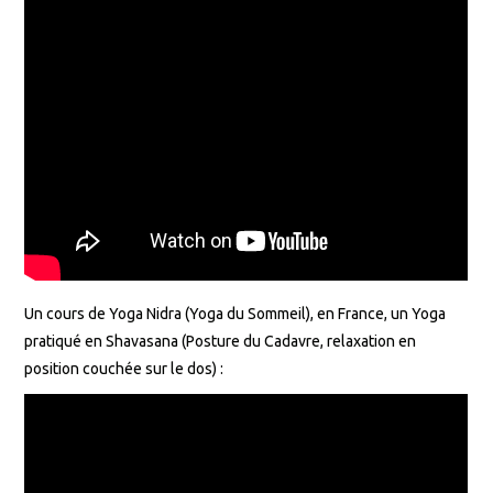
Un cours de Yoga Nidra (Yoga du Sommeil), en France, un Yoga
pratiqué en Shavasana (Posture du Cadavre, relaxation en
position couchée sur le dos) :