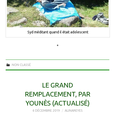
Syd méditant quand il était adolescent
*
NON CLASSÉ
LE GRAND
REMPLACEMENT, PAR
YOUNÈS (ACTUALISÉ)
6 DÉCEMBRE 2019
ALINAREYES