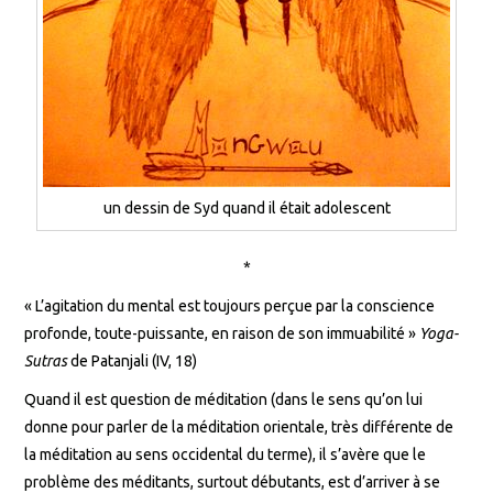
un dessin de Syd quand il était adolescent
*
« L’agitation du mental est toujours perçue par la conscience
profonde, toute-puissante, en raison de son immuabilité »
Yoga-
Sutras
de Patanjali (IV, 18)
Quand il est question de méditation (dans le sens qu’on lui
donne pour parler de la méditation orientale, très différente de
la méditation au sens occidental du terme), il s’avère que le
problème des méditants, surtout débutants, est d’arriver à se