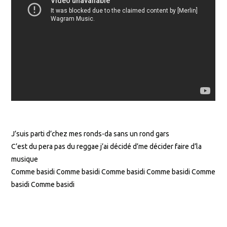
J’suis parti d’chez mes ronds-da sans un rond gars
C’est du pera pas du reggae j’ai décidé d’me décider faire d’la
musique
Comme basidi Comme basidi Comme basidi Comme basidi Comme
basidi Comme basidi