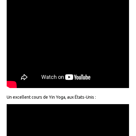
Un excellent cours de Yin Yoga, aux États-Unis :