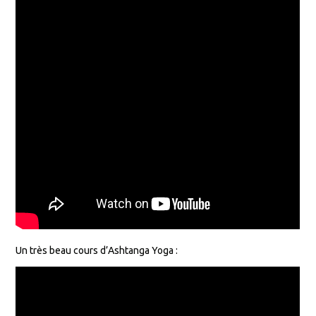
Un très beau cours d’Ashtanga Yoga :