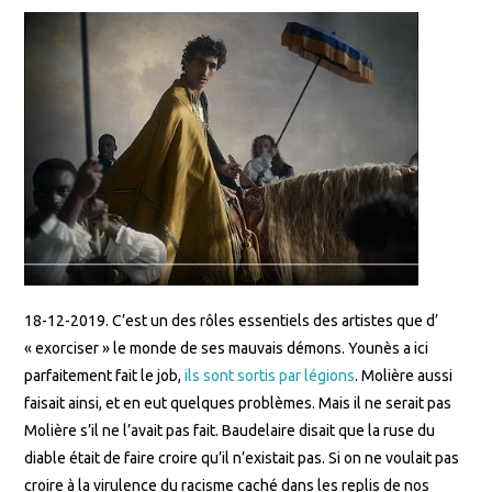
18-12-2019. C’est un des rôles essentiels des artistes que d’
« exorciser » le monde de ses mauvais démons. Younès a ici
parfaitement fait le job,
ils sont sortis par légions
. Molière aussi
faisait ainsi, et en eut quelques problèmes. Mais il ne serait pas
Molière s’il ne l’avait pas fait. Baudelaire disait que la ruse du
diable était de faire croire qu’il n’existait pas. Si on ne voulait pas
croire à la virulence du racisme caché dans les replis de nos