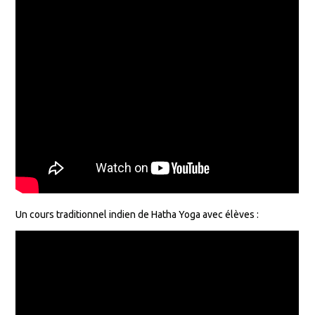
Un cours traditionnel indien de Hatha Yoga avec élèves :