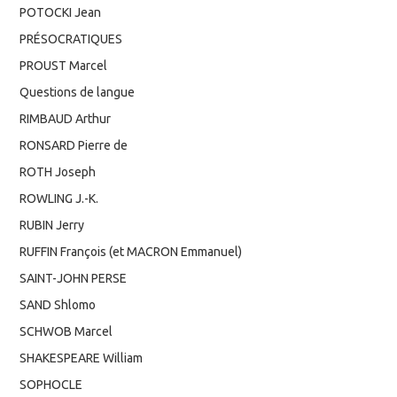
POTOCKI Jean
PRÉSOCRATIQUES
PROUST Marcel
Questions de langue
RIMBAUD Arthur
RONSARD Pierre de
ROTH Joseph
ROWLING J.-K.
RUBIN Jerry
RUFFIN François (et MACRON Emmanuel)
SAINT-JOHN PERSE
SAND Shlomo
SCHWOB Marcel
SHAKESPEARE William
SOPHOCLE