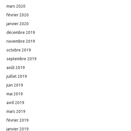
mars 2020
février 2020
janvier 2020
décembre 2019
novembre 2019
octobre 2019
septembre 2019
août 2019
juillet 2019
juin 2019
mai 2019
avril 2019
mars 2019
février 2019
janvier 2019