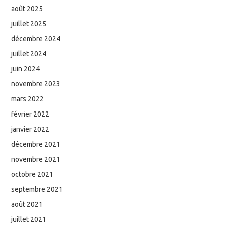
août 2025
juillet 2025
décembre 2024
juillet 2024
juin 2024
novembre 2023
mars 2022
février 2022
janvier 2022
décembre 2021
novembre 2021
octobre 2021
septembre 2021
août 2021
juillet 2021