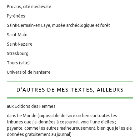
Provins, cité médiévale
Pyrénées
Saint-Germain-en Laye, musée archéologique et forêt
Saint-Malo
Saint-Nazaire
Strasbourg
Tours (ville)
Université de Nanterre
D'AUTRES DE MES TEXTES, AILLEURS
aux Editions des Femmes
dans Le Monde (impossible de faire un lien sur toutes les
tribunes que j'ai données à ce journal, voici l'une d'elles ;
payante, comme les autres malheureusement, bien que je les aie
données gratuitement au journal)