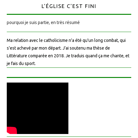
L'ÉGLISE C'EST FINI
pourquoi je suis partie, en très résumé
Ma relation avec le catholicisme n'a été qu'un long combat, qui
s'est achevé par mon départ. J'ai soutenu ma thèse de
Littérature comparée en 2018. Je traduis quand ça me chante, et
je fais du sport.