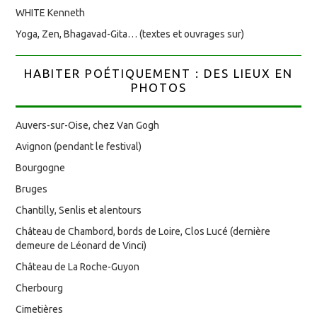
WHITE Kenneth
Yoga, Zen, Bhagavad-Gita… (textes et ouvrages sur)
HABITER POÉTIQUEMENT : DES LIEUX EN
PHOTOS
Auvers-sur-Oise, chez Van Gogh
Avignon (pendant le festival)
Bourgogne
Bruges
Chantilly, Senlis et alentours
Château de Chambord, bords de Loire, Clos Lucé (dernière
demeure de Léonard de Vinci)
Château de La Roche-Guyon
Cherbourg
Cimetières