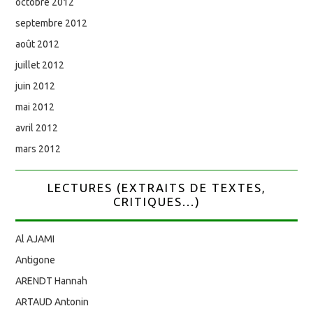
octobre 2012
septembre 2012
août 2012
juillet 2012
juin 2012
mai 2012
avril 2012
mars 2012
LECTURES (EXTRAITS DE TEXTES,
CRITIQUES...)
Al AJAMI
Antigone
ARENDT Hannah
ARTAUD Antonin