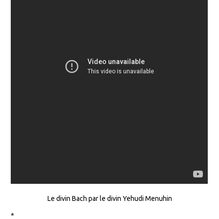
Le divin Bach par le divin Yehudi Menuhin
*