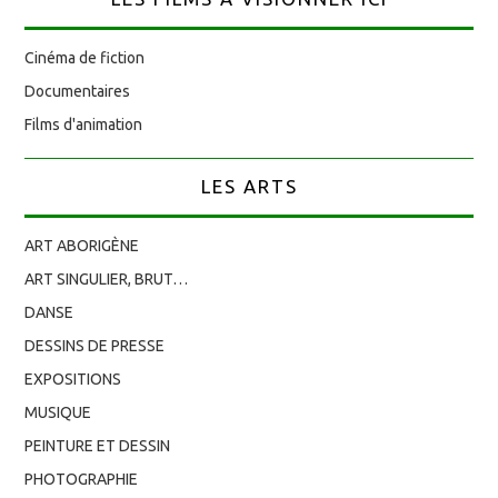
Cinéma de fiction
Documentaires
Films d'animation
LES ARTS
ART ABORIGÈNE
ART SINGULIER, BRUT…
DANSE
DESSINS DE PRESSE
EXPOSITIONS
MUSIQUE
PEINTURE ET DESSIN
PHOTOGRAPHIE