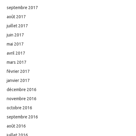
septembre 2017
août 2017
juillet 2017
juin 2017
mai 2017
avril 2017
mars 2017
février 2017
janvier 2017
décembre 2016
novembre 2016
octobre 2016
septembre 2016
août 2016
juillet 2016