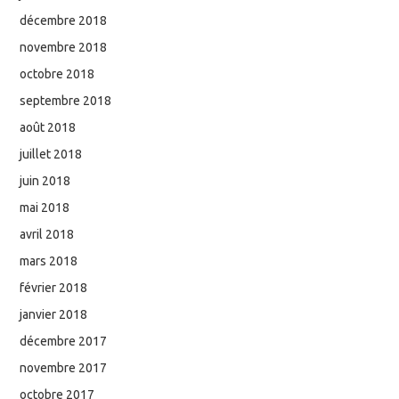
décembre 2018
novembre 2018
octobre 2018
septembre 2018
août 2018
juillet 2018
juin 2018
mai 2018
avril 2018
mars 2018
février 2018
janvier 2018
décembre 2017
novembre 2017
octobre 2017