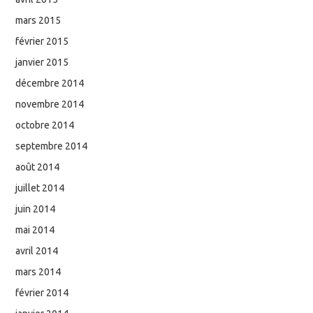
mars 2015
février 2015
janvier 2015
décembre 2014
novembre 2014
octobre 2014
septembre 2014
août 2014
juillet 2014
juin 2014
mai 2014
avril 2014
mars 2014
février 2014