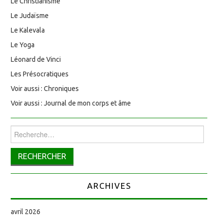
Le Christianisme
Le Judaïsme
Le Kalevala
Le Yoga
Léonard de Vinci
Les Présocratiques
Voir aussi : Chroniques
Voir aussi : Journal de mon corps et âme
Rechercher :
ARCHIVES
avril 2026