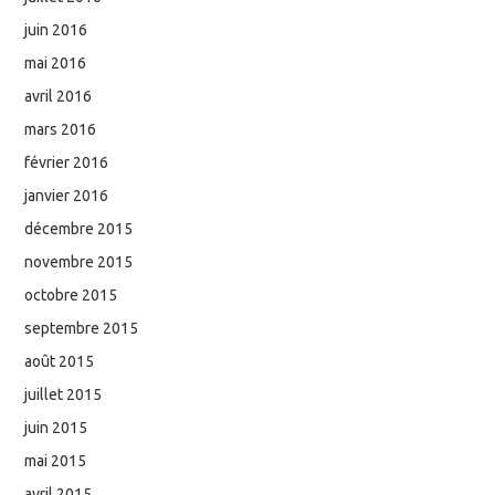
juin 2016
mai 2016
avril 2016
mars 2016
février 2016
janvier 2016
décembre 2015
novembre 2015
octobre 2015
septembre 2015
août 2015
juillet 2015
juin 2015
mai 2015
avril 2015