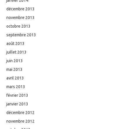
janvier 2014
décembre 2013
novembre 2013
octobre 2013
septembre 2013
août 2013
juillet 2013
juin 2013
mai 2013
avril 2013
mars 2013
février 2013
janvier 2013
décembre 2012
novembre 2012