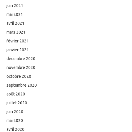
juin 2021
mai 2021
avril 2021
mars 2021
février 2021
janvier 2021
décembre 2020
novembre 2020
octobre 2020
septembre 2020
août 2020
juillet 2020
juin 2020
mai 2020
avril 2020