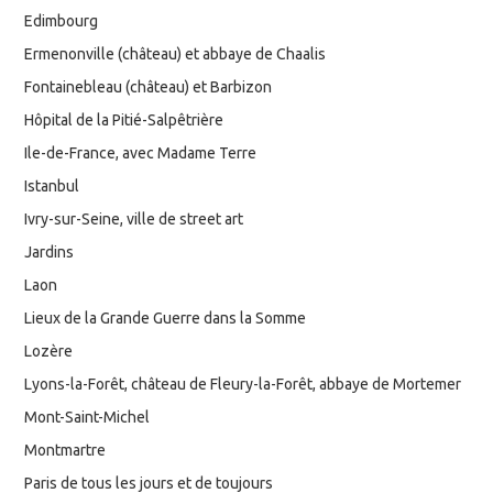
Edimbourg
Ermenonville (château) et abbaye de Chaalis
Fontainebleau (château) et Barbizon
Hôpital de la Pitié-Salpêtrière
Ile-de-France, avec Madame Terre
Istanbul
Ivry-sur-Seine, ville de street art
Jardins
Laon
Lieux de la Grande Guerre dans la Somme
Lozère
Lyons-la-Forêt, château de Fleury-la-Forêt, abbaye de Mortemer
Mont-Saint-Michel
Montmartre
Paris de tous les jours et de toujours