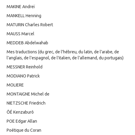
MAKINE Andreï
MANKELL Henning
MATURIN Charles Robert
MAUSS Marcel
MEDDEB Abdelwahab
Mes traductions (du grec, de l'hébreu, du latin, de l'arabe, de
l'anglais, de l'espagnol, de l'italien, de l'allemand, du portugais)
MESSNER Reinhold
MODIANO Patrick
MOLIERE
MONTAIGNE Michel de
NIETZSCHE Friedrich
ÔÉ Kenzaburô
POE Edgar Allan
Poétique du Coran