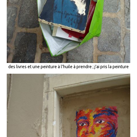
des livres et une peinture à l’huile à prendre ; j’ai pris la peinture