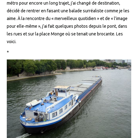
métro pour encore un long trajet, j’ai changé de destination,
décidé de rentrer en faisant une balade surréaliste comme je les
aime. À la rencontre du « merveilleux quotidien » et de « l’image
pour elle-même », j’ai fait quelques photos depuis le pont, dans
les rues et sur la place Monge où se tenait une brocante. Les
voici.
*