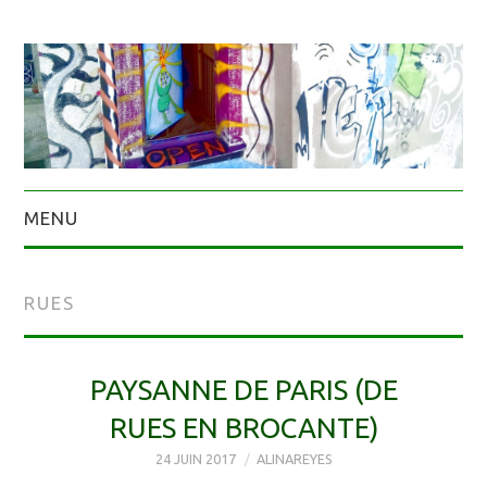
MENU
RUES
PAYSANNE DE PARIS (DE
RUES EN BROCANTE)
24 JUIN 2017
ALINAREYES