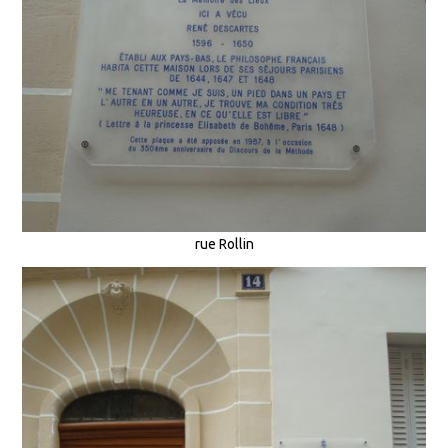
rue Rollin