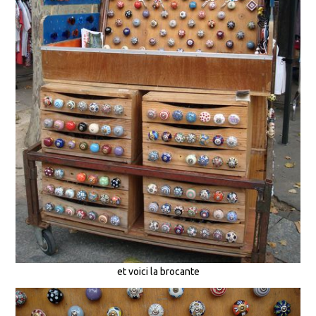
et voici la brocante