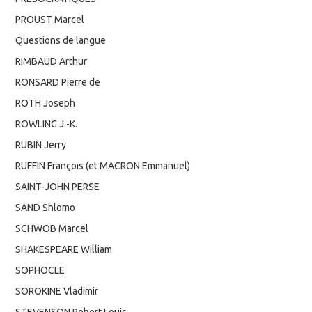
PROUST Marcel
Questions de langue
RIMBAUD Arthur
RONSARD Pierre de
ROTH Joseph
ROWLING J.-K.
RUBIN Jerry
RUFFIN François (et MACRON Emmanuel)
SAINT-JOHN PERSE
SAND Shlomo
SCHWOB Marcel
SHAKESPEARE William
SOPHOCLE
SOROKINE Vladimir