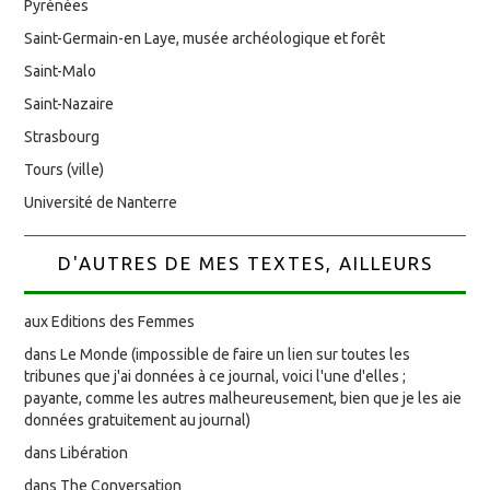
Pyrénées
Saint-Germain-en Laye, musée archéologique et forêt
Saint-Malo
Saint-Nazaire
Strasbourg
Tours (ville)
Université de Nanterre
D'AUTRES DE MES TEXTES, AILLEURS
aux Editions des Femmes
dans Le Monde (impossible de faire un lien sur toutes les
tribunes que j'ai données à ce journal, voici l'une d'elles ;
payante, comme les autres malheureusement, bien que je les aie
données gratuitement au journal)
dans Libération
dans The Conversation