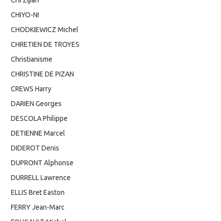
CHI Zijian
CHIYO-NI
CHODKIEWICZ Michel
CHRETIEN DE TROYES
Christianisme
CHRISTINE DE PIZAN
CREWS Harry
DARIEN Georges
DESCOLA Philippe
DETIENNE Marcel
DIDEROT Denis
DUPRONT Alphonse
DURRELL Lawrence
ELLIS Bret Easton
FERRY Jean-Marc