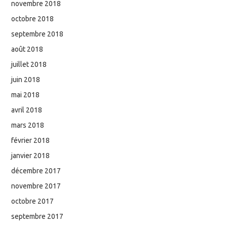
novembre 2018
octobre 2018
septembre 2018
août 2018
juillet 2018
juin 2018
mai 2018
avril 2018
mars 2018
février 2018
janvier 2018
décembre 2017
novembre 2017
octobre 2017
septembre 2017