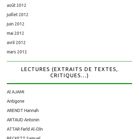
août 2012
juillet 2012
juin 2012
mai 2012
avril 2012
mars 2012
LECTURES (EXTRAITS DE TEXTES,
CRITIQUES...)
Al AJAMI
Antigone
ARENDT Hannah
ARTAUD Antonin
ATTAR Farîd Al-Dîn
BECKETT Samuel