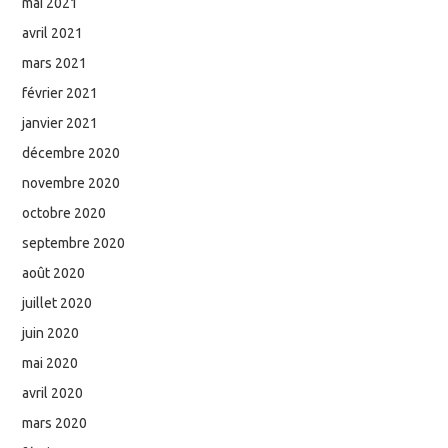
mai 2021
avril 2021
mars 2021
février 2021
janvier 2021
décembre 2020
novembre 2020
octobre 2020
septembre 2020
août 2020
juillet 2020
juin 2020
mai 2020
avril 2020
mars 2020