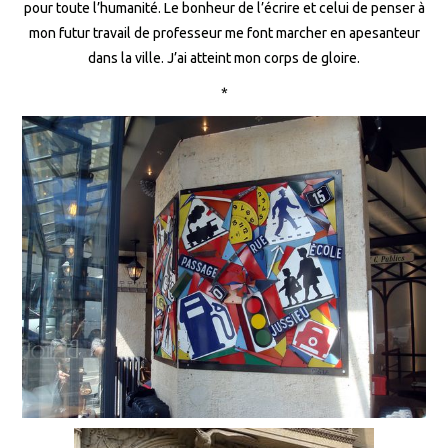
pour toute l’humanité. Le bonheur de l’écrire et celui de penser à
mon futur travail de professeur me font marcher en apesanteur
dans la ville. J’ai atteint mon corps de gloire.
*