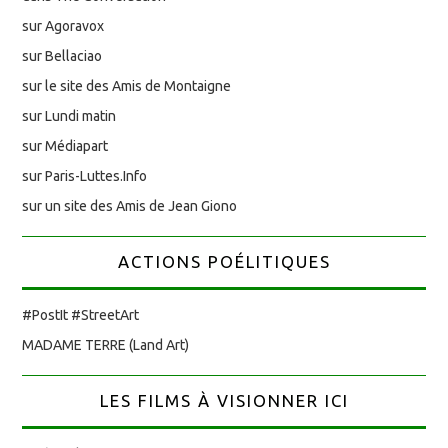
sur Agoravox
sur Bellaciao
sur le site des Amis de Montaigne
sur Lundi matin
sur Médiapart
sur Paris-Luttes.Info
sur un site des Amis de Jean Giono
ACTIONS POÉLITIQUES
#PostIt #StreetArt
MADAME TERRE (Land Art)
LES FILMS À VISIONNER ICI