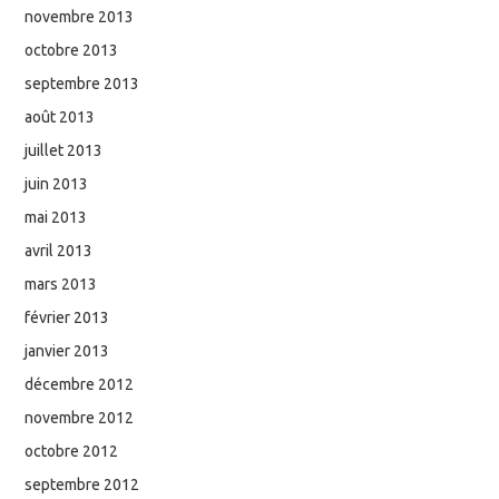
novembre 2013
octobre 2013
septembre 2013
août 2013
juillet 2013
juin 2013
mai 2013
avril 2013
mars 2013
février 2013
janvier 2013
décembre 2012
novembre 2012
octobre 2012
septembre 2012