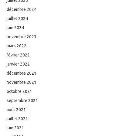
juillet 2025
décembre 2024
juillet 2024
juin 2024
novembre 2023
mars 2022
février 2022
janvier 2022
décembre 2021
novembre 2021
octobre 2021
septembre 2021
août 2021
juillet 2021
juin 2021