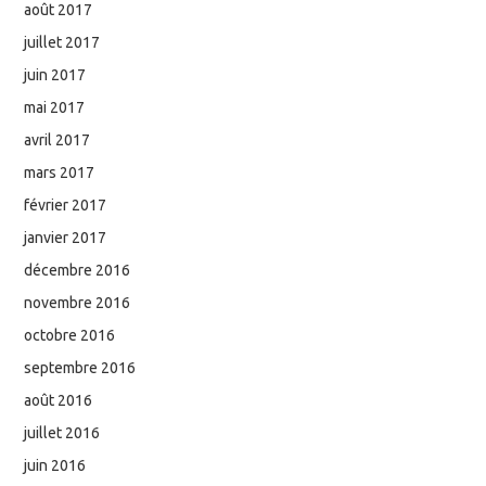
août 2017
juillet 2017
juin 2017
mai 2017
avril 2017
mars 2017
février 2017
janvier 2017
décembre 2016
novembre 2016
octobre 2016
septembre 2016
août 2016
juillet 2016
juin 2016