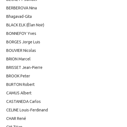
BERBEROVA Nina
Bhagavad-Gita
BLACK ELK (Élan Noir)
BONNEFOY Yves
BORGES Jorge Luis
BOUVIER Nicolas
BRION Marcel
BRISSET Jean-Pierre
BROOK Peter
BURTON Robert
CAMUS Albert
CASTANEDA Carlos
CELINE Louis-Ferdinand
CHAR René