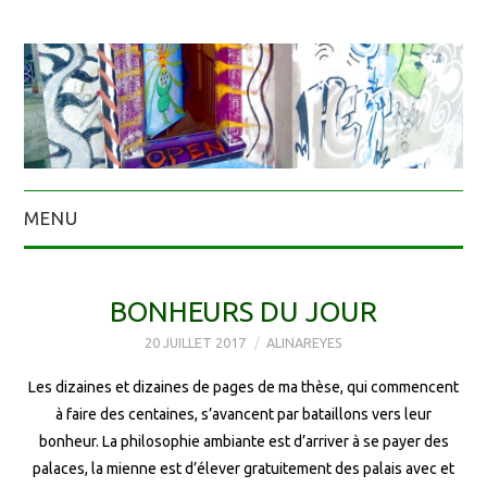
MENU
BONHEURS DU JOUR
20 JUILLET 2017
ALINAREYES
Les dizaines et dizaines de pages de ma thèse, qui commencent
à faire des centaines, s’avancent par bataillons vers leur
bonheur. La philosophie ambiante est d’arriver à se payer des
palaces, la mienne est d’élever gratuitement des palais avec et