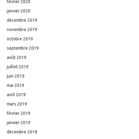
février 2020
janvier 2020
décembre 2019
novembre 2019
octobre 2019
septembre 2019
août 2019
juillet 2019
juin 2019
mai 2019
avril 2019
mars 2019
février 2019
janvier 2019
décembre 2018