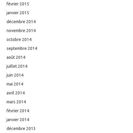
février 2015
janvier 2015
décembre 2014
novembre 2014
octobre 2014
septembre 2014
août 2014
juillet 2014
juin 2014
mai 2014
avril 2014
mars 2014
février 2014
janvier 2014
décembre 2013