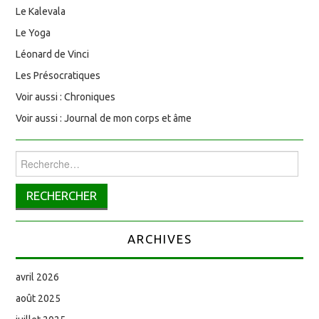
Le Kalevala
Le Yoga
Léonard de Vinci
Les Présocratiques
Voir aussi : Chroniques
Voir aussi : Journal de mon corps et âme
Rechercher :
ARCHIVES
avril 2026
août 2025