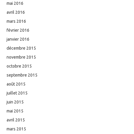
mai 2016
avril 2016
mars 2016
février 2016
janvier 2016
décembre 2015
novembre 2015
octobre 2015
septembre 2015
août 2015
juillet 2015
juin 2015
mai 2015
avril 2015
mars 2015