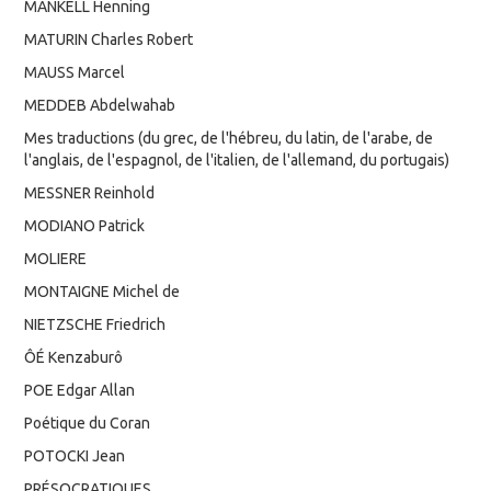
MANKELL Henning
MATURIN Charles Robert
MAUSS Marcel
MEDDEB Abdelwahab
Mes traductions (du grec, de l'hébreu, du latin, de l'arabe, de
l'anglais, de l'espagnol, de l'italien, de l'allemand, du portugais)
MESSNER Reinhold
MODIANO Patrick
MOLIERE
MONTAIGNE Michel de
NIETZSCHE Friedrich
ÔÉ Kenzaburô
POE Edgar Allan
Poétique du Coran
POTOCKI Jean
PRÉSOCRATIQUES