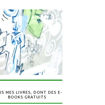
S MES LIVRES, DONT DES E-
BOOKS GRATUITS