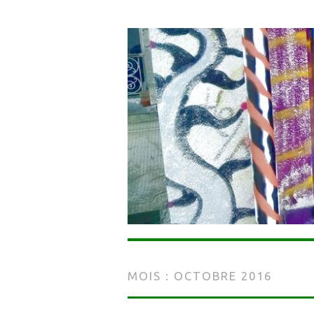
MOIS :
OCTOBRE 2016