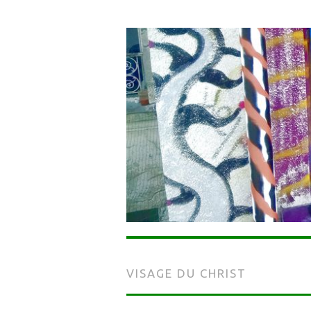
VISAGE DU CHRIST