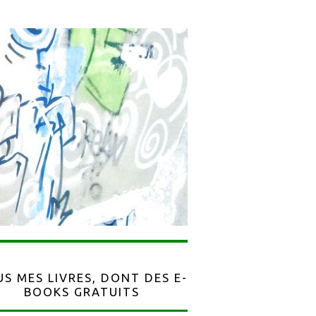
S MES LIVRES, DONT DES E-
BOOKS GRATUITS