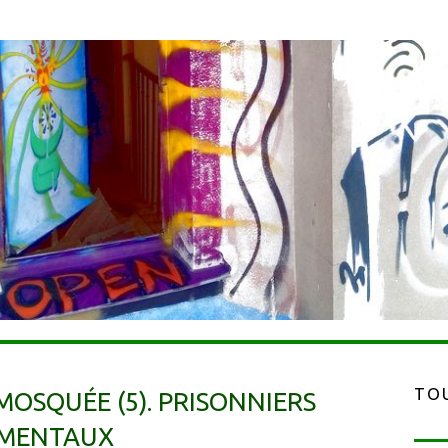
TOU
 MOSQUÉE (5). PRISONNIERS
MENTAUX