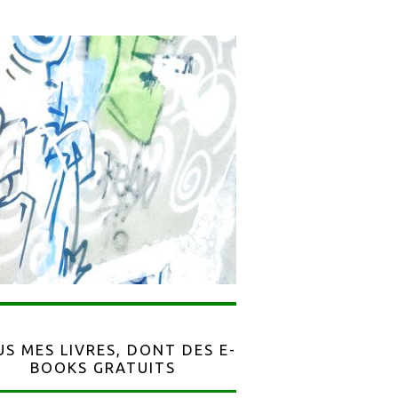
S MES LIVRES, DONT DES E-
BOOKS GRATUITS