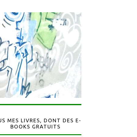
S MES LIVRES, DONT DES E-
BOOKS GRATUITS