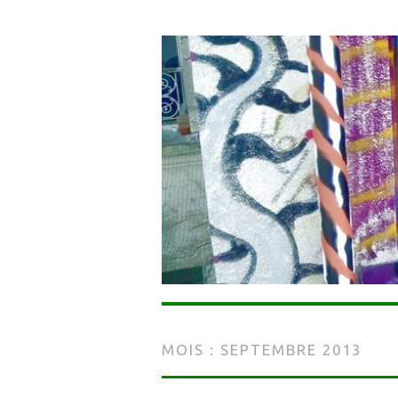
MOIS :
SEPTEMBRE 2013