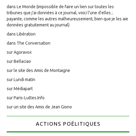
dans Le Monde (impossible de faire un lien sur toutes les
tribunes que j'ai données à ce journal, voici l'une d'elles ;
payante, comme les autres malheureusement, bien que je les aie
données gratuitement au journal)
dans Libération
dans The Conversation
sur Agoravox
sur Bellaciao
sur le site des Amis de Montaigne
sur Lundi matin
sur Médiapart
sur Paris-Luttes.Info
sur un site des Amis de Jean Giono
ACTIONS POÉLITIQUES