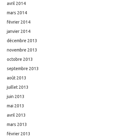
avril 2014
mars 2014
février 2014
janvier 2014
décembre 2013
novembre 2013
octobre 2013
septembre 2013
août 2013
juillet 2013
juin 2013
mai 2013
avril 2013
mars 2013
février 2013