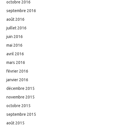
octobre 2016
septembre 2016
août 2016
juillet 2016
juin 2016
mai 2016
avril 2016
mars 2016
février 2016
janvier 2016
décembre 2015
novembre 2015
octobre 2015
septembre 2015
août 2015