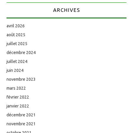
ARCHIVES
avril 2026
août 2025
juillet 2025
décembre 2024
juillet 2024
juin 2024
novembre 2023
mars 2022
février 2022
janvier 2022
décembre 2021
novembre 2021
octobre 2021