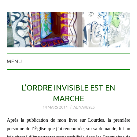
MENU
L’ORDRE INVISIBLE EST EN
MARCHE
14 MARS 2014
ALINAREYES
Après la publication de mon livre sur Lourdes, la première
personne de l’Église que j’ai rencontrée, sur sa demande, fut un