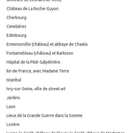
Château de La Roche-Guyon
Cherbourg
Cimetières
Edimbourg
Ermenonville (château) et abbaye de Chaalis
Fontainebleau (château) et Barbizon
Hôpital de la Pitié-Salpêtrière
Ile-de-France, avec Madame Terre
Istanbul
Ivry-sur-Seine, ville de street art
Jardins
Laon
Lieux de la Grande Guerre dans la Somme
Lozère