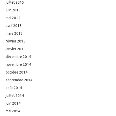
juillet 2015
juin 2015
mai 2015
avril 2015
mars 2015
février 2015
janvier 2015
décembre 2014
novembre 2014
octobre 2014
septembre 2014
août 2014
juillet 2014
juin 2014
mai 2014