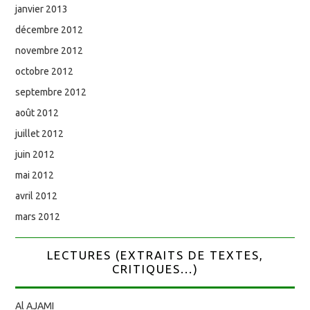
janvier 2013
décembre 2012
novembre 2012
octobre 2012
septembre 2012
août 2012
juillet 2012
juin 2012
mai 2012
avril 2012
mars 2012
LECTURES (EXTRAITS DE TEXTES,
CRITIQUES...)
Al AJAMI