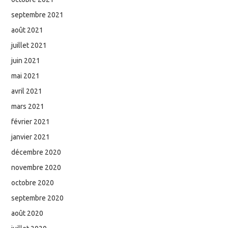
septembre 2021
août 2021
juillet 2021
juin 2021
mai 2021
avril 2021
mars 2021
février 2021
janvier 2021
décembre 2020
novembre 2020
octobre 2020
septembre 2020
août 2020