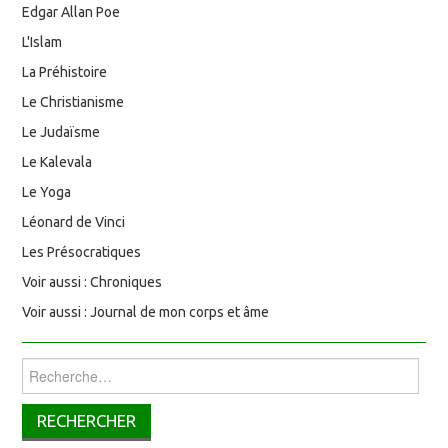
Edgar Allan Poe
L'Islam
La Préhistoire
Le Christianisme
Le Judaïsme
Le Kalevala
Le Yoga
Léonard de Vinci
Les Présocratiques
Voir aussi : Chroniques
Voir aussi : Journal de mon corps et âme
Rechercher :