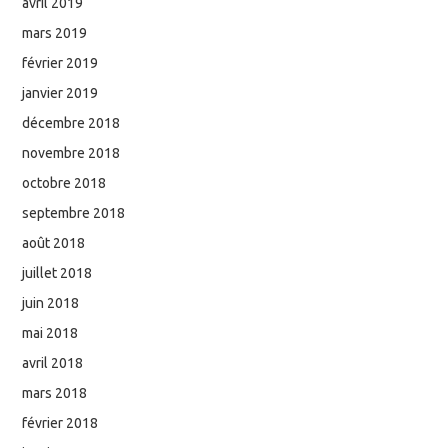
avril 2019
mars 2019
février 2019
janvier 2019
décembre 2018
novembre 2018
octobre 2018
septembre 2018
août 2018
juillet 2018
juin 2018
mai 2018
avril 2018
mars 2018
février 2018