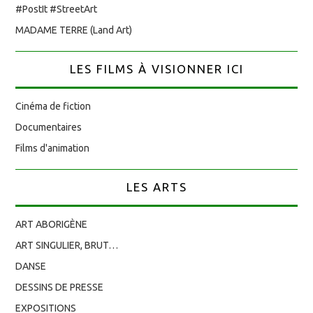
#PostIt #StreetArt
MADAME TERRE (Land Art)
LES FILMS À VISIONNER ICI
Cinéma de fiction
Documentaires
Films d'animation
LES ARTS
ART ABORIGÈNE
ART SINGULIER, BRUT…
DANSE
DESSINS DE PRESSE
EXPOSITIONS