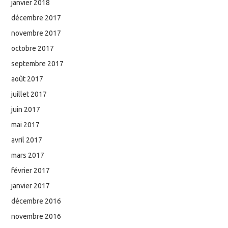
janvier 2018
décembre 2017
novembre 2017
octobre 2017
septembre 2017
août 2017
juillet 2017
juin 2017
mai 2017
avril 2017
mars 2017
février 2017
janvier 2017
décembre 2016
novembre 2016