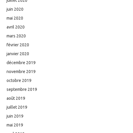
juillet 2020
juin 2020
mai 2020
avril 2020
mars 2020
février 2020
janvier 2020
décembre 2019
novembre 2019
octobre 2019
septembre 2019
août 2019
juillet 2019
juin 2019
mai 2019