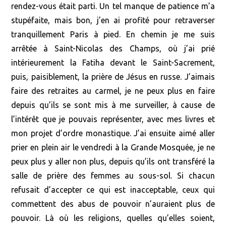
rendez-vous était parti. Un tel manque de patience m’a
stupéfaite, mais bon, j’en ai profité pour retraverser
tranquillement Paris à pied. En chemin je me suis
arrêtée à Saint-Nicolas des Champs, où j’ai prié
intérieurement la Fatiha devant le Saint-Sacrement,
puis, paisiblement, la prière de Jésus en russe. J’aimais
faire des retraites au carmel, je ne peux plus en faire
depuis qu’ils se sont mis à me surveiller, à cause de
l’intérêt que je pouvais représenter, avec mes livres et
mon projet d’ordre monastique. J’ai ensuite aimé aller
prier en plein air le vendredi à la Grande Mosquée, je ne
peux plus y aller non plus, depuis qu’ils ont transféré la
salle de prière des femmes au sous-sol. Si chacun
refusait d’accepter ce qui est inacceptable, ceux qui
commettent des abus de pouvoir n’auraient plus de
pouvoir. Là où les religions, quelles qu’elles soient,