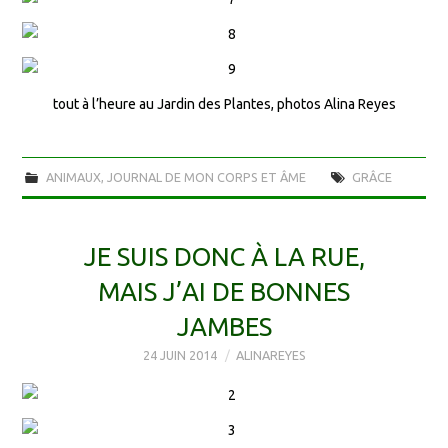
tout à l’heure au Jardin des Plantes, photos Alina Reyes
ANIMAUX
,
JOURNAL DE MON CORPS ET ÂME
GRÂCE
JE SUIS DONC À LA RUE,
MAIS J’AI DE BONNES
JAMBES
24 JUIN 2014
ALINAREYES