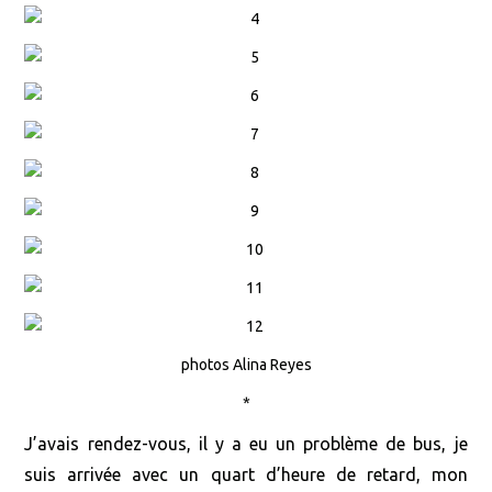
photos Alina Reyes
*
J’avais rendez-vous, il y a eu un problème de bus, je
suis arrivée avec un quart d’heure de retard, mon