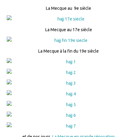
La Mecque au 9e siècle
La Mecque au 17e siècle
La Mecque à la fin du 19e siècle
et de nos jours,
La Mecque en grande rénovation