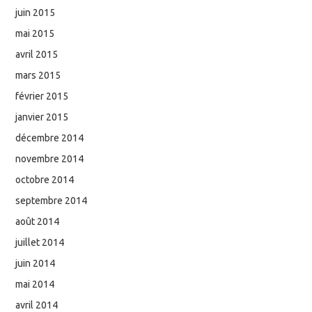
juin 2015
mai 2015
avril 2015
mars 2015
février 2015
janvier 2015
décembre 2014
novembre 2014
octobre 2014
septembre 2014
août 2014
juillet 2014
juin 2014
mai 2014
avril 2014