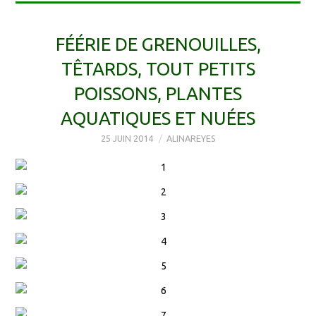
FÉÉRIE DE GRENOUILLES,
TÊTARDS, TOUT PETITS
POISSONS, PLANTES
AQUATIQUES ET NUÉES
25 JUIN 2014
ALINAREYES