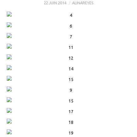
22 JUIN 2014
ALINAREYES