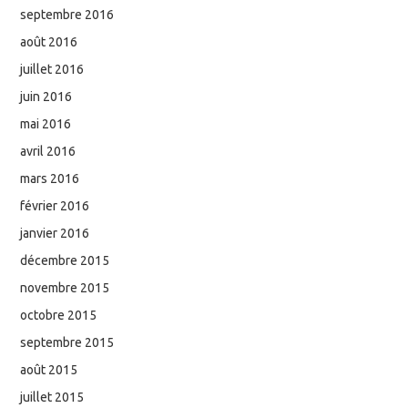
septembre 2016
août 2016
juillet 2016
juin 2016
mai 2016
avril 2016
mars 2016
février 2016
janvier 2016
décembre 2015
novembre 2015
octobre 2015
septembre 2015
août 2015
juillet 2015