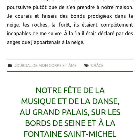
poursuivre plutôt que de s’en prendre à notre maison.
Je courais et faisais des bonds prodigieux dans la
neige, les roches, la forêt, ils étaient complètement
incapables de me suivre. À la fin il était déclaré par des
anges que j’appartenais à la neige.
JOURNAL DE MON CORPS ET ÂME
GRÂCE
NOTRE FÊTE DE LA
MUSIQUE ET DE LA DANSE,
AU GRAND PALAIS, SUR LES
BORDS DE SEINE ET À LA
FONTAINE SAINT-MICHEL