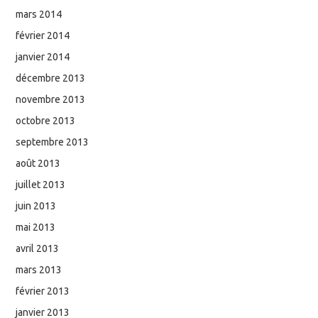
mars 2014
février 2014
janvier 2014
décembre 2013
novembre 2013
octobre 2013
septembre 2013
août 2013
juillet 2013
juin 2013
mai 2013
avril 2013
mars 2013
février 2013
janvier 2013