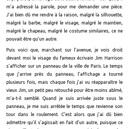
m’a adressé la parole, pour me demander une pièce.
J’ai bien dû me rendre à la raison, malgré la silhouette,
malgré la barbe, malgré le visage, malgré le maintien,
malgré le chapeau, malgré le costume similaires, ce ne
pouvait être qu’un autre.
Puis voici que, marchant sur l’avenue, je vois droit
devant moi le visage du fameux écrivain Jim Harrison
s’afficher sur un panneau de la ville de Paris. Le temps
que j’arrive près du panneau, l’affichage a tourné
plusieurs fois, mais chaque fois j’ai vu réapparaître le
vieux Jim, un petit peu retouché pour être moins abîmé,
m’a-t-il semblé. Quand je suis arrivée juste sous le
panneau, je me suis arrêtée le temps que revienne son
tour dans le roulement. C’est alors que j’ai dû bien
admettre qu’il s’agissait en fait d’un autre, puisque ce