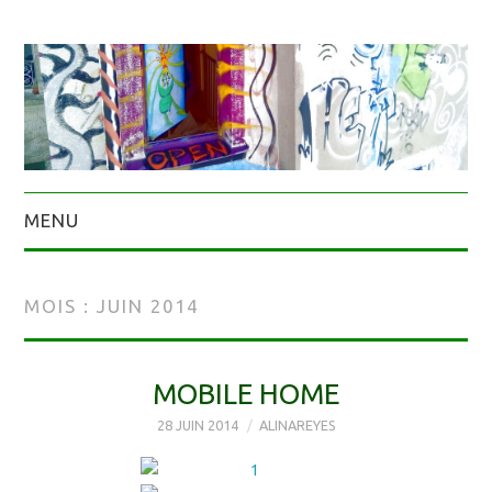
MENU
MOIS :
JUIN 2014
MOBILE HOME
28 JUIN 2014
ALINAREYES