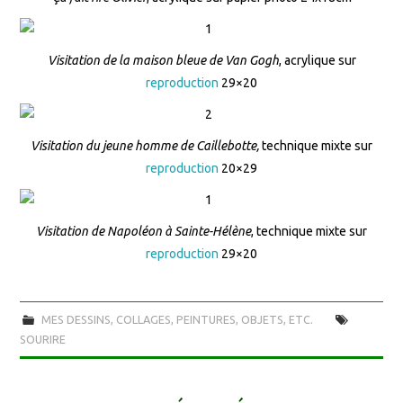
Visitation de la maison bleue de Van Gogh
, acrylique sur
reproduction
29×20
Visitation du jeune homme de Caillebotte,
technique mixte sur
reproduction
20×29
Visitation de Napoléon à Sainte-Hélène
, technique mixte sur
reproduction
29×20
MES DESSINS, COLLAGES, PEINTURES, OBJETS, ETC.
SOURIRE