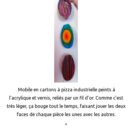
Mobile en cartons à pizza industrielle peints à
l’acrylique et vernis, reliés par un fil d’or. Comme c’est
très léger, ça bouge tout le temps, faisant jouer les deux
faces de chaque pièce les unes avec les autres.
*