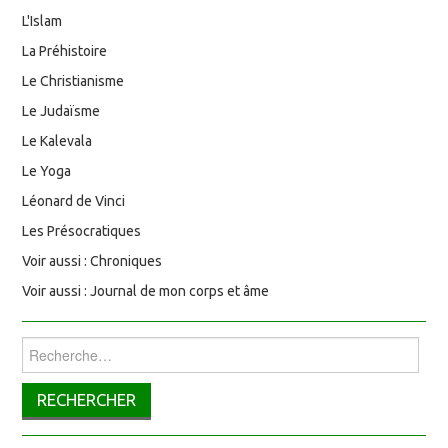
L'Islam
La Préhistoire
Le Christianisme
Le Judaïsme
Le Kalevala
Le Yoga
Léonard de Vinci
Les Présocratiques
Voir aussi : Chroniques
Voir aussi : Journal de mon corps et âme
Rechercher :