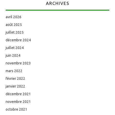
ARCHIVES
avril 2026
août 2025
juillet 2025
décembre 2024
juillet 2024
juin 2024
novembre 2023
mars 2022
février 2022
janvier 2022
décembre 2021
novembre 2021
octobre 2021