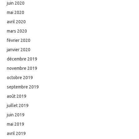
juin 2020
mai 2020
avril 2020
mars 2020
février 2020
janvier 2020
décembre 2019
novembre 2019
octobre 2019
septembre 2019
août 2019
juillet 2019
juin 2019
mai 2019
avril 2019