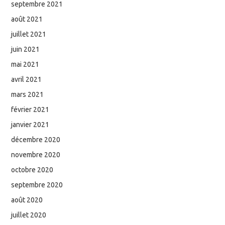
septembre 2021
août 2021
juillet 2021
juin 2021
mai 2021
avril 2021
mars 2021
février 2021
janvier 2021
décembre 2020
novembre 2020
octobre 2020
septembre 2020
août 2020
juillet 2020