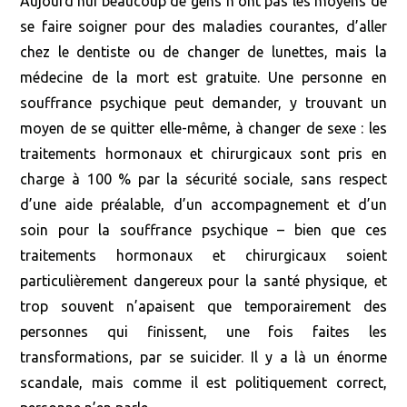
Aujourd’hui beaucoup de gens n’ont pas les moyens de
se faire soigner pour des maladies courantes, d’aller
chez le dentiste ou de changer de lunettes, mais la
médecine de la mort est gratuite. Une personne en
souffrance psychique peut demander, y trouvant un
moyen de se quitter elle-même, à changer de sexe : les
traitements hormonaux et chirurgicaux sont pris en
charge à 100 % par la sécurité sociale, sans respect
d’une aide préalable, d’un accompagnement et d’un
soin pour la souffrance psychique – bien que ces
traitements hormonaux et chirurgicaux soient
particulièrement dangereux pour la santé physique, et
trop souvent n’apaisent que temporairement des
personnes qui finissent, une fois faites les
transformations, par se suicider. Il y a là un énorme
scandale, mais comme il est politiquement correct,