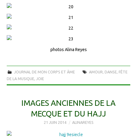
photos Alina Reyes
JOURNAL DE MON CORPS ET ÂME
AMOUR
,
DANSE
,
FÊTE
DE LA MUSIQUE
,
JOIE
IMAGES ANCIENNES DE LA
MECQUE ET DU HAJJ
21 JUIN 2014
ALINAREYES