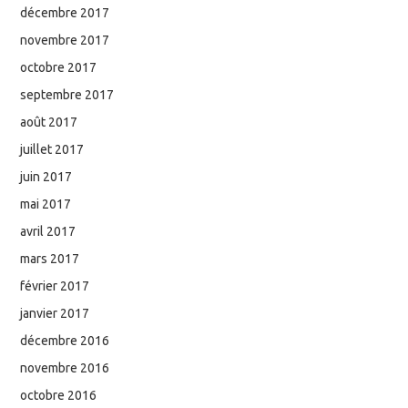
décembre 2017
novembre 2017
octobre 2017
septembre 2017
août 2017
juillet 2017
juin 2017
mai 2017
avril 2017
mars 2017
février 2017
janvier 2017
décembre 2016
novembre 2016
octobre 2016