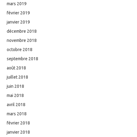
mars 2019
février 2019
janvier 2019
décembre 2018
novembre 2018
octobre 2018
septembre 2018
août 2018
juillet 2018
juin 2018
mai 2018
avril 2018
mars 2018
février 2018
janvier 2018