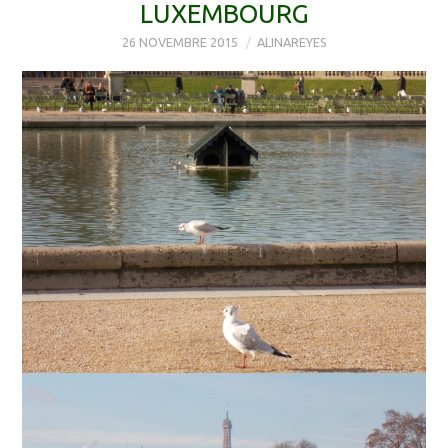
LUXEMBOURG
26 NOVEMBRE 2015
ALINAREYES