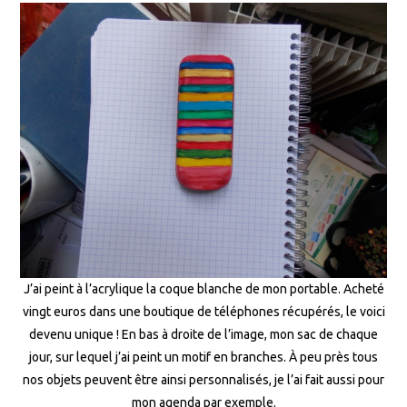
J’ai peint à l’acrylique la coque blanche de mon portable. Acheté
vingt euros dans une boutique de téléphones récupérés, le voici
devenu unique ! En bas à droite de l’image, mon sac de chaque
jour, sur lequel j’ai peint un motif en branches. À peu près tous
nos objets peuvent être ainsi personnalisés, je l’ai fait aussi pour
mon agenda par exemple.