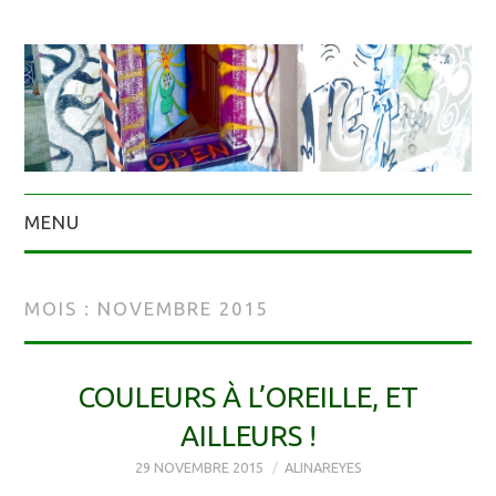
MENU
MOIS :
NOVEMBRE 2015
COULEURS À L’OREILLE, ET
AILLEURS !
29 NOVEMBRE 2015
ALINAREYES