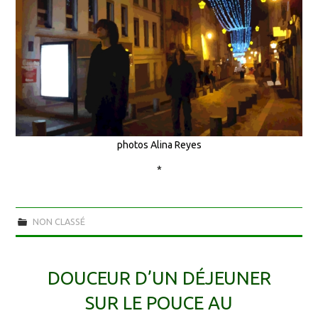
photos Alina Reyes
*
NON CLASSÉ
DOUCEUR D’UN DÉJEUNER
SUR LE POUCE AU