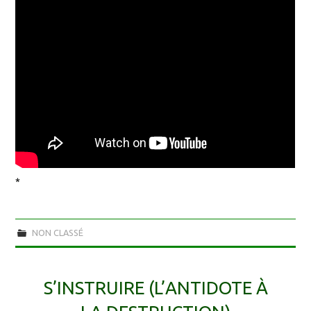
*
NON CLASSÉ
S’INSTRUIRE (L’ANTIDOTE À