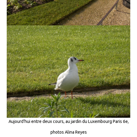
Aujourd’hui entre deux cours, au jardin du Luxembourg Paris 6e,
photos Alina Reyes