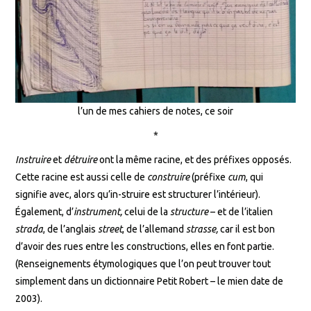
l’un de mes cahiers de notes, ce soir
*
Instruire
et
détruire
ont la même racine, et des préfixes opposés.
Cette racine est aussi celle de
construire
(préfixe
cum
, qui
signifie avec, alors qu’in-struire est structurer l’intérieur).
Également, d’
instrument,
celui de la
structure
– et de l’italien
strada
, de l’anglais
street
, de l’allemand
strasse,
car il est bon
d’avoir des rues entre les constructions, elles en font partie.
(Renseignements étymologiques que l’on peut trouver tout
simplement dans un dictionnaire Petit Robert – le mien date de
2003).