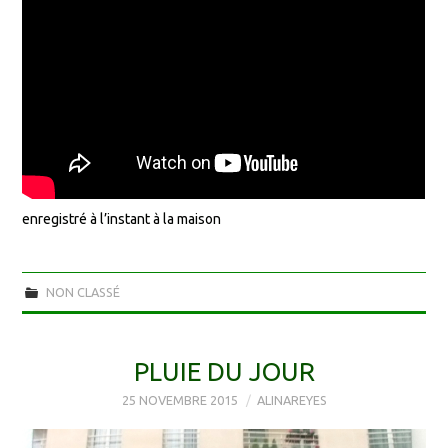
enregistré à l’instant à la maison
NON CLASSÉ
PLUIE DU JOUR
25 NOVEMBRE 2015
ALINAREYES