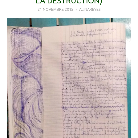
LA DESTRUCTION)
21 NOVEMBRE 2015
ALINAREYES