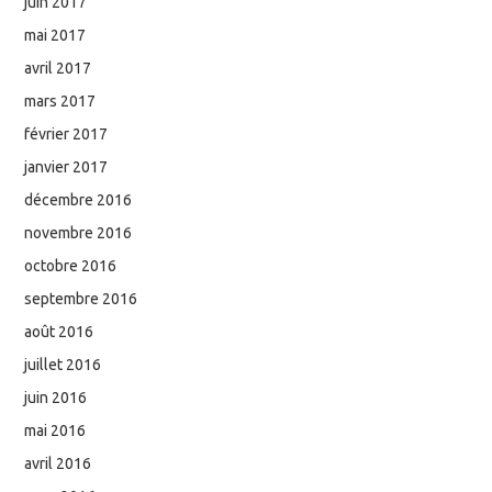
juin 2017
mai 2017
avril 2017
mars 2017
février 2017
janvier 2017
décembre 2016
novembre 2016
octobre 2016
septembre 2016
août 2016
juillet 2016
juin 2016
mai 2016
avril 2016