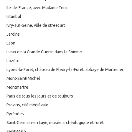
Ile-de-France, avec Madame Terre
Istanbul
Ivry-sur-Seine, ville de street art
Jardins
Laon
Lieux de la Grande Guerre dans la Somme
Lozère
Lyons-la-Forêt, château de Fleury-la-Forêt, abbaye de Mortemer
Mont-Saint-Michel
Montmartre
Paris de tous les jours et de toujours
Provins, cité médiévale
Pyrénées
Saint-Germain-en Laye, musée archéologique et forêt
Saint-Malo