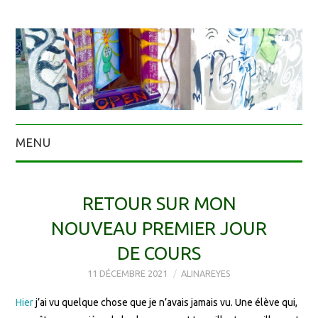
MENU
RETOUR SUR MON
NOUVEAU PREMIER JOUR
DE COURS
11 DÉCEMBRE 2021
ALINAREYES
Hier
j’ai vu quelque chose que je n’avais jamais vu. Une élève qui,