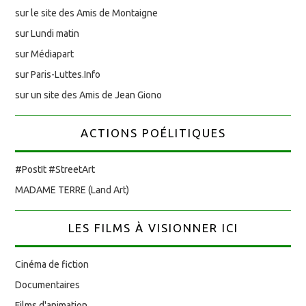
sur le site des Amis de Montaigne
sur Lundi matin
sur Médiapart
sur Paris-Luttes.Info
sur un site des Amis de Jean Giono
ACTIONS POÉLITIQUES
#PostIt #StreetArt
MADAME TERRE (Land Art)
LES FILMS À VISIONNER ICI
Cinéma de fiction
Documentaires
Films d'animation