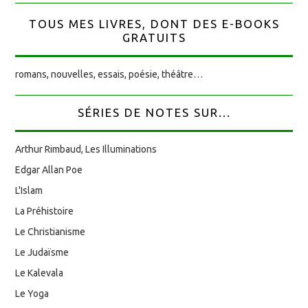
TOUS MES LIVRES, DONT DES E-BOOKS
GRATUITS
romans, nouvelles, essais, poésie, théâtre…
SÉRIES DE NOTES SUR...
Arthur Rimbaud, Les Illuminations
Edgar Allan Poe
L'Islam
La Préhistoire
Le Christianisme
Le Judaïsme
Le Kalevala
Le Yoga