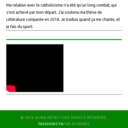
Ma relation avec le catholicisme n'a été qu'un long combat, qui
s'est achevé par mon départ. J'ai soutenu ma thèse de
Littérature comparée en 2018. Je traduis quand ça me chante, et
je fais du sport.
© 2026 ALINA REYESTOUS DROITS RÉSERVÉS.
FASHIONISTA
PAR ATHEMES