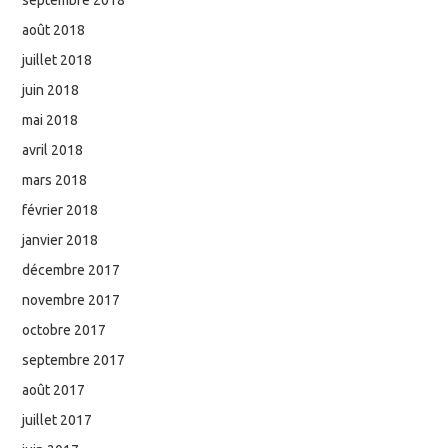
août 2018
juillet 2018
juin 2018
mai 2018
avril 2018
mars 2018
février 2018
janvier 2018
décembre 2017
novembre 2017
octobre 2017
septembre 2017
août 2017
juillet 2017