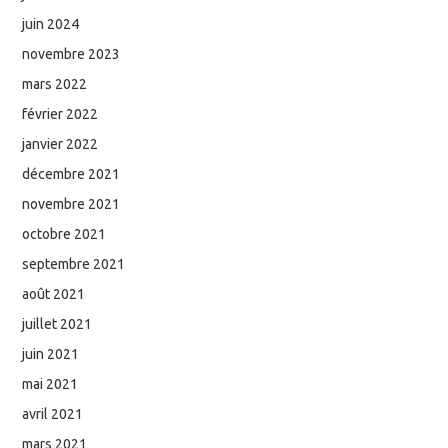
juin 2024
novembre 2023
mars 2022
février 2022
janvier 2022
décembre 2021
novembre 2021
octobre 2021
septembre 2021
août 2021
juillet 2021
juin 2021
mai 2021
avril 2021
mars 2021