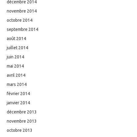
décembre 2014
novembre 2014
octobre 2014
septembre 2014
août 2014
juillet 2014
juin 2014
mai 2014
avril 2014
mars 2014
février 2014
janvier 2014
décembre 2013
novembre 2013
octobre 2013