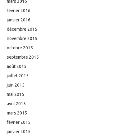
mars 2016
février 2016
janvier 2016
décembre 2015
novembre 2015
octobre 2015
septembre 2015
août 2015
juillet 2015
juin 2015
mai 2015
avril 2015
mars 2015
février 2015
janvier 2015