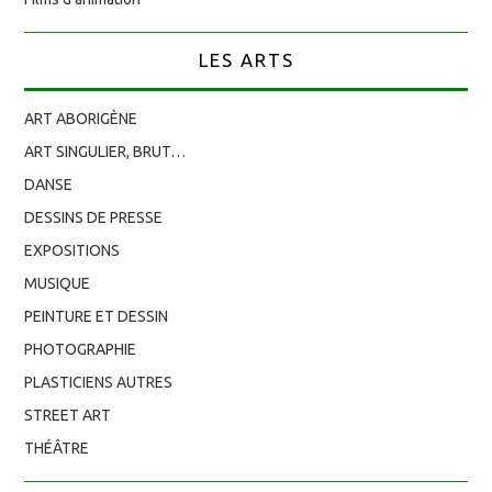
LES ARTS
ART ABORIGÈNE
ART SINGULIER, BRUT…
DANSE
DESSINS DE PRESSE
EXPOSITIONS
MUSIQUE
PEINTURE ET DESSIN
PHOTOGRAPHIE
PLASTICIENS AUTRES
STREET ART
THÉÂTRE