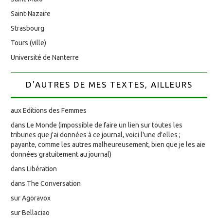
Saint-Nazaire
Strasbourg
Tours (ville)
Université de Nanterre
D'AUTRES DE MES TEXTES, AILLEURS
aux Editions des Femmes
dans Le Monde (impossible de faire un lien sur toutes les
tribunes que j'ai données à ce journal, voici l'une d'elles ;
payante, comme les autres malheureusement, bien que je les aie
données gratuitement au journal)
dans Libération
dans The Conversation
sur Agoravox
sur Bellaciao