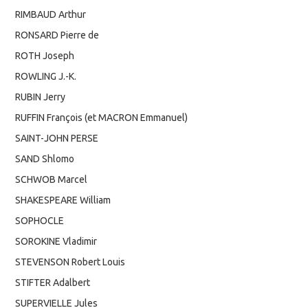
RIMBAUD Arthur
RONSARD Pierre de
ROTH Joseph
ROWLING J.-K.
RUBIN Jerry
RUFFIN François (et MACRON Emmanuel)
SAINT-JOHN PERSE
SAND Shlomo
SCHWOB Marcel
SHAKESPEARE William
SOPHOCLE
SOROKINE Vladimir
STEVENSON Robert Louis
STIFTER Adalbert
SUPERVIELLE Jules