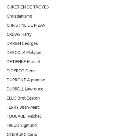
CHRETIEN DE TROYES
Christianisme
CHRISTINE DE PIZAN
CREWS Harry
DARIEN Georges
DESCOLA Philippe
DETIENNE Marcel
DIDEROT Denis
DUPRONT Alphonse
DURRELL Lawrence
ELLIS Bret Easton
FERRY Jean-Marc
FOUCAULT Michel
FREUD Sigmund
GINZBURG Carlo