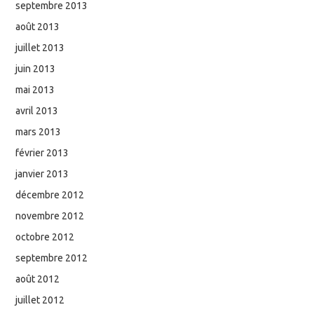
septembre 2013
août 2013
juillet 2013
juin 2013
mai 2013
avril 2013
mars 2013
février 2013
janvier 2013
décembre 2012
novembre 2012
octobre 2012
septembre 2012
août 2012
juillet 2012