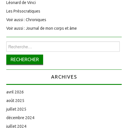
Léonard de Vinci
Les Présocratiques
Voir aussi : Chroniques
Voir aussi : Journal de mon corps et âme
Rechercher :
ARCHIVES
avril 2026
août 2025
juillet 2025
décembre 2024
juillet 2024