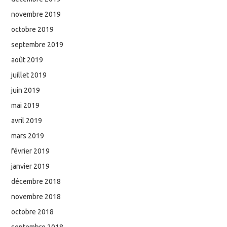
novembre 2019
octobre 2019
septembre 2019
août 2019
juillet 2019
juin 2019
mai 2019
avril 2019
mars 2019
février 2019
janvier 2019
décembre 2018
novembre 2018
octobre 2018
septembre 2018