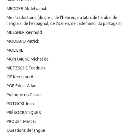
MEDDEB Abdelwahab
Mes traductions (du grec, de l'hébreu, du latin, de l'arabe, de
l'anglais, de l'espagnol, de l'italien, de l'allemand, du portugais)
MESSNER Reinhold
MODIANO Patrick
MOLIERE
MONTAIGNE Michel de
NIETZSCHE Friedrich
ÔÉ Kenzaburô
POE Edgar Allan
Poétique du Coran
POTOCKI Jean
PRÉSOCRATIQUES
PROUST Marcel
Questions de langue