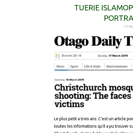
TUERIE ISLAMOP
PORTRAI
17 M
Le plus petit a trois ans. C’est un article p
toutes les informations qu’il a pu trouver 