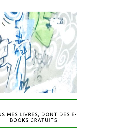
S MES LIVRES, DONT DES E-
BOOKS GRATUITS