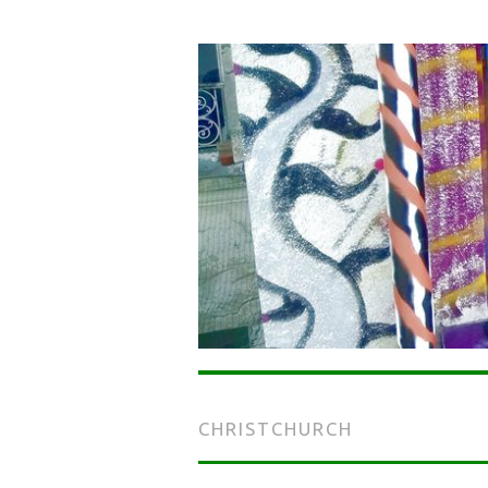
CHRISTCHURCH