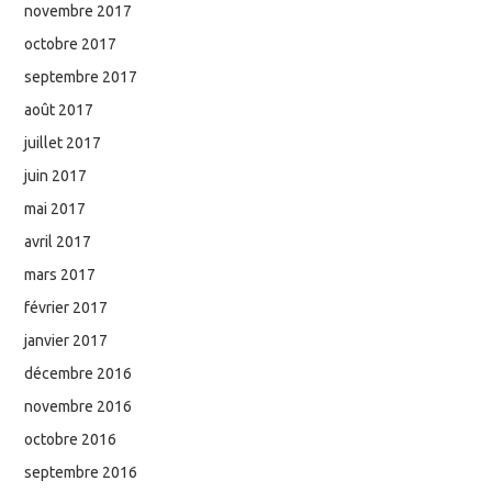
novembre 2017
octobre 2017
septembre 2017
août 2017
juillet 2017
juin 2017
mai 2017
avril 2017
mars 2017
février 2017
janvier 2017
décembre 2016
novembre 2016
octobre 2016
septembre 2016