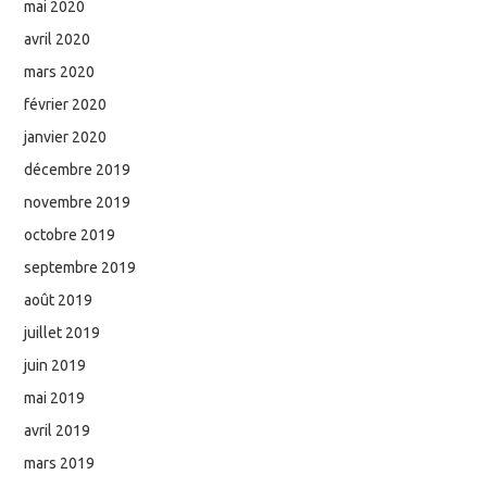
mai 2020
avril 2020
mars 2020
février 2020
janvier 2020
décembre 2019
novembre 2019
octobre 2019
septembre 2019
août 2019
juillet 2019
juin 2019
mai 2019
avril 2019
mars 2019