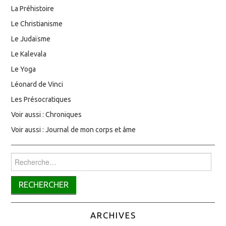
La Préhistoire
Le Christianisme
Le Judaïsme
Le Kalevala
Le Yoga
Léonard de Vinci
Les Présocratiques
Voir aussi : Chroniques
Voir aussi : Journal de mon corps et âme
Rechercher :
ARCHIVES