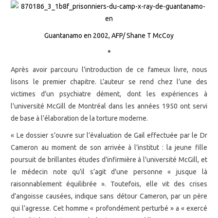
Guantanamo en 2002, AFP/ Shane T McCoy
*
Après avoir parcouru
l’introduction de ce fameux livre,
nous
lisons le premier chapitre
.
L’auteur se rend chez l’une des
victimes d’un psychiatre dément, dont les expériences à
l’université McGill de Montréal dans les années 1950 ont servi
de base à l’élaboration de la torture moderne.
« Le dossier s’ouvre sur l’évaluation de Gail effectuée par le Dr
Cameron au moment de son arrivée à l’institut : la jeune fille
poursuit de brillantes études d’infirmière à l’université McGill, et
le médecin note qu’il s’agit d’une personne « jusque là
raisonnablement équilibrée ». Toutefois, elle vit des crises
d’angoisse causées, indique sans détour Cameron, par un père
qui l’agresse. Cet homme « profondément perturbé » a « exercé