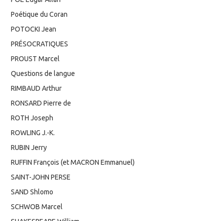
Poétique du Coran
POTOCKI Jean
PRÉSOCRATIQUES
PROUST Marcel
Questions de langue
RIMBAUD Arthur
RONSARD Pierre de
ROTH Joseph
ROWLING J.-K.
RUBIN Jerry
RUFFIN François (et MACRON Emmanuel)
SAINT-JOHN PERSE
SAND Shlomo
SCHWOB Marcel