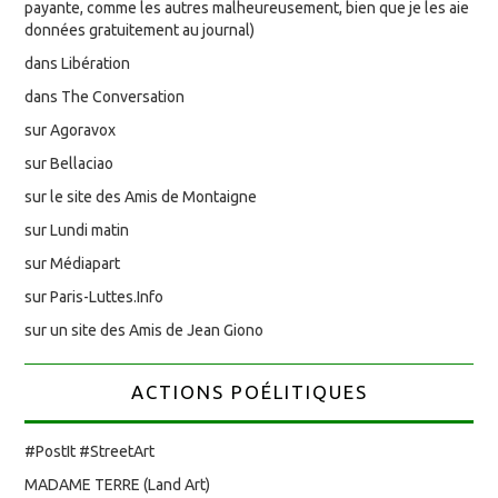
payante, comme les autres malheureusement, bien que je les aie
données gratuitement au journal)
dans Libération
dans The Conversation
sur Agoravox
sur Bellaciao
sur le site des Amis de Montaigne
sur Lundi matin
sur Médiapart
sur Paris-Luttes.Info
sur un site des Amis de Jean Giono
ACTIONS POÉLITIQUES
#PostIt #StreetArt
MADAME TERRE (Land Art)