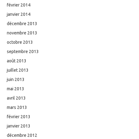
février 2014
janvier 2014
décembre 2013
novembre 2013
octobre 2013
septembre 2013
août 2013
juillet 2013
juin 2013
mai 2013
avril 2013
mars 2013
février 2013
janvier 2013
décembre 2012