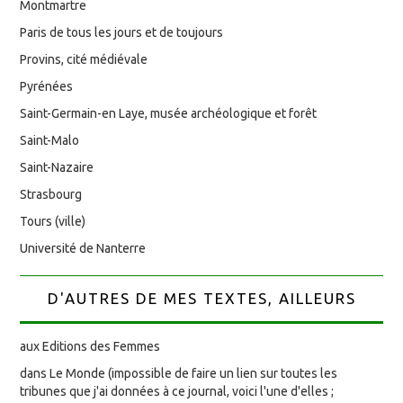
Montmartre
Paris de tous les jours et de toujours
Provins, cité médiévale
Pyrénées
Saint-Germain-en Laye, musée archéologique et forêt
Saint-Malo
Saint-Nazaire
Strasbourg
Tours (ville)
Université de Nanterre
D'AUTRES DE MES TEXTES, AILLEURS
aux Editions des Femmes
dans Le Monde (impossible de faire un lien sur toutes les
tribunes que j'ai données à ce journal, voici l'une d'elles ;