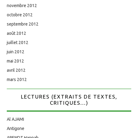
novembre 2012
octobre 2012
septembre 2012
août 2012
juillet 2012
juin 2012
mai 2012
avril 2012
mars 2012
LECTURES (EXTRAITS DE TEXTES,
CRITIQUES...)
Al AJAMI
Antigone
ARENDT Hannah