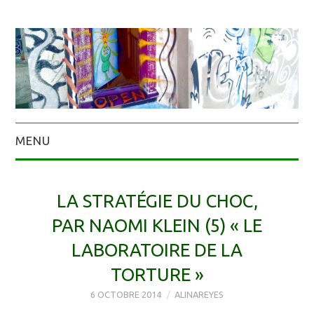
MENU
LA STRATÉGIE DU CHOC,
PAR NAOMI KLEIN (5) « LE
LABORATOIRE DE LA
TORTURE »
6 OCTOBRE 2014
ALINAREYES