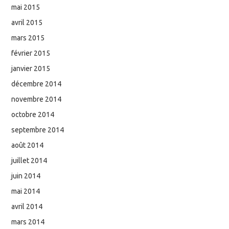
mai 2015
avril 2015
mars 2015
février 2015
janvier 2015
décembre 2014
novembre 2014
octobre 2014
septembre 2014
août 2014
juillet 2014
juin 2014
mai 2014
avril 2014
mars 2014