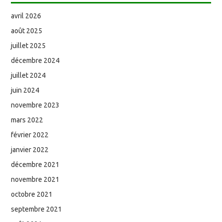
avril 2026
août 2025
juillet 2025
décembre 2024
juillet 2024
juin 2024
novembre 2023
mars 2022
février 2022
janvier 2022
décembre 2021
novembre 2021
octobre 2021
septembre 2021