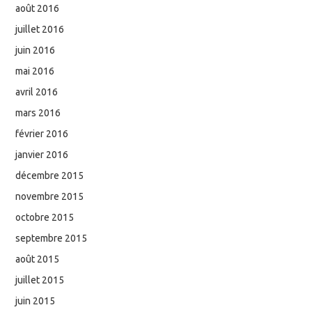
août 2016
juillet 2016
juin 2016
mai 2016
avril 2016
mars 2016
février 2016
janvier 2016
décembre 2015
novembre 2015
octobre 2015
septembre 2015
août 2015
juillet 2015
juin 2015