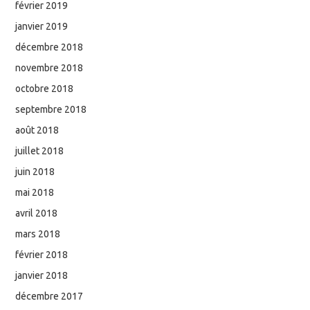
février 2019
janvier 2019
décembre 2018
novembre 2018
octobre 2018
septembre 2018
août 2018
juillet 2018
juin 2018
mai 2018
avril 2018
mars 2018
février 2018
janvier 2018
décembre 2017