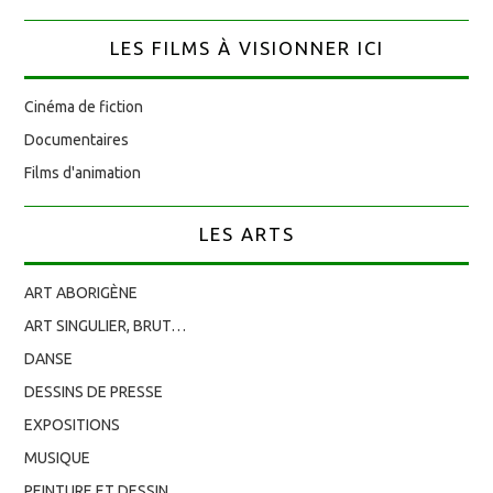
LES FILMS À VISIONNER ICI
Cinéma de fiction
Documentaires
Films d'animation
LES ARTS
ART ABORIGÈNE
ART SINGULIER, BRUT…
DANSE
DESSINS DE PRESSE
EXPOSITIONS
MUSIQUE
PEINTURE ET DESSIN