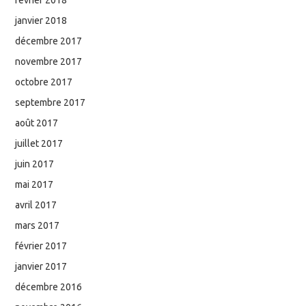
janvier 2018
décembre 2017
novembre 2017
octobre 2017
septembre 2017
août 2017
juillet 2017
juin 2017
mai 2017
avril 2017
mars 2017
février 2017
janvier 2017
décembre 2016