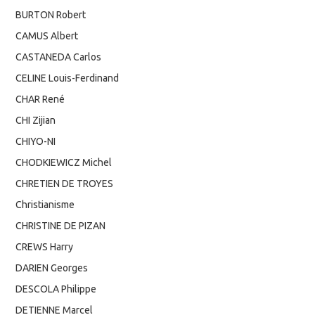
BURTON Robert
CAMUS Albert
CASTANEDA Carlos
CELINE Louis-Ferdinand
CHAR René
CHI Zijian
CHIYO-NI
CHODKIEWICZ Michel
CHRETIEN DE TROYES
Christianisme
CHRISTINE DE PIZAN
CREWS Harry
DARIEN Georges
DESCOLA Philippe
DETIENNE Marcel