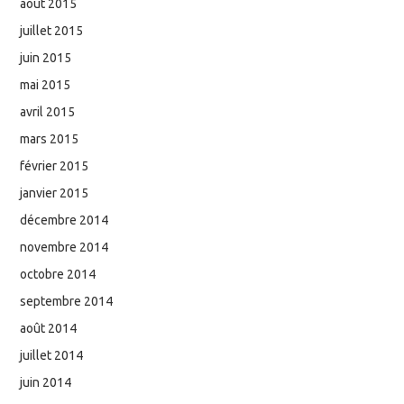
août 2015
juillet 2015
juin 2015
mai 2015
avril 2015
mars 2015
février 2015
janvier 2015
décembre 2014
novembre 2014
octobre 2014
septembre 2014
août 2014
juillet 2014
juin 2014