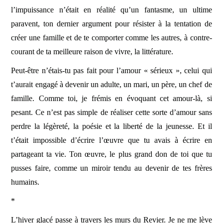
l’impuissance n’était en réalité qu’un fantasme, un ultime
paravent, ton dernier argument pour résister à la tentation de
créer une famille et de te comporter comme les autres, à contre-
courant de ta meilleure raison de vivre, la littérature.
Peut-être n’étais-tu pas fait pour l’amour « sérieux », celui qui
t’aurait engagé à devenir un adulte, un mari, un père, un chef de
famille. Comme toi, je frémis en évoquant cet amour-là, si
pesant. Ce n’est pas simple de réaliser cette sorte d’amour sans
perdre la légèreté, la poésie et la liberté de la jeunesse. Et il
t’était impossible d’écrire l’œuvre que tu avais à écrire en
partageant ta vie. Ton œuvre, le plus grand don de toi que tu
pusses faire, comme un miroir tendu au devenir de tes frères
humains.
*
L’hiver glacé passe à travers les murs du Revier. Je ne me lève