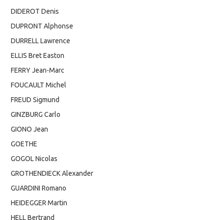
DIDEROT Denis
DUPRONT Alphonse
DURRELL Lawrence
ELLIS Bret Easton
FERRY Jean-Marc
FOUCAULT Michel
FREUD Sigmund
GINZBURG Carlo
GIONO Jean
GOETHE
GOGOL Nicolas
GROTHENDIECK Alexander
GUARDINI Romano
HEIDEGGER Martin
HELL Bertrand