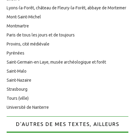
Lyons-la-Forêt, château de Fleury-la-Forêt, abbaye de Mortemer
Mont-Saint-Michel
Montmartre
Paris de tous les jours et de toujours
Provins, cité médiévale
Pyrénées
Saint-Germain-en Laye, musée archéologique et forêt
Saint-Malo
Saint-Nazaire
Strasbourg
Tours (ville)
Université de Nanterre
D'AUTRES DE MES TEXTES, AILLEURS