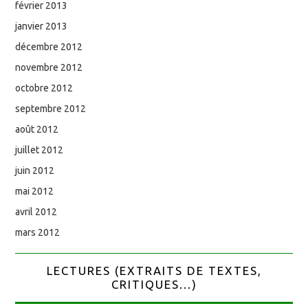
février 2013
janvier 2013
décembre 2012
novembre 2012
octobre 2012
septembre 2012
août 2012
juillet 2012
juin 2012
mai 2012
avril 2012
mars 2012
LECTURES (EXTRAITS DE TEXTES,
CRITIQUES...)