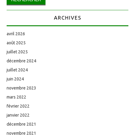
ARCHIVES
avril 2026
août 2025
juillet 2025
décembre 2024
juillet 2024
juin 2024
novembre 2023
mars 2022
février 2022
janvier 2022
décembre 2021
novembre 2021