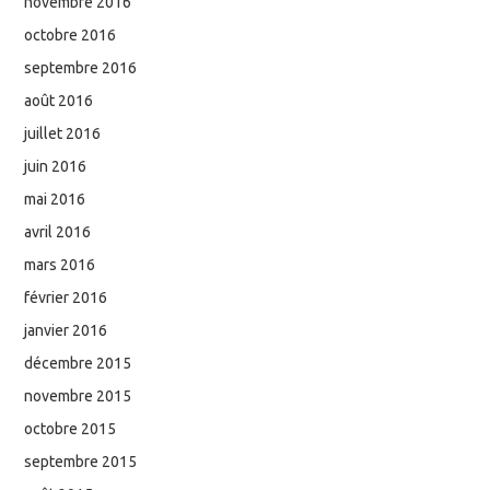
novembre 2016
octobre 2016
septembre 2016
août 2016
juillet 2016
juin 2016
mai 2016
avril 2016
mars 2016
février 2016
janvier 2016
décembre 2015
novembre 2015
octobre 2015
septembre 2015