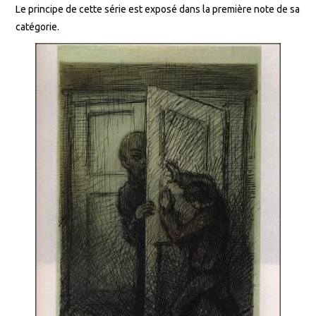
Le principe de cette série est exposé dans la première note de sa
catégorie.