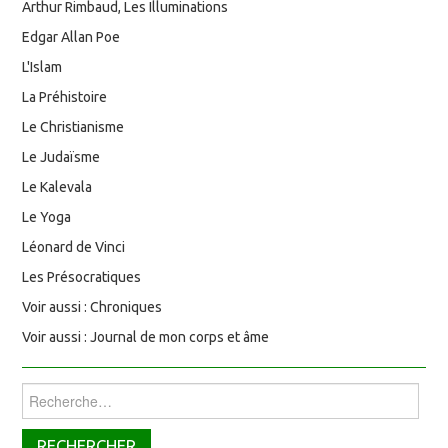
Arthur Rimbaud, Les Illuminations
Edgar Allan Poe
L'Islam
La Préhistoire
Le Christianisme
Le Judaïsme
Le Kalevala
Le Yoga
Léonard de Vinci
Les Présocratiques
Voir aussi : Chroniques
Voir aussi : Journal de mon corps et âme
Rechercher :