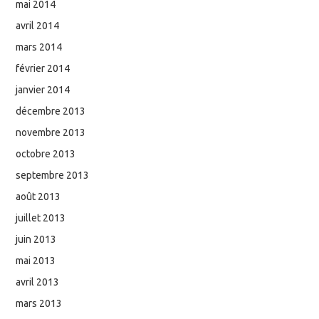
mai 2014
avril 2014
mars 2014
février 2014
janvier 2014
décembre 2013
novembre 2013
octobre 2013
septembre 2013
août 2013
juillet 2013
juin 2013
mai 2013
avril 2013
mars 2013