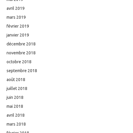
avril 2019
mars 2019
février 2019
janvier 2019
décembre 2018
novembre 2018
octobre 2018
septembre 2018
août 2018
juillet 2018
juin 2018
mai 2018
avril 2018
mars 2018
février 2018