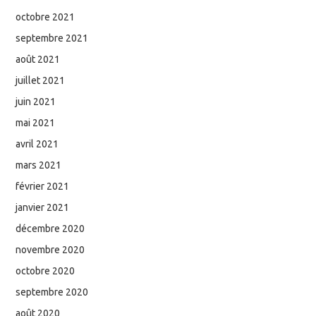
octobre 2021
septembre 2021
août 2021
juillet 2021
juin 2021
mai 2021
avril 2021
mars 2021
février 2021
janvier 2021
décembre 2020
novembre 2020
octobre 2020
septembre 2020
août 2020