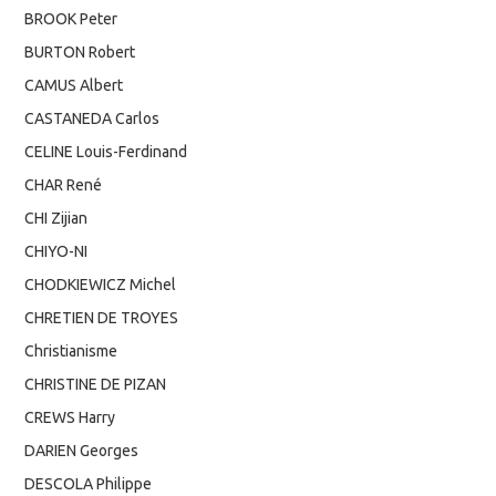
BROOK Peter
BURTON Robert
CAMUS Albert
CASTANEDA Carlos
CELINE Louis-Ferdinand
CHAR René
CHI Zijian
CHIYO-NI
CHODKIEWICZ Michel
CHRETIEN DE TROYES
Christianisme
CHRISTINE DE PIZAN
CREWS Harry
DARIEN Georges
DESCOLA Philippe