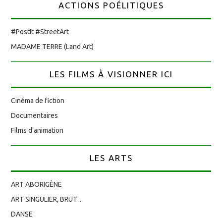
ACTIONS POÉLITIQUES
#PostIt #StreetArt
MADAME TERRE (Land Art)
LES FILMS À VISIONNER ICI
Cinéma de fiction
Documentaires
Films d'animation
LES ARTS
ART ABORIGÈNE
ART SINGULIER, BRUT…
DANSE