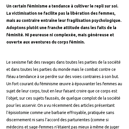
Un certain féminisme a tendance à cultiver le repli sur soi.
La victimisation ne facilite pas la libération des femmes,
mais au contraire entraîne leur fragilisation psychologique.
Adoptons plutôt une franche attitude dans les faits de la
féminité. Ni peureuse ni complexée, mais généreuse et
ouverte aux aventures du corps féminin.
Le sexisme fait des ravages dans toutes les parties de la société
et dans toutes les parties du monde mais le combat contre ce
fléau a tendance à se perdre sur des voies contraires à son but.
Un fort courant du féminisme œuvre à épouvanter les femmes au
sujet de leur corps, tout en leur faisant croire que ce corps est
l’objet, sur ces sujets faussés, de quelque complot de la société
pour les asservir. On a vu récemment des articles présentant
l’épisiotomie comme une barbarie effroyable, pratiquée sans
discernement ni sans l’accord des parturientes (comme si
médecins et sage-femmes n’étaient pas mieux à même de juger