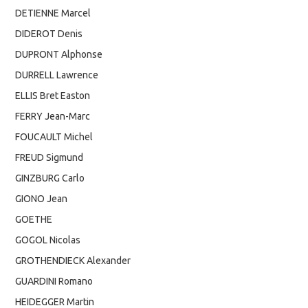
DETIENNE Marcel
DIDEROT Denis
DUPRONT Alphonse
DURRELL Lawrence
ELLIS Bret Easton
FERRY Jean-Marc
FOUCAULT Michel
FREUD Sigmund
GINZBURG Carlo
GIONO Jean
GOETHE
GOGOL Nicolas
GROTHENDIECK Alexander
GUARDINI Romano
HEIDEGGER Martin