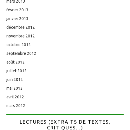
mars 2013
février 2013
janvier 2013
décembre 2012
novembre 2012
octobre 2012
septembre 2012
août 2012
juillet 2012
juin 2012
mai 2012
avril 2012
mars 2012
LECTURES (EXTRAITS DE TEXTES,
CRITIQUES...)