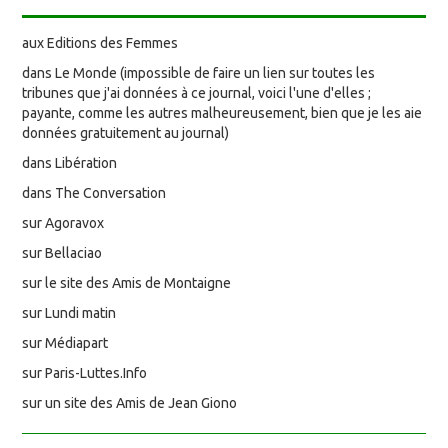
aux Editions des Femmes
dans Le Monde (impossible de faire un lien sur toutes les
tribunes que j'ai données à ce journal, voici l'une d'elles ;
payante, comme les autres malheureusement, bien que je les aie
données gratuitement au journal)
dans Libération
dans The Conversation
sur Agoravox
sur Bellaciao
sur le site des Amis de Montaigne
sur Lundi matin
sur Médiapart
sur Paris-Luttes.Info
sur un site des Amis de Jean Giono