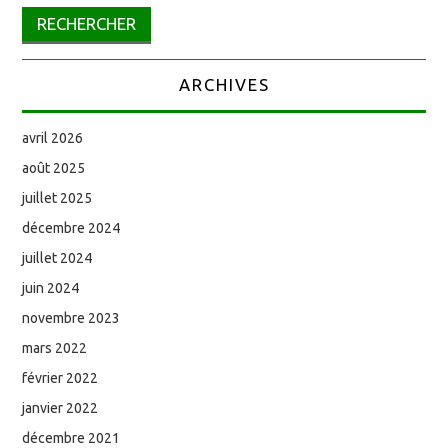
ARCHIVES
avril 2026
août 2025
juillet 2025
décembre 2024
juillet 2024
juin 2024
novembre 2023
mars 2022
février 2022
janvier 2022
décembre 2021