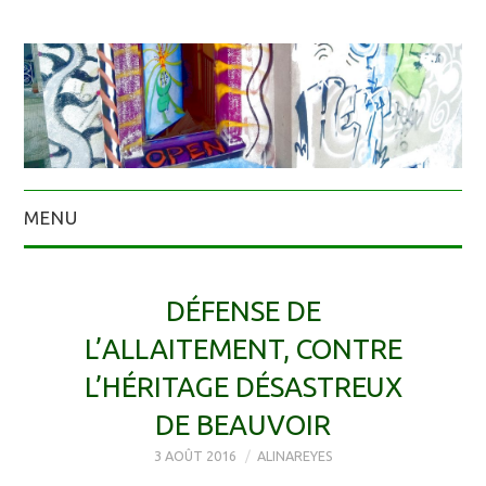
MENU
DÉFENSE DE
L’ALLAITEMENT, CONTRE
L’HÉRITAGE DÉSASTREUX
DE BEAUVOIR
3 AOÛT 2016
ALINAREYES