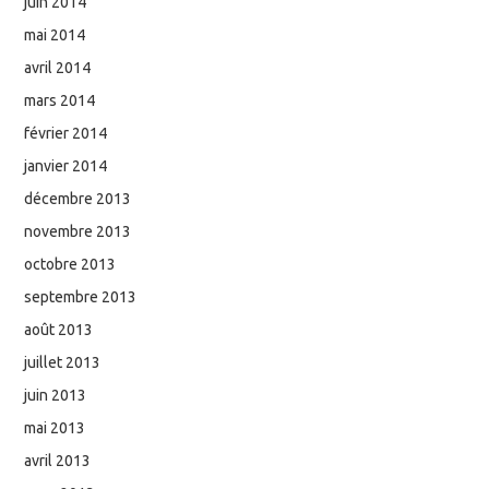
juin 2014
mai 2014
avril 2014
mars 2014
février 2014
janvier 2014
décembre 2013
novembre 2013
octobre 2013
septembre 2013
août 2013
juillet 2013
juin 2013
mai 2013
avril 2013