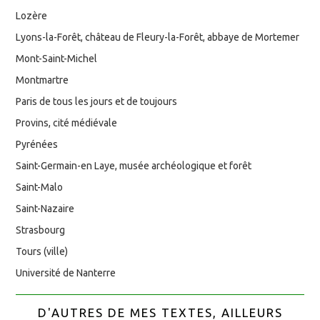
Lozère
Lyons-la-Forêt, château de Fleury-la-Forêt, abbaye de Mortemer
Mont-Saint-Michel
Montmartre
Paris de tous les jours et de toujours
Provins, cité médiévale
Pyrénées
Saint-Germain-en Laye, musée archéologique et forêt
Saint-Malo
Saint-Nazaire
Strasbourg
Tours (ville)
Université de Nanterre
D'AUTRES DE MES TEXTES, AILLEURS