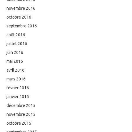
novembre 2016
octobre 2016
septembre 2016
août 2016
juillet 2016
juin 2016
mai 2016
avril 2016
mars 2016
février 2016
janvier 2016
décembre 2015
novembre 2015
octobre 2015