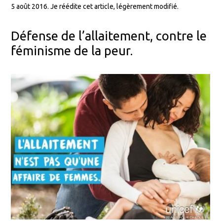
5 août 2016. Je réédite cet article, légèrement modifié.
Défense de l’allaitement, contre le
féminisme de la peur.