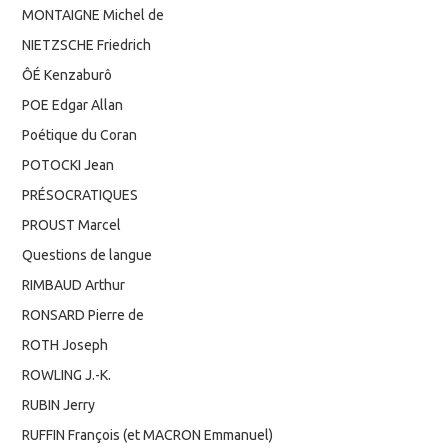
MONTAIGNE Michel de
NIETZSCHE Friedrich
ÔÉ Kenzaburô
POE Edgar Allan
Poétique du Coran
POTOCKI Jean
PRÉSOCRATIQUES
PROUST Marcel
Questions de langue
RIMBAUD Arthur
RONSARD Pierre de
ROTH Joseph
ROWLING J.-K.
RUBIN Jerry
RUFFIN François (et MACRON Emmanuel)