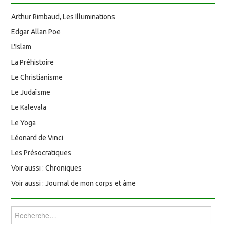
Arthur Rimbaud, Les Illuminations
Edgar Allan Poe
L'Islam
La Préhistoire
Le Christianisme
Le Judaïsme
Le Kalevala
Le Yoga
Léonard de Vinci
Les Présocratiques
Voir aussi : Chroniques
Voir aussi : Journal de mon corps et âme
Rechercher :