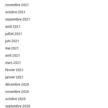
novembre 2021
octobre 2021
septembre 2021
août 2021
juillet 2021
juin 2021
mai 2021
avril 2021
mars 2021
février 2021
janvier 2021
décembre 2020
novembre 2020
octobre 2020
septembre 2020