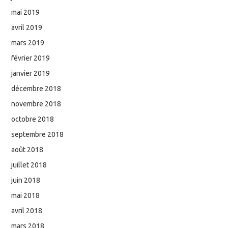
mai 2019
avril 2019
mars 2019
février 2019
janvier 2019
décembre 2018
novembre 2018
octobre 2018
septembre 2018
août 2018
juillet 2018
juin 2018
mai 2018
avril 2018
mars 2018