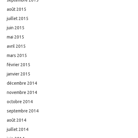
septembre 2015
août 2015
juillet 2015
juin 2015
mai 2015
avril 2015
mars 2015
février 2015
janvier 2015
décembre 2014
novembre 2014
octobre 2014
septembre 2014
août 2014
juillet 2014