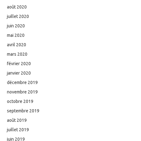
août 2020
juillet 2020
juin 2020
mai 2020
avril 2020
mars 2020
février 2020
janvier 2020
décembre 2019
novembre 2019
octobre 2019
septembre 2019
août 2019
juillet 2019
juin 2019