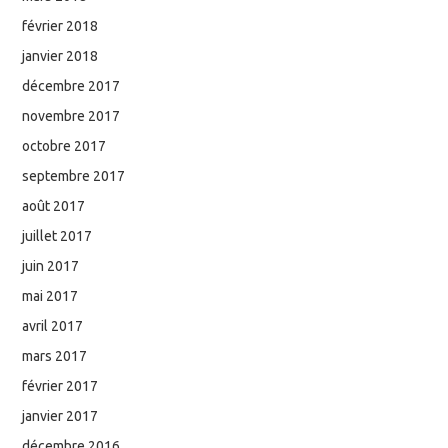
février 2018
janvier 2018
décembre 2017
novembre 2017
octobre 2017
septembre 2017
août 2017
juillet 2017
juin 2017
mai 2017
avril 2017
mars 2017
février 2017
janvier 2017
décembre 2016