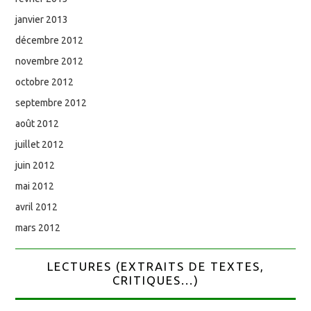
janvier 2013
décembre 2012
novembre 2012
octobre 2012
septembre 2012
août 2012
juillet 2012
juin 2012
mai 2012
avril 2012
mars 2012
LECTURES (EXTRAITS DE TEXTES,
CRITIQUES...)