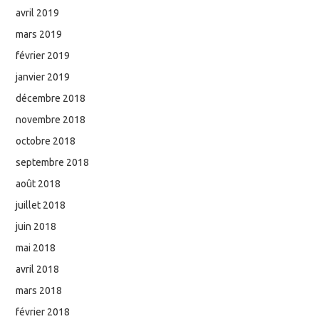
avril 2019
mars 2019
février 2019
janvier 2019
décembre 2018
novembre 2018
octobre 2018
septembre 2018
août 2018
juillet 2018
juin 2018
mai 2018
avril 2018
mars 2018
février 2018