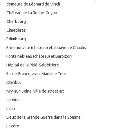
demeure de Léonard de Vinci)
Château de La Roche-Guyon
Cherbourg
Cimetières
Edimbourg
Ermenonville (château) et abbaye de Chaalis
Fontainebleau (château) et Barbizon
Hôpital de la Pitié-Salpêtrière
Ile-de-France, avec Madame Terre
Istanbul
Ivry-sur-Seine, ville de street art
Jardins
Laon
Lieux de la Grande Guerre dans la Somme
Lozère