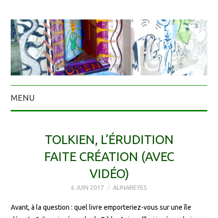
MENU
TOLKIEN, L’ÉRUDITION
FAITE CRÉATION (AVEC
VIDÉO)
6 JUIN 2017
ALINAREYES
Avant, à la question : quel livre emporteriez-vous sur une île