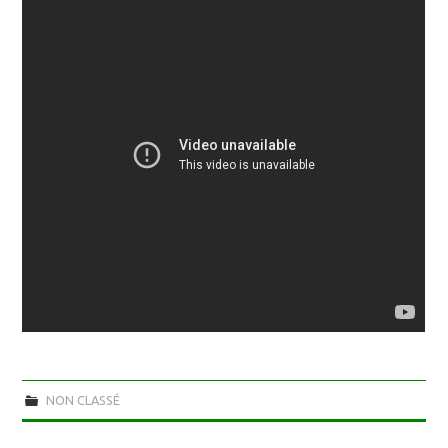
NON CLASSÉ