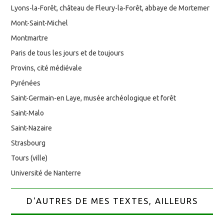
Lyons-la-Forêt, château de Fleury-la-Forêt, abbaye de Mortemer
Mont-Saint-Michel
Montmartre
Paris de tous les jours et de toujours
Provins, cité médiévale
Pyrénées
Saint-Germain-en Laye, musée archéologique et forêt
Saint-Malo
Saint-Nazaire
Strasbourg
Tours (ville)
Université de Nanterre
D'AUTRES DE MES TEXTES, AILLEURS