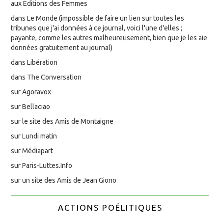
aux Editions des Femmes
dans Le Monde (impossible de faire un lien sur toutes les
tribunes que j'ai données à ce journal, voici l'une d'elles ;
payante, comme les autres malheureusement, bien que je les aie
données gratuitement au journal)
dans Libération
dans The Conversation
sur Agoravox
sur Bellaciao
sur le site des Amis de Montaigne
sur Lundi matin
sur Médiapart
sur Paris-Luttes.Info
sur un site des Amis de Jean Giono
ACTIONS POÉLITIQUES