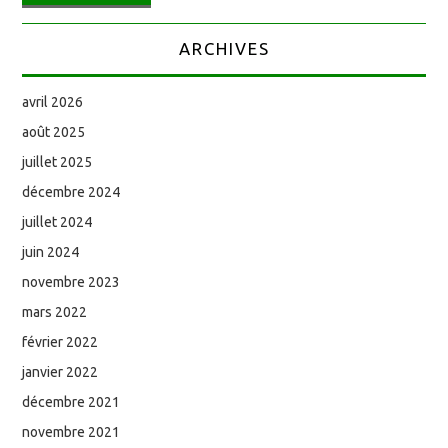
ARCHIVES
avril 2026
août 2025
juillet 2025
décembre 2024
juillet 2024
juin 2024
novembre 2023
mars 2022
février 2022
janvier 2022
décembre 2021
novembre 2021