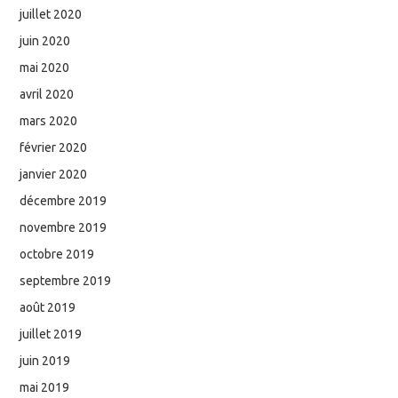
juillet 2020
juin 2020
mai 2020
avril 2020
mars 2020
février 2020
janvier 2020
décembre 2019
novembre 2019
octobre 2019
septembre 2019
août 2019
juillet 2019
juin 2019
mai 2019