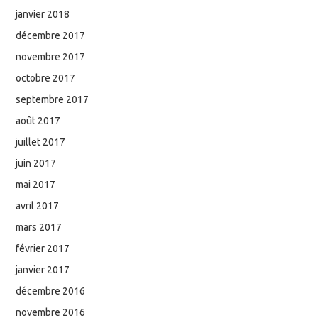
janvier 2018
décembre 2017
novembre 2017
octobre 2017
septembre 2017
août 2017
juillet 2017
juin 2017
mai 2017
avril 2017
mars 2017
février 2017
janvier 2017
décembre 2016
novembre 2016