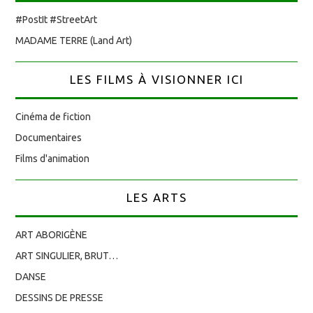
#PostIt #StreetArt
MADAME TERRE (Land Art)
LES FILMS À VISIONNER ICI
Cinéma de fiction
Documentaires
Films d'animation
LES ARTS
ART ABORIGÈNE
ART SINGULIER, BRUT…
DANSE
DESSINS DE PRESSE