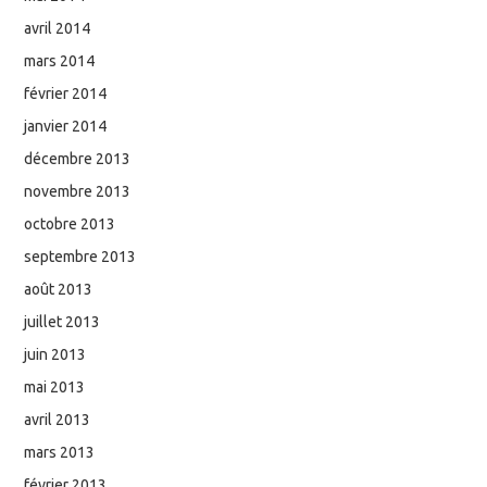
avril 2014
mars 2014
février 2014
janvier 2014
décembre 2013
novembre 2013
octobre 2013
septembre 2013
août 2013
juillet 2013
juin 2013
mai 2013
avril 2013
mars 2013
février 2013