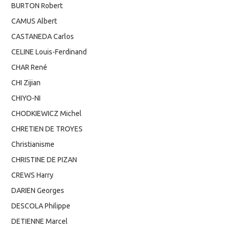
BURTON Robert
CAMUS Albert
CASTANEDA Carlos
CELINE Louis-Ferdinand
CHAR René
CHI Zijian
CHIYO-NI
CHODKIEWICZ Michel
CHRETIEN DE TROYES
Christianisme
CHRISTINE DE PIZAN
CREWS Harry
DARIEN Georges
DESCOLA Philippe
DETIENNE Marcel