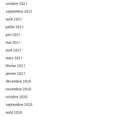
octobre 2021
septembre 2021
août 2021
juillet 2021
juin 2021
mai 2021
avril 2021
mars 2021
février 2021
janvier 2021
décembre 2020
novembre 2020
octobre 2020
septembre 2020
août 2020