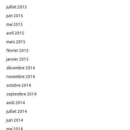
juillet 2015
juin 2015
mai 2015
avril 2015
mars 2015
février 2015
janvier 2015
décembre 2014
novembre 2014
octobre 2014
septembre 2014
août 2014
juillet 2014
juin 2014
mai 2014