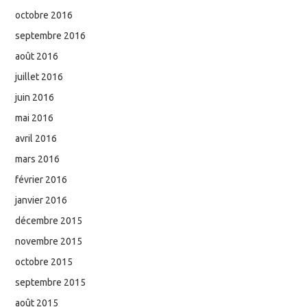
octobre 2016
septembre 2016
août 2016
juillet 2016
juin 2016
mai 2016
avril 2016
mars 2016
février 2016
janvier 2016
décembre 2015
novembre 2015
octobre 2015
septembre 2015
août 2015