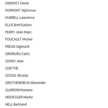
DIDEROT Denis
DUPRONT Alphonse
DURRELL Lawrence
ELLIS Bret Easton
FERRY Jean-Marc
FOUCAULT Michel
FREUD Sigmund
GINZBURG Carlo
GIONO Jean
GOETHE
GOGOL Nicolas
GROTHENDIECK Alexander
GUARDINI Romano
HEIDEGGER Martin
HELL Bertrand