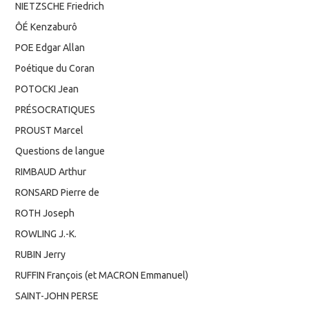
NIETZSCHE Friedrich
ÔÉ Kenzaburô
POE Edgar Allan
Poétique du Coran
POTOCKI Jean
PRÉSOCRATIQUES
PROUST Marcel
Questions de langue
RIMBAUD Arthur
RONSARD Pierre de
ROTH Joseph
ROWLING J.-K.
RUBIN Jerry
RUFFIN François (et MACRON Emmanuel)
SAINT-JOHN PERSE