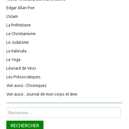
Edgar Allan Poe
L'Islam
La Préhistoire
Le Christianisme
Le Judaïsme
Le Kalevala
Le Yoga
Léonard de Vinci
Les Présocratiques
Voir aussi : Chroniques
Voir aussi : Journal de mon corps et âme
Rechercher :