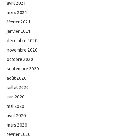
avril 2021
mars 2021
février 2021
janvier 2021
décembre 2020
novembre 2020
octobre 2020
septembre 2020
août 2020
juillet 2020
juin 2020
mai 2020
avril 2020
mars 2020
février 2020