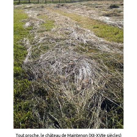
Tout proche, le château de Maintenon (XII-XVIIe siècles)