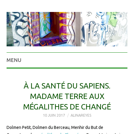
MENU
À LA SANTÉ DU SAPIENS.
MADAME TERRE AUX
MÉGALITHES DE CHANGÉ
10 JUIN 2017
ALINAREYES
Dolmen Petit, Dolmen du Berceau, Menhir du But de