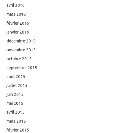
avril 2016
mars 2016
février 2016
janvier 2016
décembre 2015
novembre 2015
octobre 2015
septembre 2015
août 2015
juillet 2015
juin 2015
mai 2015
avril 2015
mars 2015
février 2015