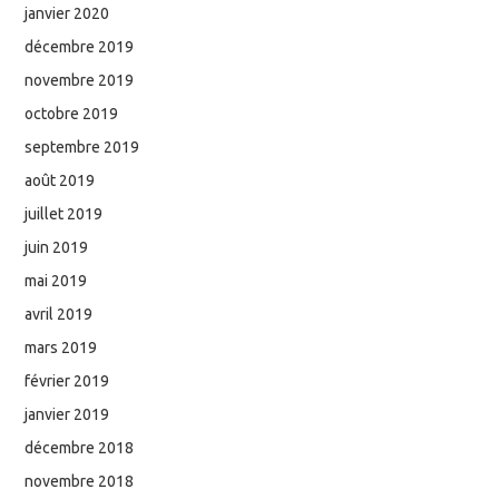
janvier 2020
décembre 2019
novembre 2019
octobre 2019
septembre 2019
août 2019
juillet 2019
juin 2019
mai 2019
avril 2019
mars 2019
février 2019
janvier 2019
décembre 2018
novembre 2018