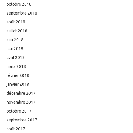
octobre 2018
septembre 2018
août 2018
juillet 2018
juin 2018
mai 2018
avril 2018
mars 2018
février 2018
janvier 2018
décembre 2017
novembre 2017
octobre 2017
septembre 2017
août 2017