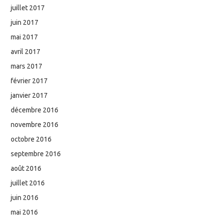
juillet 2017
juin 2017
mai 2017
avril 2017
mars 2017
février 2017
janvier 2017
décembre 2016
novembre 2016
octobre 2016
septembre 2016
août 2016
juillet 2016
juin 2016
mai 2016