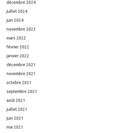
décembre 2024
juillet 2024
juin 2024
novembre 2023
mars 2022
février 2022
janvier 2022
décembre 2021
novembre 2021
octobre 2021
septembre 2021
août 2021
juillet 2021
juin 2021
mai 2021