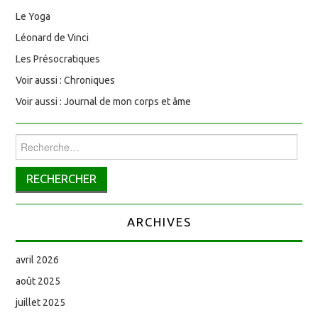
Le Yoga
Léonard de Vinci
Les Présocratiques
Voir aussi : Chroniques
Voir aussi : Journal de mon corps et âme
Rechercher :
ARCHIVES
avril 2026
août 2025
juillet 2025