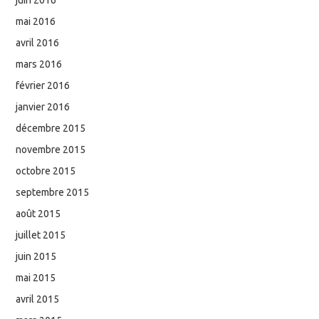
mai 2016
avril 2016
mars 2016
février 2016
janvier 2016
décembre 2015
novembre 2015
octobre 2015
septembre 2015
août 2015
juillet 2015
juin 2015
mai 2015
avril 2015