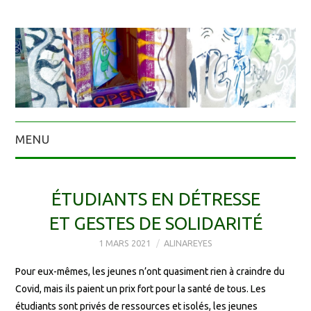
MENU
ÉTUDIANTS EN DÉTRESSE
ET GESTES DE SOLIDARITÉ
1 MARS 2021
ALINAREYES
Pour eux-mêmes, les jeunes n’ont quasiment rien à craindre du
Covid, mais ils paient un prix fort pour la santé de tous. Les
étudiants sont privés de ressources et isolés, les jeunes