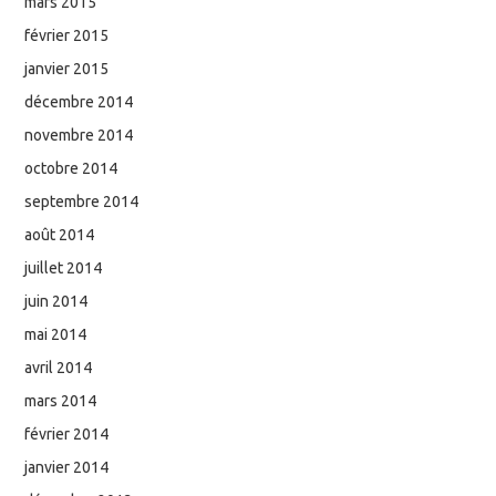
mars 2015
février 2015
janvier 2015
décembre 2014
novembre 2014
octobre 2014
septembre 2014
août 2014
juillet 2014
juin 2014
mai 2014
avril 2014
mars 2014
février 2014
janvier 2014