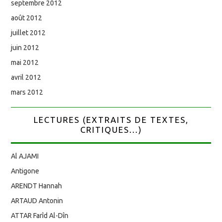
septembre 2012
août 2012
juillet 2012
juin 2012
mai 2012
avril 2012
mars 2012
LECTURES (EXTRAITS DE TEXTES,
CRITIQUES...)
Al AJAMI
Antigone
ARENDT Hannah
ARTAUD Antonin
ATTAR Farîd Al-Dîn