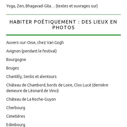
Yoga, Zen, Bhagavad-Gita… (textes et ouvrages sur)
HABITER POÉTIQUEMENT : DES LIEUX EN
PHOTOS
Auvers-sur-Oise, chez Van Gogh
Avignon (pendant le festival)
Bourgogne
Bruges
Chantilly, Senlis et alentours
Château de Chambord, bords de Loire, Clos Lucé (dernière
demeure de Léonard de Vinci)
Château de La Roche-Guyon
Cherbourg
Cimetières
Edimbourg