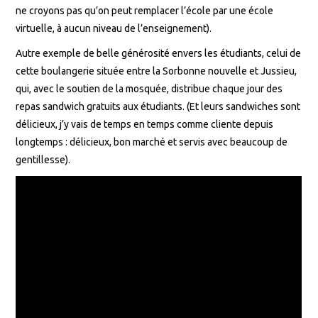
ne croyons pas qu’on peut remplacer l’école par une école
virtuelle, à aucun niveau de l’enseignement).
Autre exemple de belle générosité envers les étudiants, celui de
cette boulangerie située entre la Sorbonne nouvelle et Jussieu,
qui, avec le soutien de la mosquée, distribue chaque jour des
repas sandwich gratuits aux étudiants. (Et leurs sandwiches sont
délicieux, j’y vais de temps en temps comme cliente depuis
longtemps : délicieux, bon marché et servis avec beaucoup de
gentillesse).