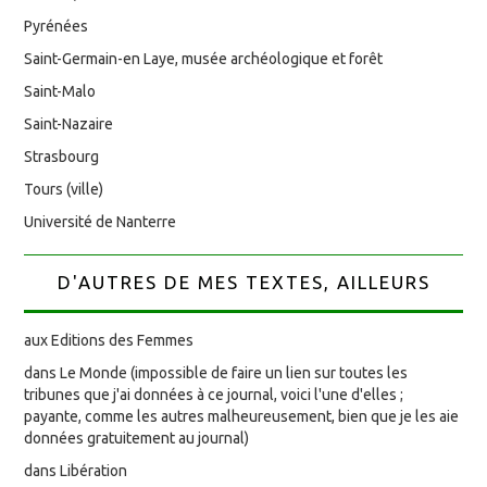
Pyrénées
Saint-Germain-en Laye, musée archéologique et forêt
Saint-Malo
Saint-Nazaire
Strasbourg
Tours (ville)
Université de Nanterre
D'AUTRES DE MES TEXTES, AILLEURS
aux Editions des Femmes
dans Le Monde (impossible de faire un lien sur toutes les
tribunes que j'ai données à ce journal, voici l'une d'elles ;
payante, comme les autres malheureusement, bien que je les aie
données gratuitement au journal)
dans Libération