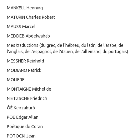
MANKELL Henning
MATURIN Charles Robert
MAUSS Marcel
MEDDEB Abdelwahab
Mes traductions (du grec, de l'hébreu, du latin, de l'arabe, de
l'anglais, de l'espagnol, de l'italien, de l'allemand, du portugais)
MESSNER Reinhold
MODIANO Patrick
MOLIERE
MONTAIGNE Michel de
NIETZSCHE Friedrich
ÔÉ Kenzaburô
POE Edgar Allan
Poétique du Coran
POTOCKI Jean