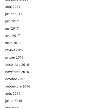
août 2017
juillet 2017
juin 2017
mai 2017
avril 2017
mars 2017
février 2017
janvier 2017
décembre 2016
novembre 2016
octobre 2016
septembre 2016
août 2016
juillet 2016
juin 2016