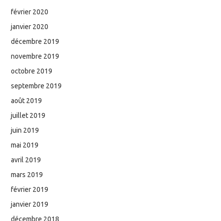
février 2020
janvier 2020
décembre 2019
novembre 2019
octobre 2019
septembre 2019
août 2019
juillet 2019
juin 2019
mai 2019
avril 2019
mars 2019
février 2019
janvier 2019
décembre 2018