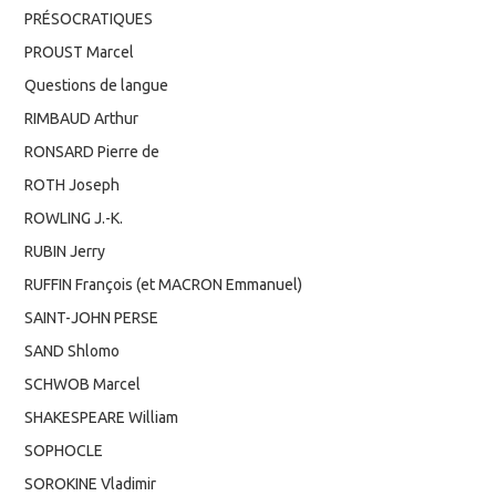
PRÉSOCRATIQUES
PROUST Marcel
Questions de langue
RIMBAUD Arthur
RONSARD Pierre de
ROTH Joseph
ROWLING J.-K.
RUBIN Jerry
RUFFIN François (et MACRON Emmanuel)
SAINT-JOHN PERSE
SAND Shlomo
SCHWOB Marcel
SHAKESPEARE William
SOPHOCLE
SOROKINE Vladimir