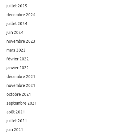
juillet 2025
décembre 2024
juillet 2024
juin 2024
novembre 2023
mars 2022
février 2022
janvier 2022
décembre 2021
novembre 2021
octobre 2021
septembre 2021
août 2021
juillet 2021
juin 2021