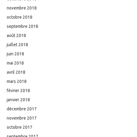
novembre 2018
octobre 2018
septembre 2018
août 2018
juillet 2018
juin 2018
mai 2018
avril 2018
mars 2018
février 2018
janvier 2018
décembre 2017
novembre 2017
octobre 2017
septembre 2017