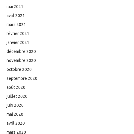
mai 2021
avril 2021
mars 2021
février 2021
janvier 2021
décembre 2020
novembre 2020
octobre 2020
septembre 2020
août 2020
juillet 2020
juin 2020
mai 2020
avril 2020
mars 2020