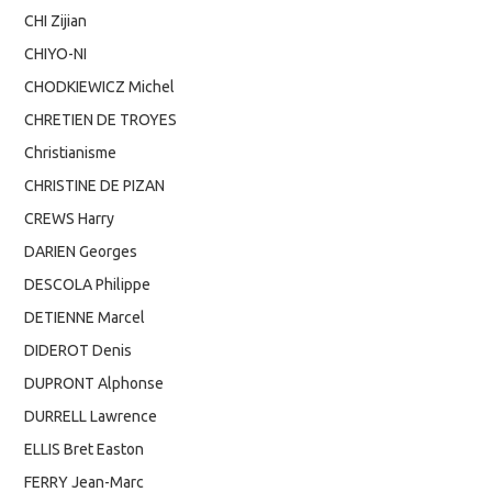
CHI Zijian
CHIYO-NI
CHODKIEWICZ Michel
CHRETIEN DE TROYES
Christianisme
CHRISTINE DE PIZAN
CREWS Harry
DARIEN Georges
DESCOLA Philippe
DETIENNE Marcel
DIDEROT Denis
DUPRONT Alphonse
DURRELL Lawrence
ELLIS Bret Easton
FERRY Jean-Marc