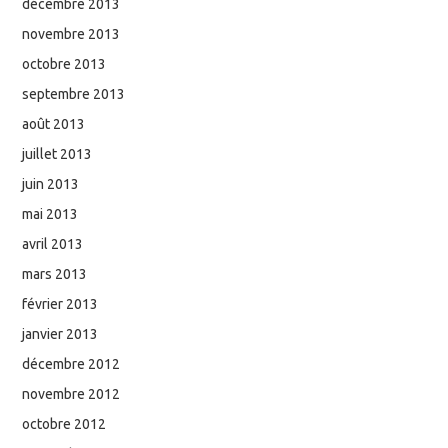
décembre 2013
novembre 2013
octobre 2013
septembre 2013
août 2013
juillet 2013
juin 2013
mai 2013
avril 2013
mars 2013
février 2013
janvier 2013
décembre 2012
novembre 2012
octobre 2012