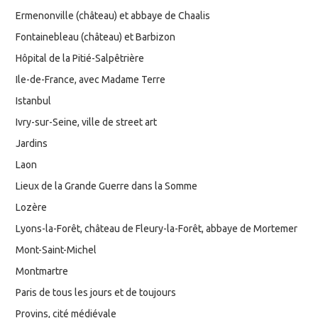
Ermenonville (château) et abbaye de Chaalis
Fontainebleau (château) et Barbizon
Hôpital de la Pitié-Salpêtrière
Ile-de-France, avec Madame Terre
Istanbul
Ivry-sur-Seine, ville de street art
Jardins
Laon
Lieux de la Grande Guerre dans la Somme
Lozère
Lyons-la-Forêt, château de Fleury-la-Forêt, abbaye de Mortemer
Mont-Saint-Michel
Montmartre
Paris de tous les jours et de toujours
Provins, cité médiévale