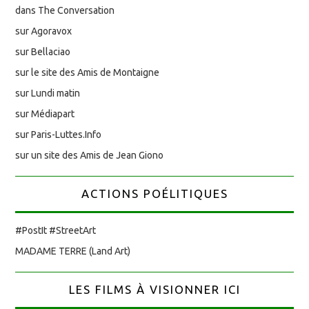
dans The Conversation
sur Agoravox
sur Bellaciao
sur le site des Amis de Montaigne
sur Lundi matin
sur Médiapart
sur Paris-Luttes.Info
sur un site des Amis de Jean Giono
ACTIONS POÉLITIQUES
#PostIt #StreetArt
MADAME TERRE (Land Art)
LES FILMS À VISIONNER ICI