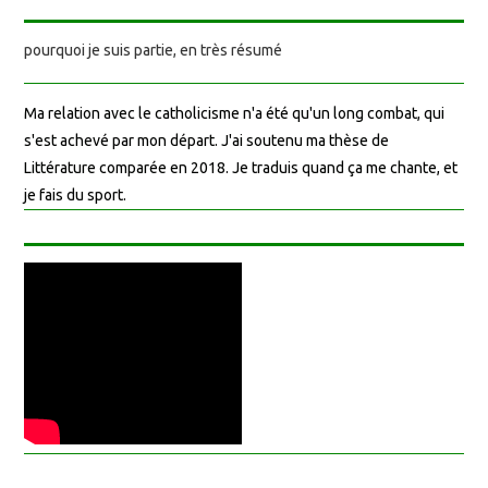
pourquoi je suis partie, en très résumé
Ma relation avec le catholicisme n'a été qu'un long combat, qui
s'est achevé par mon départ. J'ai soutenu ma thèse de
Littérature comparée en 2018. Je traduis quand ça me chante, et
je fais du sport.