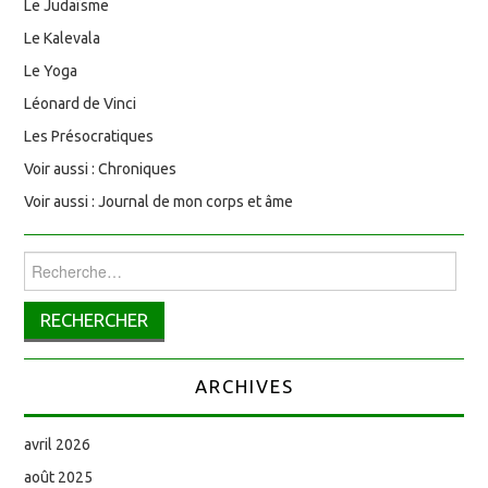
Le Judaïsme
Le Kalevala
Le Yoga
Léonard de Vinci
Les Présocratiques
Voir aussi : Chroniques
Voir aussi : Journal de mon corps et âme
Rechercher :
ARCHIVES
avril 2026
août 2025