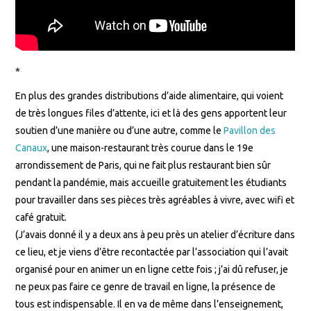
*
En plus des grandes distributions d’aide alimentaire, qui voient
de très longues files d’attente, ici et là des gens apportent leur
soutien d’une manière ou d’une autre, comme le
Pavillon des
Canaux
, une maison-restaurant très courue dans le 19e
arrondissement de Paris, qui ne fait plus restaurant bien sûr
pendant la pandémie, mais accueille gratuitement les étudiants
pour travailler dans ses pièces très agréables à vivre, avec wifi et
café gratuit.
(J’avais donné il y a deux ans à peu près un atelier d’écriture dans
ce lieu, et je viens d’être recontactée par l’association qui l’avait
organisé pour en animer un en ligne cette fois ; j’ai dû refuser, je
ne peux pas faire ce genre de travail en ligne, la présence de
tous est indispensable. Il en va de même dans l’enseignement,