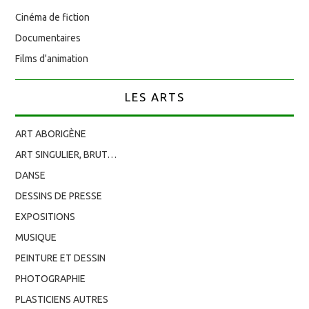
Cinéma de fiction
Documentaires
Films d'animation
LES ARTS
ART ABORIGÈNE
ART SINGULIER, BRUT…
DANSE
DESSINS DE PRESSE
EXPOSITIONS
MUSIQUE
PEINTURE ET DESSIN
PHOTOGRAPHIE
PLASTICIENS AUTRES