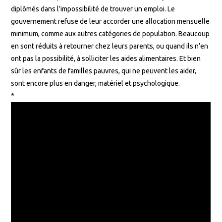
diplômés dans l’impossibilité de trouver un emploi. Le
gouvernement refuse de leur accorder une allocation mensuelle
minimum, comme aux autres catégories de population. Beaucoup
en sont réduits à retourner chez leurs parents, ou quand ils n’en
ont pas la possibilité, à solliciter les aides alimentaires. Et bien
sûr les enfants de familles pauvres, qui ne peuvent les aider,
sont encore plus en danger, matériel et psychologique.
*