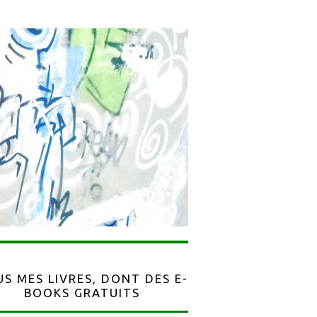
S MES LIVRES, DONT DES E-
BOOKS GRATUITS