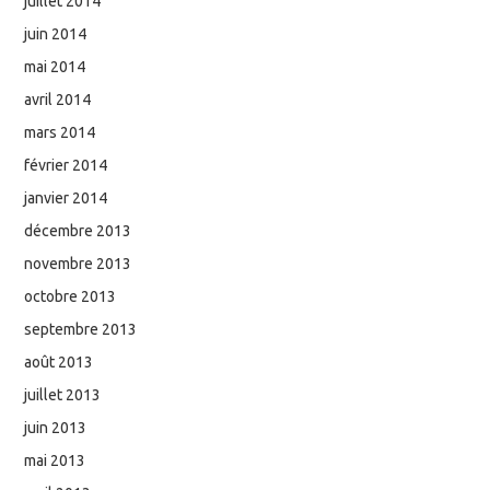
juillet 2014
juin 2014
mai 2014
avril 2014
mars 2014
février 2014
janvier 2014
décembre 2013
novembre 2013
octobre 2013
septembre 2013
août 2013
juillet 2013
juin 2013
mai 2013