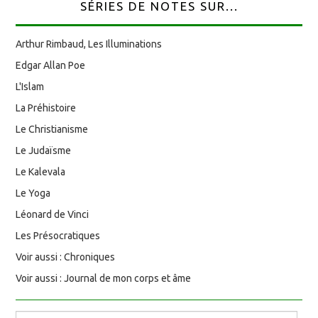
SÉRIES DE NOTES SUR...
Arthur Rimbaud, Les Illuminations
Edgar Allan Poe
L'Islam
La Préhistoire
Le Christianisme
Le Judaïsme
Le Kalevala
Le Yoga
Léonard de Vinci
Les Présocratiques
Voir aussi : Chroniques
Voir aussi : Journal de mon corps et âme
Rechercher :