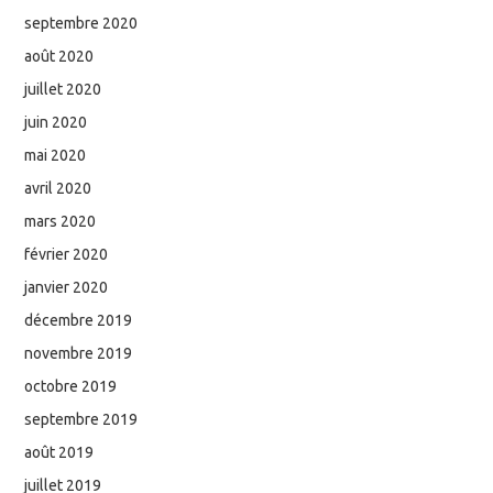
septembre 2020
août 2020
juillet 2020
juin 2020
mai 2020
avril 2020
mars 2020
février 2020
janvier 2020
décembre 2019
novembre 2019
octobre 2019
septembre 2019
août 2019
juillet 2019