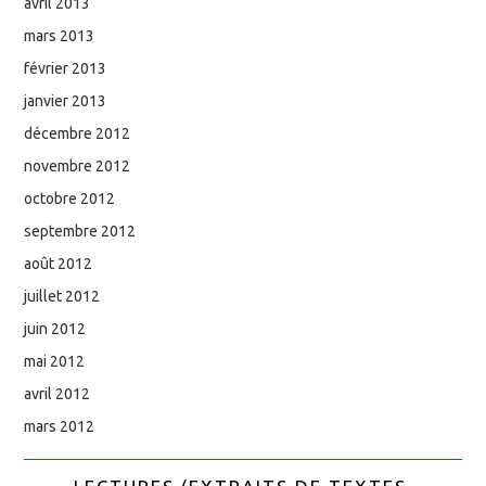
avril 2013
mars 2013
février 2013
janvier 2013
décembre 2012
novembre 2012
octobre 2012
septembre 2012
août 2012
juillet 2012
juin 2012
mai 2012
avril 2012
mars 2012