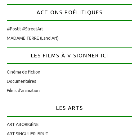
ACTIONS POÉLITIQUES
#PostIt #StreetArt
MADAME TERRE (Land Art)
LES FILMS À VISIONNER ICI
Cinéma de fiction
Documentaires
Films d'animation
LES ARTS
ART ABORIGÈNE
ART SINGULIER, BRUT…