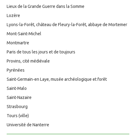
Lieux de la Grande Guerre dans la Somme
Lozère
Lyons-la-Forêt, château de Fleury-la-Forêt, abbaye de Mortemer
Mont-Saint-Michel
Montmartre
Paris de tous les jours et de toujours
Provins, cité médiévale
Pyrénées
Saint-Germain-en Laye, musée archéologique et forêt
Saint-Malo
Saint-Nazaire
Strasbourg
Tours (ville)
Université de Nanterre