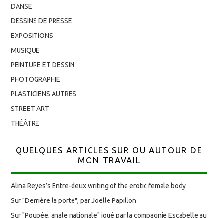
DANSE
DESSINS DE PRESSE
EXPOSITIONS
MUSIQUE
PEINTURE ET DESSIN
PHOTOGRAPHIE
PLASTICIENS AUTRES
STREET ART
THÉÂTRE
QUELQUES ARTICLES SUR OU AUTOUR DE
MON TRAVAIL
Alina Reyes’s Entre-deux writing of the erotic female body
Sur "Derrière la porte", par Joëlle Papillon
Sur "Poupée, anale nationale" joué par la compagnie Escabelle au