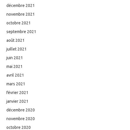
décembre 2021
novembre 2021
octobre 2021
septembre 2021
août 2021
juillet 2021
juin 2021
mai 2021
avril 2021
mars 2021
février 2021
janvier 2021
décembre 2020
novembre 2020
octobre 2020