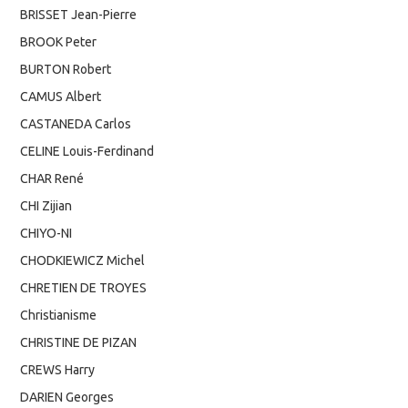
BRISSET Jean-Pierre
BROOK Peter
BURTON Robert
CAMUS Albert
CASTANEDA Carlos
CELINE Louis-Ferdinand
CHAR René
CHI Zijian
CHIYO-NI
CHODKIEWICZ Michel
CHRETIEN DE TROYES
Christianisme
CHRISTINE DE PIZAN
CREWS Harry
DARIEN Georges