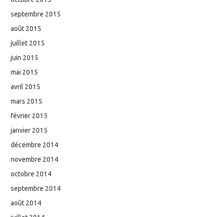
septembre 2015
août 2015
juillet 2015
juin 2015
mai 2015
avril 2015
mars 2015
février 2015
janvier 2015
décembre 2014
novembre 2014
octobre 2014
septembre 2014
août 2014