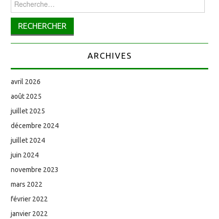
ARCHIVES
avril 2026
août 2025
juillet 2025
décembre 2024
juillet 2024
juin 2024
novembre 2023
mars 2022
février 2022
janvier 2022