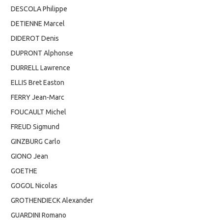
DESCOLA Philippe
DETIENNE Marcel
DIDEROT Denis
DUPRONT Alphonse
DURRELL Lawrence
ELLIS Bret Easton
FERRY Jean-Marc
FOUCAULT Michel
FREUD Sigmund
GINZBURG Carlo
GIONO Jean
GOETHE
GOGOL Nicolas
GROTHENDIECK Alexander
GUARDINI Romano