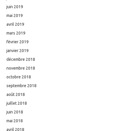
juin 2019
mai 2019
avril 2019
mars 2019
février 2019
janvier 2019
décembre 2018
novembre 2018
octobre 2018
septembre 2018
août 2018
juillet 2018
juin 2018
mai 2018
avril 2018