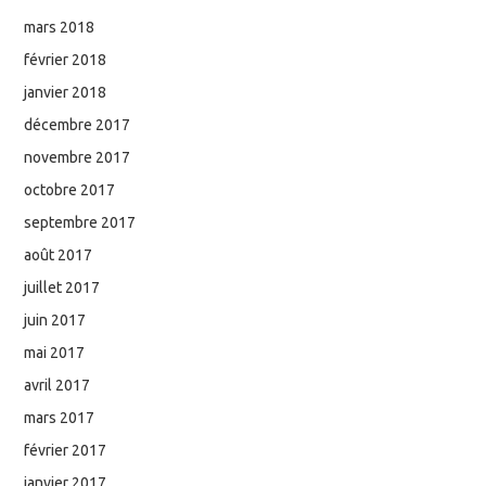
mars 2018
février 2018
janvier 2018
décembre 2017
novembre 2017
octobre 2017
septembre 2017
août 2017
juillet 2017
juin 2017
mai 2017
avril 2017
mars 2017
février 2017
janvier 2017