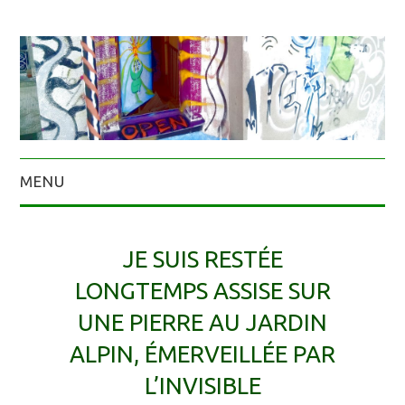
MENU
JE SUIS RESTÉE
LONGTEMPS ASSISE SUR
UNE PIERRE AU JARDIN
ALPIN, ÉMERVEILLÉE PAR
L’INVISIBLE