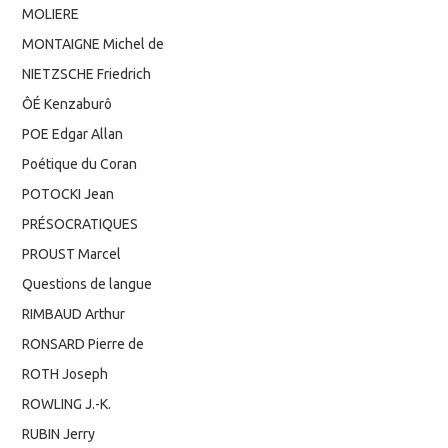
MOLIERE
MONTAIGNE Michel de
NIETZSCHE Friedrich
ÔÉ Kenzaburô
POE Edgar Allan
Poétique du Coran
POTOCKI Jean
PRÉSOCRATIQUES
PROUST Marcel
Questions de langue
RIMBAUD Arthur
RONSARD Pierre de
ROTH Joseph
ROWLING J.-K.
RUBIN Jerry