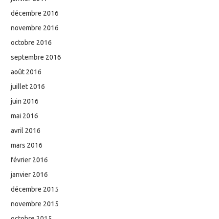
décembre 2016
novembre 2016
octobre 2016
septembre 2016
août 2016
juillet 2016
juin 2016
mai 2016
avril 2016
mars 2016
février 2016
janvier 2016
décembre 2015
novembre 2015
octobre 2015