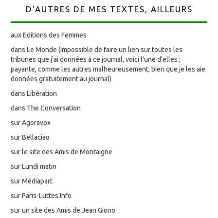
D'AUTRES DE MES TEXTES, AILLEURS
aux Editions des Femmes
dans Le Monde (impossible de faire un lien sur toutes les
tribunes que j'ai données à ce journal, voici l'une d'elles ;
payante, comme les autres malheureusement, bien que je les aie
données gratuitement au journal)
dans Libération
dans The Conversation
sur Agoravox
sur Bellaciao
sur le site des Amis de Montaigne
sur Lundi matin
sur Médiapart
sur Paris-Luttes.Info
sur un site des Amis de Jean Giono