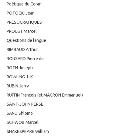
Poétique du Coran
POTOCKI Jean
PRÉSOCRATIQUES
PROUST Marcel
Questions de langue
RIMBAUD Arthur
RONSARD Pierre de
ROTH Joseph
ROWLING J.-K.
RUBIN Jerry
RUFFIN François (et MACRON Emmanuel)
SAINT-JOHN PERSE
SAND Shlomo
SCHWOB Marcel
SHAKESPEARE William