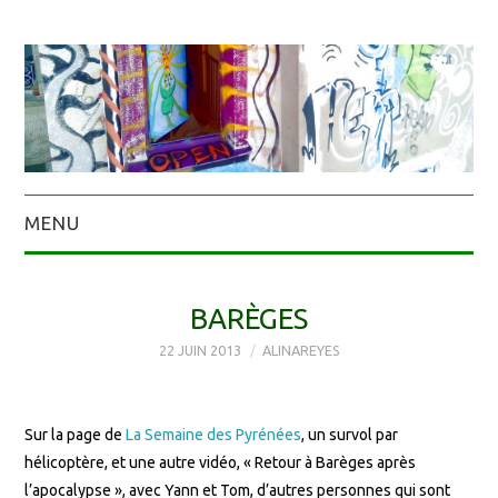
MENU
BARÈGES
22 JUIN 2013
ALINAREYES
Sur la page de
La Semaine des Pyrénées
, un survol par
hélicoptère, et une autre vidéo, « Retour à Barèges après
l’apocalypse », avec Yann et Tom, d’autres personnes qui sont