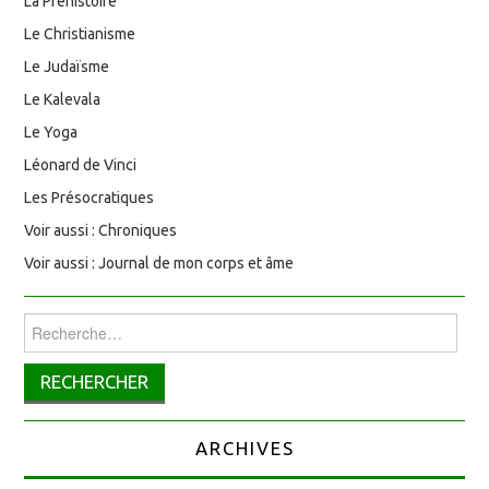
La Préhistoire
Le Christianisme
Le Judaïsme
Le Kalevala
Le Yoga
Léonard de Vinci
Les Présocratiques
Voir aussi : Chroniques
Voir aussi : Journal de mon corps et âme
Rechercher :
ARCHIVES