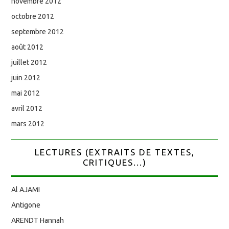
novembre 2012
octobre 2012
septembre 2012
août 2012
juillet 2012
juin 2012
mai 2012
avril 2012
mars 2012
LECTURES (EXTRAITS DE TEXTES,
CRITIQUES...)
Al AJAMI
Antigone
ARENDT Hannah