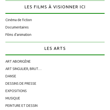
LES FILMS À VISIONNER ICI
Cinéma de fiction
Documentaires
Films d'animation
LES ARTS
ART ABORIGÈNE
ART SINGULIER, BRUT…
DANSE
DESSINS DE PRESSE
EXPOSITIONS
MUSIQUE
PEINTURE ET DESSIN