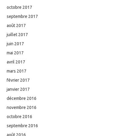
octobre 2017
septembre 2017
août 2017
juillet 2017
juin 2017
mai 2017
avril 2017
mars 2017
février 2017
janvier 2017
décembre 2016
novembre 2016
octobre 2016
septembre 2016
août 2016