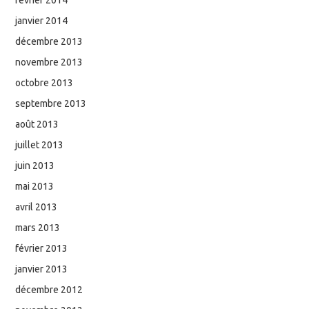
janvier 2014
décembre 2013
novembre 2013
octobre 2013
septembre 2013
août 2013
juillet 2013
juin 2013
mai 2013
avril 2013
mars 2013
février 2013
janvier 2013
décembre 2012