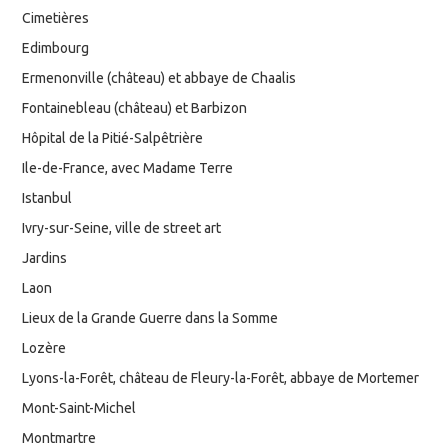
Cimetières
Edimbourg
Ermenonville (château) et abbaye de Chaalis
Fontainebleau (château) et Barbizon
Hôpital de la Pitié-Salpêtrière
Ile-de-France, avec Madame Terre
Istanbul
Ivry-sur-Seine, ville de street art
Jardins
Laon
Lieux de la Grande Guerre dans la Somme
Lozère
Lyons-la-Forêt, château de Fleury-la-Forêt, abbaye de Mortemer
Mont-Saint-Michel
Montmartre