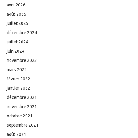
avril 2026
août 2025
juillet 2025
décembre 2024
juillet 2024
juin 2024
novembre 2023
mars 2022
février 2022
janvier 2022
décembre 2021
novembre 2021
octobre 2021
septembre 2021
août 2021