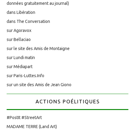
données gratuitement au journal)
dans Libération
dans The Conversation
sur Agoravox
sur Bellaciao
sur le site des Amis de Montaigne
sur Lundi matin
sur Médiapart
sur Paris-Luttes.Info
sur un site des Amis de Jean Giono
ACTIONS POÉLITIQUES
#PostIt #StreetArt
MADAME TERRE (Land Art)