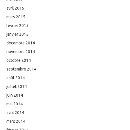
avril 2015
mars 2015
février 2015
janvier 2015
décembre 2014
novembre 2014
octobre 2014
septembre 2014
août 2014
juillet 2014
juin 2014
mai 2014
avril 2014
mars 2014
février 2014