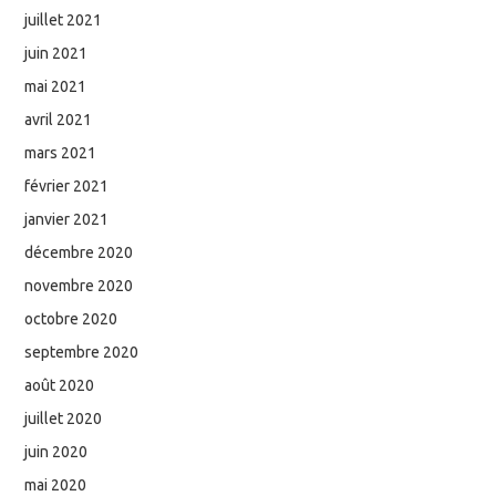
juillet 2021
juin 2021
mai 2021
avril 2021
mars 2021
février 2021
janvier 2021
décembre 2020
novembre 2020
octobre 2020
septembre 2020
août 2020
juillet 2020
juin 2020
mai 2020