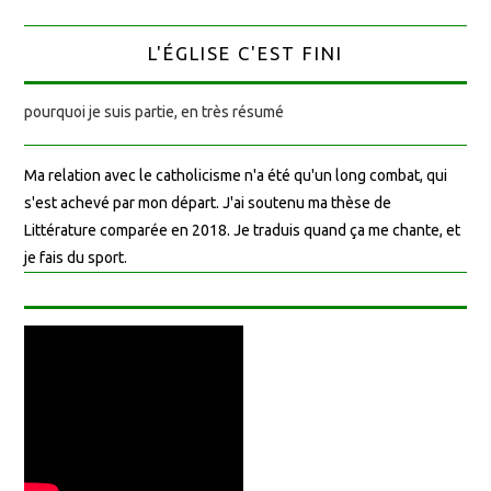
L'ÉGLISE C'EST FINI
pourquoi je suis partie, en très résumé
Ma relation avec le catholicisme n'a été qu'un long combat, qui
s'est achevé par mon départ. J'ai soutenu ma thèse de
Littérature comparée en 2018. Je traduis quand ça me chante, et
je fais du sport.