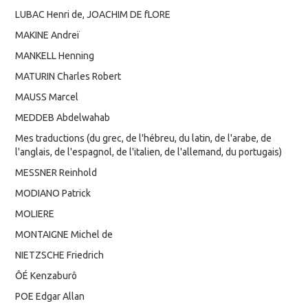
LUBAC Henri de, JOACHIM DE fLORE
MAKINE Andreï
MANKELL Henning
MATURIN Charles Robert
MAUSS Marcel
MEDDEB Abdelwahab
Mes traductions (du grec, de l'hébreu, du latin, de l'arabe, de
l'anglais, de l'espagnol, de l'italien, de l'allemand, du portugais)
MESSNER Reinhold
MODIANO Patrick
MOLIERE
MONTAIGNE Michel de
NIETZSCHE Friedrich
ÔÉ Kenzaburô
POE Edgar Allan