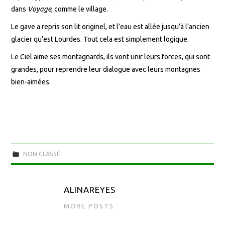
dans
Voyage
, comme le village.
Le gave a repris son lit originel, et l’eau est allée jusqu’à l’ancien
glacier qu’est Lourdes. Tout cela est simplement logique.
Le Ciel aime ses montagnards, ils vont unir leurs forces, qui sont
grandes, pour reprendre leur dialogue avec leurs montagnes
bien-aimées.
NON CLASSÉ
ALINAREYES
MORE POSTS