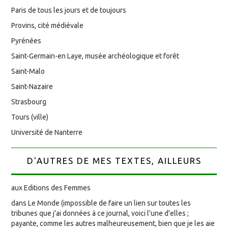
Paris de tous les jours et de toujours
Provins, cité médiévale
Pyrénées
Saint-Germain-en Laye, musée archéologique et forêt
Saint-Malo
Saint-Nazaire
Strasbourg
Tours (ville)
Université de Nanterre
D'AUTRES DE MES TEXTES, AILLEURS
aux Editions des Femmes
dans Le Monde (impossible de faire un lien sur toutes les
tribunes que j'ai données à ce journal, voici l'une d'elles ;
payante, comme les autres malheureusement, bien que je les aie