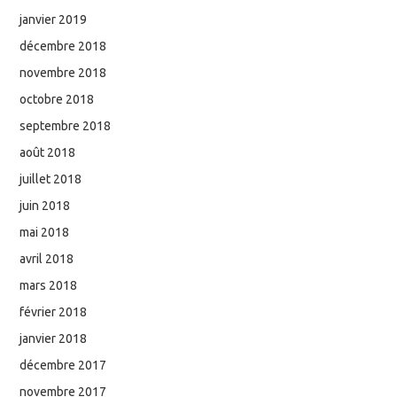
janvier 2019
décembre 2018
novembre 2018
octobre 2018
septembre 2018
août 2018
juillet 2018
juin 2018
mai 2018
avril 2018
mars 2018
février 2018
janvier 2018
décembre 2017
novembre 2017