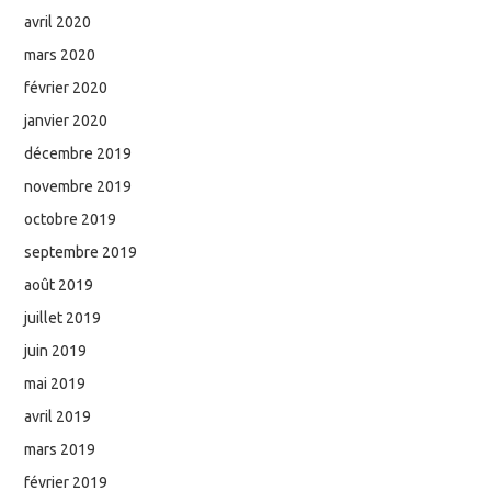
avril 2020
mars 2020
février 2020
janvier 2020
décembre 2019
novembre 2019
octobre 2019
septembre 2019
août 2019
juillet 2019
juin 2019
mai 2019
avril 2019
mars 2019
février 2019