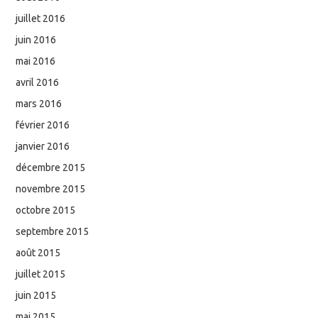
juillet 2016
juin 2016
mai 2016
avril 2016
mars 2016
février 2016
janvier 2016
décembre 2015
novembre 2015
octobre 2015
septembre 2015
août 2015
juillet 2015
juin 2015
mai 2015