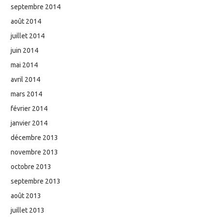
septembre 2014
août 2014
juillet 2014
juin 2014
mai 2014
avril 2014
mars 2014
février 2014
janvier 2014
décembre 2013
novembre 2013
octobre 2013
septembre 2013
août 2013
juillet 2013