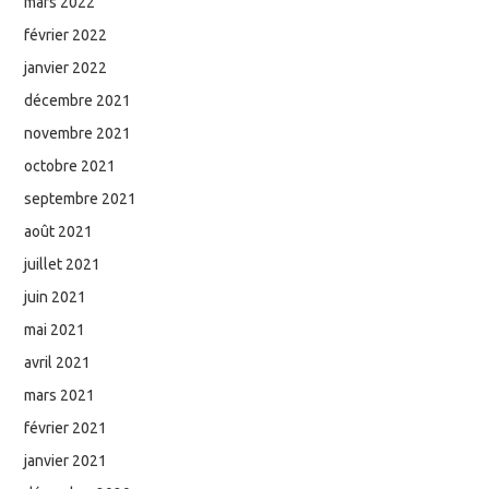
mars 2022
février 2022
janvier 2022
décembre 2021
novembre 2021
octobre 2021
septembre 2021
août 2021
juillet 2021
juin 2021
mai 2021
avril 2021
mars 2021
février 2021
janvier 2021