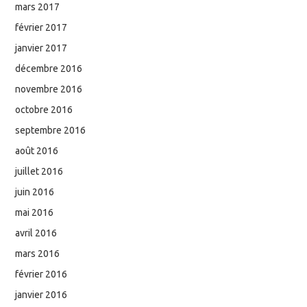
mars 2017
février 2017
janvier 2017
décembre 2016
novembre 2016
octobre 2016
septembre 2016
août 2016
juillet 2016
juin 2016
mai 2016
avril 2016
mars 2016
février 2016
janvier 2016