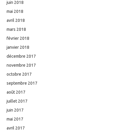
juin 2018
mai 2018
avril 2018
mars 2018
février 2018
janvier 2018
décembre 2017
novembre 2017
octobre 2017
septembre 2017
août 2017
juillet 2017
juin 2017
mai 2017
avril 2017