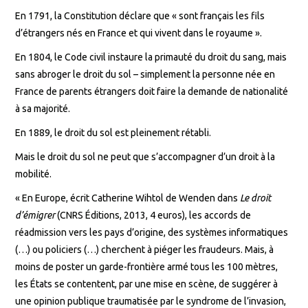
En 1791, la Constitution déclare que « sont français les fils
d’étrangers nés en France et qui vivent dans le royaume ».
En 1804, le Code civil instaure la primauté du droit du sang, mais
sans abroger le droit du sol – simplement la personne née en
France de parents étrangers doit faire la demande de nationalité
à sa majorité.
En 1889, le droit du sol est pleinement rétabli.
Mais le droit du sol ne peut que s’accompagner d’un droit à la
mobilité.
« En Europe, écrit Catherine Wihtol de Wenden dans
Le droit
d’émigrer
(CNRS Éditions, 2013, 4 euros), les accords de
réadmission vers les pays d’origine, des systèmes informatiques
(…) ou policiers (…) cherchent à piéger les fraudeurs. Mais, à
moins de poster un garde-frontière armé tous les 100 mètres,
les États se contentent, par une mise en scène, de suggérer à
une opinion publique traumatisée par le syndrome de l’invasion,