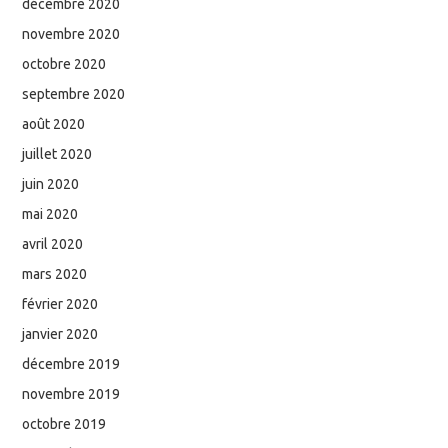
décembre 2020
novembre 2020
octobre 2020
septembre 2020
août 2020
juillet 2020
juin 2020
mai 2020
avril 2020
mars 2020
février 2020
janvier 2020
décembre 2019
novembre 2019
octobre 2019