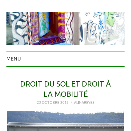
MENU
DROIT DU SOL ET DROIT À
LA MOBILITÉ
23 OCTOBRE 2013
ALINAREYES