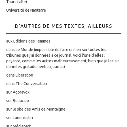
Tours (ville)
Université de Nanterre
D'AUTRES DE MES TEXTES, AILLEURS
aux Editions des Femmes
dans Le Monde (impossible de faire un lien sur toutes les
tribunes que j'ai données à ce journal, voici l'une d'elles ;
payante, comme les autres malheureusement, bien que je les aie
données gratuitement au journal)
dans Libération
dans The Conversation
sur Agoravox
sur Bellaciao
sur le site des Amis de Montaigne
sur Lundi matin
sur Médiapart