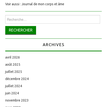
Voir aussi : Journal de mon corps et âme
Rechercher :
ARCHIVES
avril 2026
août 2025
juillet 2025
décembre 2024
juillet 2024
juin 2024
novembre 2023