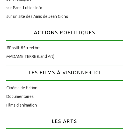
sur Paris-Luttes.Info
sur un site des Amis de Jean Giono
ACTIONS POÉLITIQUES
#PostIt #StreetArt
MADAME TERRE (Land Art)
LES FILMS À VISIONNER ICI
Cinéma de fiction
Documentaires
Films d'animation
LES ARTS