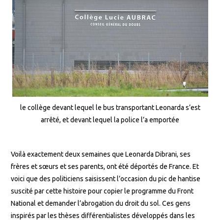
le collège devant lequel le bus transportant Leonarda s’est
arrêté, et devant lequel la police l’a emportée
Voilà exactement deux semaines que Leonarda Dibrani, ses
frères et sœurs et ses parents, ont été déportés de France. Et
voici que des politiciens saisissent l’occasion du pic de hantise
suscité par cette histoire pour copier le programme du Front
National et demander l’abrogation du droit du sol. Ces gens
inspirés par les thèses différentialistes développés dans les