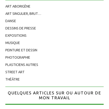
ART ABORIGÈNE
ART SINGULIER, BRUT…
DANSE
DESSINS DE PRESSE
EXPOSITIONS
MUSIQUE
PEINTURE ET DESSIN
PHOTOGRAPHIE
PLASTICIENS AUTRES
STREET ART
THÉÂTRE
QUELQUES ARTICLES SUR OU AUTOUR DE
MON TRAVAIL