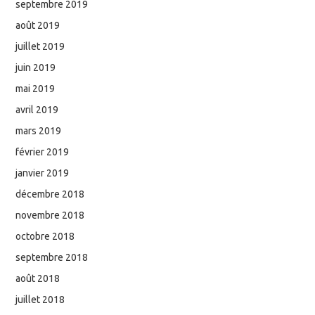
septembre 2019
août 2019
juillet 2019
juin 2019
mai 2019
avril 2019
mars 2019
février 2019
janvier 2019
décembre 2018
novembre 2018
octobre 2018
septembre 2018
août 2018
juillet 2018