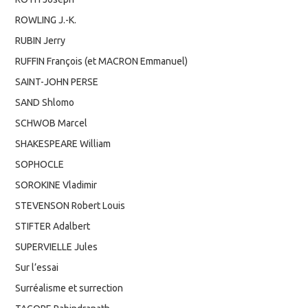
ROWLING J.-K.
RUBIN Jerry
RUFFIN François (et MACRON Emmanuel)
SAINT-JOHN PERSE
SAND Shlomo
SCHWOB Marcel
SHAKESPEARE William
SOPHOCLE
SOROKINE Vladimir
STEVENSON Robert Louis
STIFTER Adalbert
SUPERVIELLE Jules
Sur l’essai
Surréalisme et surrection