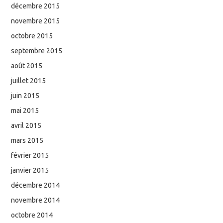
décembre 2015
novembre 2015
octobre 2015
septembre 2015
août 2015
juillet 2015
juin 2015
mai 2015
avril 2015
mars 2015
février 2015
janvier 2015
décembre 2014
novembre 2014
octobre 2014