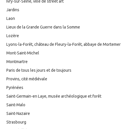
Ivry-sur-Seine, ville de street art
Jardins
Laon
Lieux de la Grande Guerre dans la Somme
Lozère
Lyons-la-Forêt, château de Fleury-la-Forêt, abbaye de Mortemer
Mont-Saint-Michel
Montmartre
Paris de tous les jours et de toujours
Provins, cité médiévale
Pyrénées
Saint-Germain-en Laye, musée archéologique et forêt
Saint-Malo
Saint-Nazaire
Strasbourg