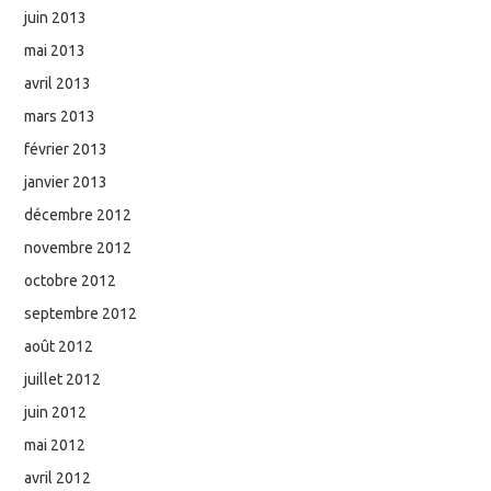
juin 2013
mai 2013
avril 2013
mars 2013
février 2013
janvier 2013
décembre 2012
novembre 2012
octobre 2012
septembre 2012
août 2012
juillet 2012
juin 2012
mai 2012
avril 2012