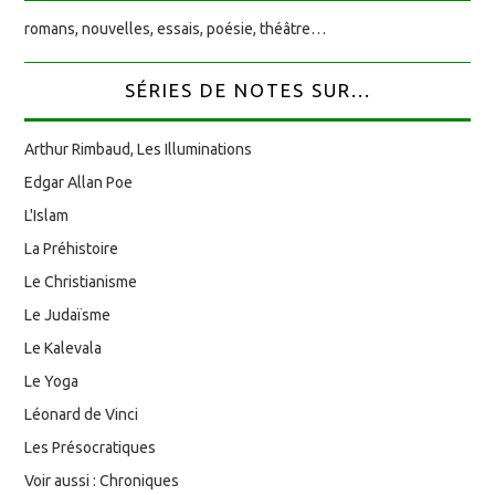
romans, nouvelles, essais, poésie, théâtre…
SÉRIES DE NOTES SUR...
Arthur Rimbaud, Les Illuminations
Edgar Allan Poe
L'Islam
La Préhistoire
Le Christianisme
Le Judaïsme
Le Kalevala
Le Yoga
Léonard de Vinci
Les Présocratiques
Voir aussi : Chroniques