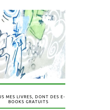
S MES LIVRES, DONT DES E-
BOOKS GRATUITS