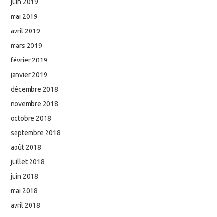
juin 2019
mai 2019
avril 2019
mars 2019
février 2019
janvier 2019
décembre 2018
novembre 2018
octobre 2018
septembre 2018
août 2018
juillet 2018
juin 2018
mai 2018
avril 2018