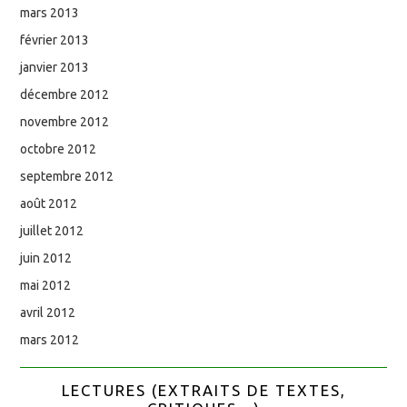
mars 2013
février 2013
janvier 2013
décembre 2012
novembre 2012
octobre 2012
septembre 2012
août 2012
juillet 2012
juin 2012
mai 2012
avril 2012
mars 2012
LECTURES (EXTRAITS DE TEXTES,