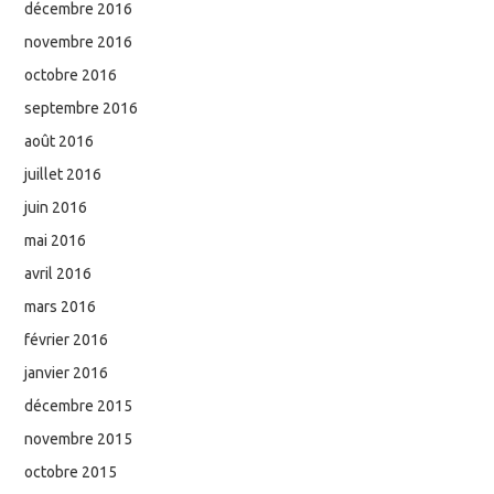
décembre 2016
novembre 2016
octobre 2016
septembre 2016
août 2016
juillet 2016
juin 2016
mai 2016
avril 2016
mars 2016
février 2016
janvier 2016
décembre 2015
novembre 2015
octobre 2015