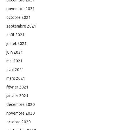
novembre 2021
octobre 2021
septembre 2021
août 2021
juillet 2021
juin 2021
mai 2021
avril 2021
mars 2021
février 2021
janvier 2021
décembre 2020
novembre 2020
octobre 2020