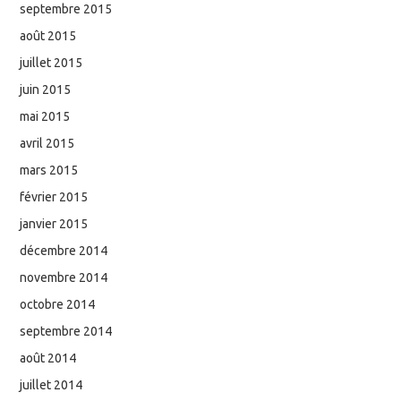
septembre 2015
août 2015
juillet 2015
juin 2015
mai 2015
avril 2015
mars 2015
février 2015
janvier 2015
décembre 2014
novembre 2014
octobre 2014
septembre 2014
août 2014
juillet 2014