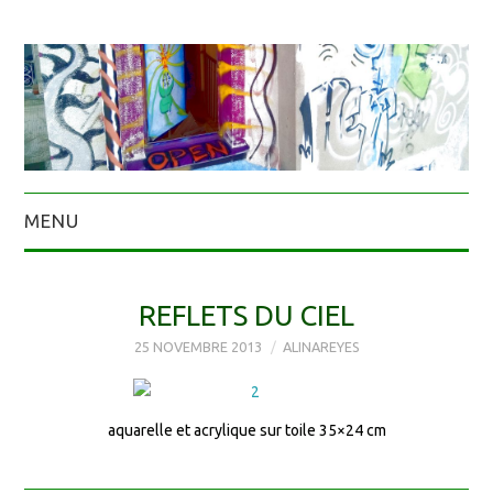
MENU
REFLETS DU CIEL
25 NOVEMBRE 2013
ALINAREYES
aquarelle et acrylique sur toile 35×24 cm