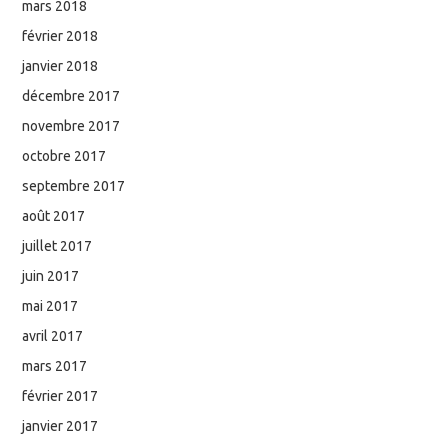
mars 2018
février 2018
janvier 2018
décembre 2017
novembre 2017
octobre 2017
septembre 2017
août 2017
juillet 2017
juin 2017
mai 2017
avril 2017
mars 2017
février 2017
janvier 2017