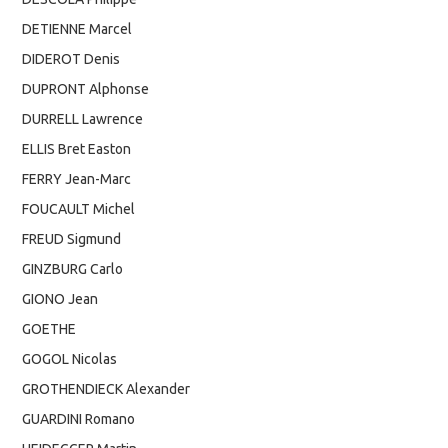
DETIENNE Marcel
DIDEROT Denis
DUPRONT Alphonse
DURRELL Lawrence
ELLIS Bret Easton
FERRY Jean-Marc
FOUCAULT Michel
FREUD Sigmund
GINZBURG Carlo
GIONO Jean
GOETHE
GOGOL Nicolas
GROTHENDIECK Alexander
GUARDINI Romano