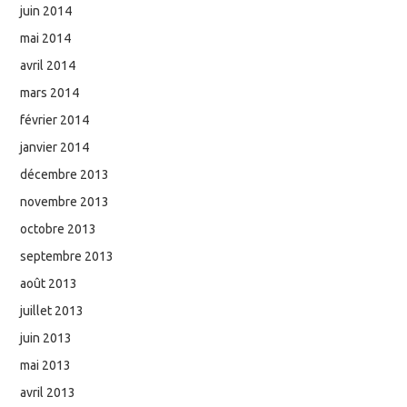
juin 2014
mai 2014
avril 2014
mars 2014
février 2014
janvier 2014
décembre 2013
novembre 2013
octobre 2013
septembre 2013
août 2013
juillet 2013
juin 2013
mai 2013
avril 2013