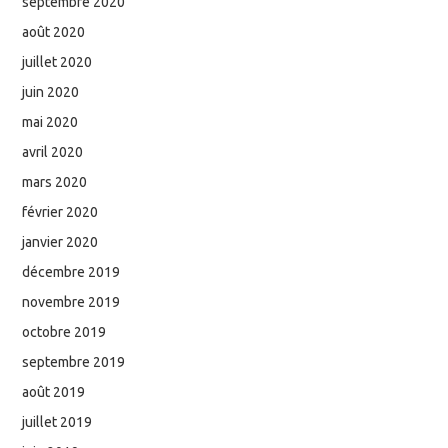
septembre 2020
août 2020
juillet 2020
juin 2020
mai 2020
avril 2020
mars 2020
février 2020
janvier 2020
décembre 2019
novembre 2019
octobre 2019
septembre 2019
août 2019
juillet 2019