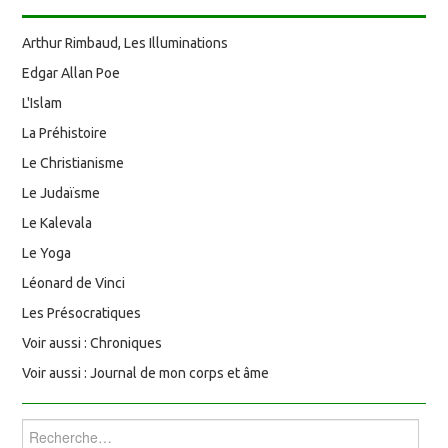
Arthur Rimbaud, Les Illuminations
Edgar Allan Poe
L'Islam
La Préhistoire
Le Christianisme
Le Judaïsme
Le Kalevala
Le Yoga
Léonard de Vinci
Les Présocratiques
Voir aussi : Chroniques
Voir aussi : Journal de mon corps et âme
Rechercher :