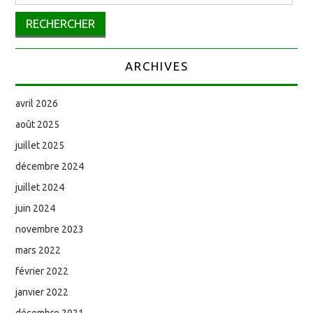
ARCHIVES
avril 2026
août 2025
juillet 2025
décembre 2024
juillet 2024
juin 2024
novembre 2023
mars 2022
février 2022
janvier 2022
décembre 2021