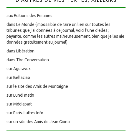
aux Editions des Femmes
dans Le Monde (impossible de faire un lien sur toutes les
tribunes que j'ai données à ce journal, voici l'une d'elles ;
payante, comme les autres malheureusement, bien que je les aie
données gratuitement au journal)
dans Libération
dans The Conversation
sur Agoravox
sur Bellaciao
sur le site des Amis de Montaigne
sur Lundi matin
sur Médiapart
sur Paris-Luttes.Info
sur un site des Amis de Jean Giono