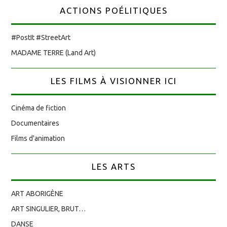
ACTIONS POÉLITIQUES
#PostIt #StreetArt
MADAME TERRE (Land Art)
LES FILMS À VISIONNER ICI
Cinéma de fiction
Documentaires
Films d'animation
LES ARTS
ART ABORIGÈNE
ART SINGULIER, BRUT…
DANSE