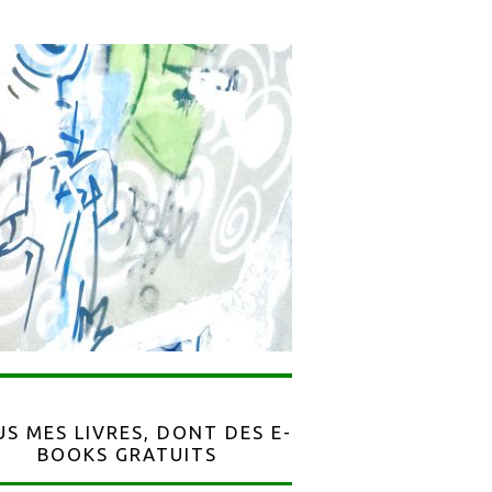
S MES LIVRES, DONT DES E-
BOOKS GRATUITS