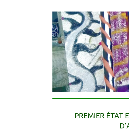
PREMIER ÉTAT 
D’