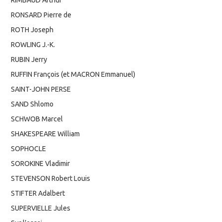
RONSARD Pierre de
ROTH Joseph
ROWLING J.-K.
RUBIN Jerry
RUFFIN François (et MACRON Emmanuel)
SAINT-JOHN PERSE
SAND Shlomo
SCHWOB Marcel
SHAKESPEARE William
SOPHOCLE
SOROKINE Vladimir
STEVENSON Robert Louis
STIFTER Adalbert
SUPERVIELLE Jules