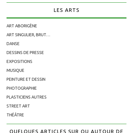
LES ARTS
ART ABORIGÈNE
ART SINGULIER, BRUT…
DANSE
DESSINS DE PRESSE
EXPOSITIONS
MUSIQUE
PEINTURE ET DESSIN
PHOTOGRAPHIE
PLASTICIENS AUTRES
STREET ART
THÉÂTRE
QUELQUES ARTICLES SUR OU AUTOUR DE