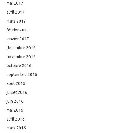
mai 2017
avril 2017
mars 2017
février 2017
janvier 2017
décembre 2016
novembre 2016
octobre 2016
septembre 2016
août 2016
juillet 2016
juin 2016
mai 2016
avril 2016
mars 2016