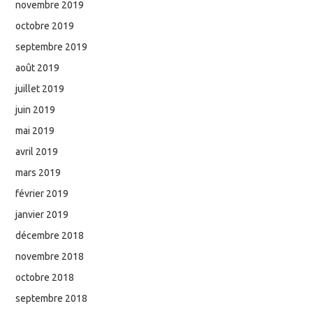
novembre 2019
octobre 2019
septembre 2019
août 2019
juillet 2019
juin 2019
mai 2019
avril 2019
mars 2019
février 2019
janvier 2019
décembre 2018
novembre 2018
octobre 2018
septembre 2018