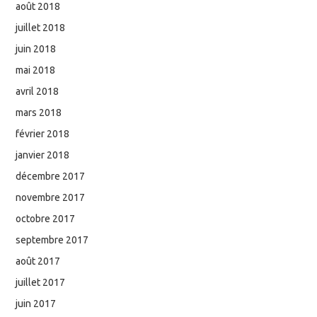
août 2018
juillet 2018
juin 2018
mai 2018
avril 2018
mars 2018
février 2018
janvier 2018
décembre 2017
novembre 2017
octobre 2017
septembre 2017
août 2017
juillet 2017
juin 2017