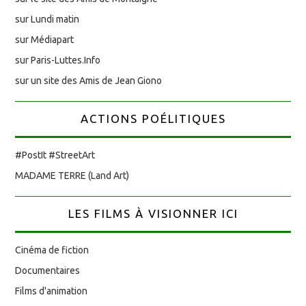
sur Lundi matin
sur Médiapart
sur Paris-Luttes.Info
sur un site des Amis de Jean Giono
ACTIONS POÉLITIQUES
#PostIt #StreetArt
MADAME TERRE (Land Art)
LES FILMS À VISIONNER ICI
Cinéma de fiction
Documentaires
Films d'animation