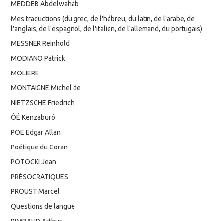
MEDDEB Abdelwahab
Mes traductions (du grec, de l'hébreu, du latin, de l'arabe, de
l'anglais, de l'espagnol, de l'italien, de l'allemand, du portugais)
MESSNER Reinhold
MODIANO Patrick
MOLIERE
MONTAIGNE Michel de
NIETZSCHE Friedrich
ÔÉ Kenzaburô
POE Edgar Allan
Poétique du Coran
POTOCKI Jean
PRÉSOCRATIQUES
PROUST Marcel
Questions de langue
RIMBAUD Arthur