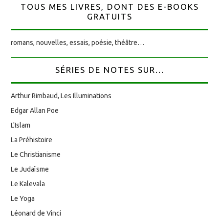
TOUS MES LIVRES, DONT DES E-BOOKS
GRATUITS
romans, nouvelles, essais, poésie, théâtre…
SÉRIES DE NOTES SUR...
Arthur Rimbaud, Les Illuminations
Edgar Allan Poe
L'Islam
La Préhistoire
Le Christianisme
Le Judaïsme
Le Kalevala
Le Yoga
Léonard de Vinci