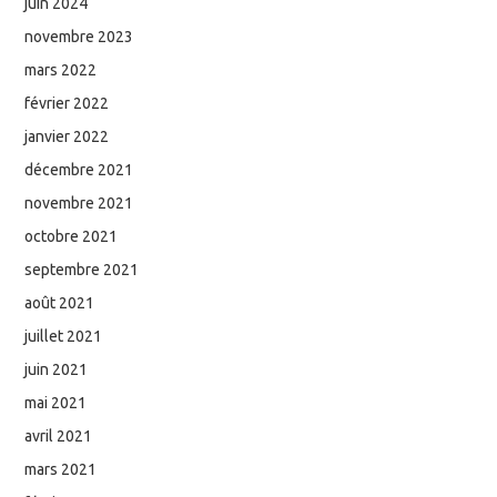
juin 2024
novembre 2023
mars 2022
février 2022
janvier 2022
décembre 2021
novembre 2021
octobre 2021
septembre 2021
août 2021
juillet 2021
juin 2021
mai 2021
avril 2021
mars 2021