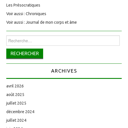
Les Présocratiques
Voir aussi : Chroniques
Voir aussi : Journal de mon corps et âme
Rechercher :
ARCHIVES
avril 2026
août 2025
juillet 2025
décembre 2024
juillet 2024