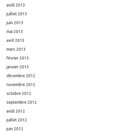
août 2013
juillet 2013
juin 2013
mai 2013
avril 2013
mars 2013
février 2013
janvier 2013
décembre 2012
novembre 2012
octobre 2012
septembre 2012
août 2012
juillet 2012
juin 2012