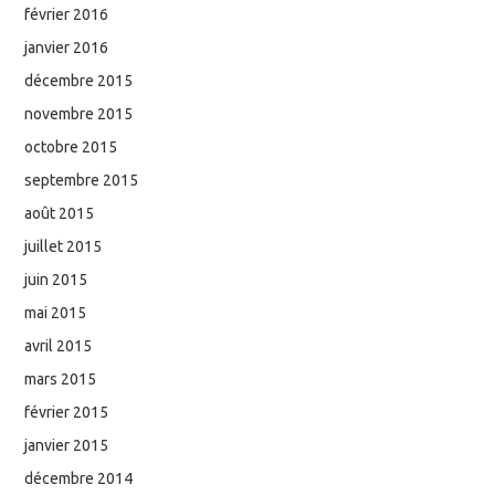
février 2016
janvier 2016
décembre 2015
novembre 2015
octobre 2015
septembre 2015
août 2015
juillet 2015
juin 2015
mai 2015
avril 2015
mars 2015
février 2015
janvier 2015
décembre 2014