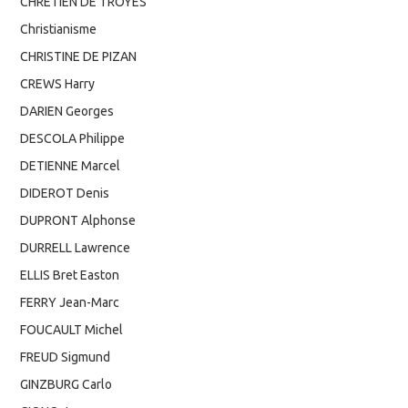
CHRETIEN DE TROYES
Christianisme
CHRISTINE DE PIZAN
CREWS Harry
DARIEN Georges
DESCOLA Philippe
DETIENNE Marcel
DIDEROT Denis
DUPRONT Alphonse
DURRELL Lawrence
ELLIS Bret Easton
FERRY Jean-Marc
FOUCAULT Michel
FREUD Sigmund
GINZBURG Carlo