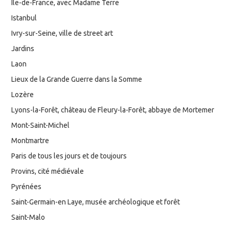
Ile-de-France, avec Madame Terre
Istanbul
Ivry-sur-Seine, ville de street art
Jardins
Laon
Lieux de la Grande Guerre dans la Somme
Lozère
Lyons-la-Forêt, château de Fleury-la-Forêt, abbaye de Mortemer
Mont-Saint-Michel
Montmartre
Paris de tous les jours et de toujours
Provins, cité médiévale
Pyrénées
Saint-Germain-en Laye, musée archéologique et forêt
Saint-Malo