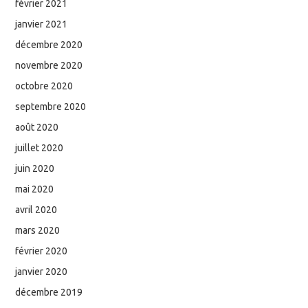
février 2021
janvier 2021
décembre 2020
novembre 2020
octobre 2020
septembre 2020
août 2020
juillet 2020
juin 2020
mai 2020
avril 2020
mars 2020
février 2020
janvier 2020
décembre 2019