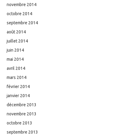
novembre 2014
octobre 2014
septembre 2014
août 2014
juillet 2014
juin 2014
mai 2014
avril 2014
mars 2014
février 2014
janvier 2014
décembre 2013
novembre 2013
octobre 2013
septembre 2013