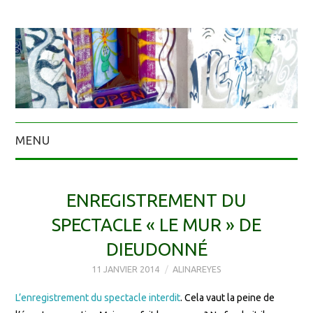
MENU
ENREGISTREMENT DU
SPECTACLE « LE MUR » DE
DIEUDONNÉ
11 JANVIER 2014
ALINAREYES
L’enregistrement du spectacle interdit
. Cela vaut la peine de