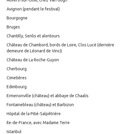
Avignon (pendant le festival)
Bourgogne
Bruges
Chantilly, Senlis et alentours
Château de Chambord, bords de Loire, Clos Lucé (dernière
demeure de Léonard de Vinci)
Château de La Roche-Guyon
Cherbourg
Cimetières
Edimbourg
Ermenonville (château) et abbaye de Chaalis
Fontainebleau (château) et Barbizon
Hôpital de la Pitié-Salpêtrière
Ile-de-France, avec Madame Terre
Istanbul