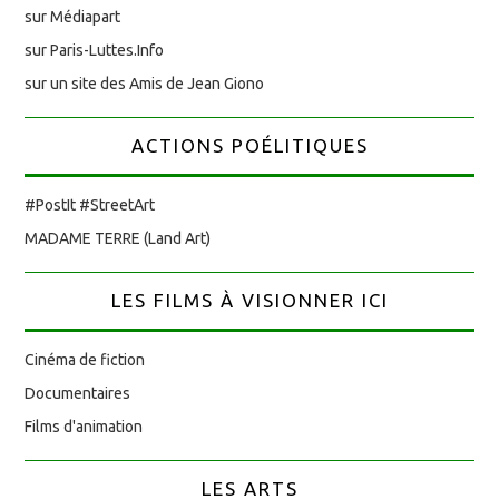
sur Médiapart
sur Paris-Luttes.Info
sur un site des Amis de Jean Giono
ACTIONS POÉLITIQUES
#PostIt #StreetArt
MADAME TERRE (Land Art)
LES FILMS À VISIONNER ICI
Cinéma de fiction
Documentaires
Films d'animation
LES ARTS