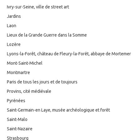
Ivry-sur-Seine, ville de street art
Jardins
Laon
Lieux de la Grande Guerre dans la Somme
Lozère
Lyons-la-Forêt, château de Fleury-la-Forêt, abbaye de Mortemer
Mont-Saint-Michel
Montmartre
Paris de tous les jours et de toujours
Provins, cité médiévale
Pyrénées
Saint-Germain-en Laye, musée archéologique et forêt
Saint-Malo
Saint-Nazaire
Strasbourg