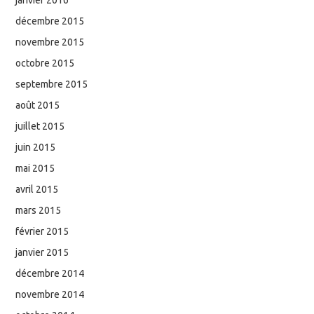
décembre 2015
novembre 2015
octobre 2015
septembre 2015
août 2015
juillet 2015
juin 2015
mai 2015
avril 2015
mars 2015
février 2015
janvier 2015
décembre 2014
novembre 2014