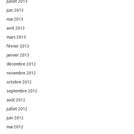
juillet 2013
juin 2013
mai 2013
avril 2013
mars 2013
février 2013
janvier 2013
décembre 2012
novembre 2012
octobre 2012
septembre 2012
août 2012
juillet 2012
juin 2012
mai 2012