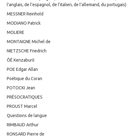
l'anglais, de l'espagnol, de l'italien, de l'allemand, du portugais)
MESSNER Reinhold
MODIANO Patrick
MOLIERE
MONTAIGNE Michel de
NIETZSCHE Friedrich
ÔÉ Kenzaburô
POE Edgar Allan
Poétique du Coran
POTOCKI Jean
PRÉSOCRATIQUES
PROUST Marcel
Questions de langue
RIMBAUD Arthur
RONSARD Pierre de