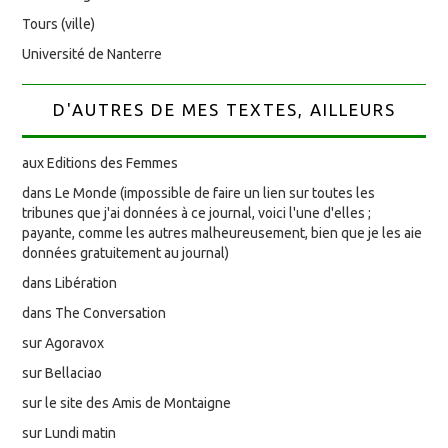
Tours (ville)
Université de Nanterre
D'AUTRES DE MES TEXTES, AILLEURS
aux Editions des Femmes
dans Le Monde (impossible de faire un lien sur toutes les
tribunes que j'ai données à ce journal, voici l'une d'elles ;
payante, comme les autres malheureusement, bien que je les aie
données gratuitement au journal)
dans Libération
dans The Conversation
sur Agoravox
sur Bellaciao
sur le site des Amis de Montaigne
sur Lundi matin