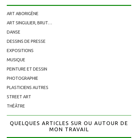
ART ABORIGÈNE
ART SINGULIER, BRUT…
DANSE
DESSINS DE PRESSE
EXPOSITIONS
MUSIQUE
PEINTURE ET DESSIN
PHOTOGRAPHIE
PLASTICIENS AUTRES
STREET ART
THÉÂTRE
QUELQUES ARTICLES SUR OU AUTOUR DE
MON TRAVAIL