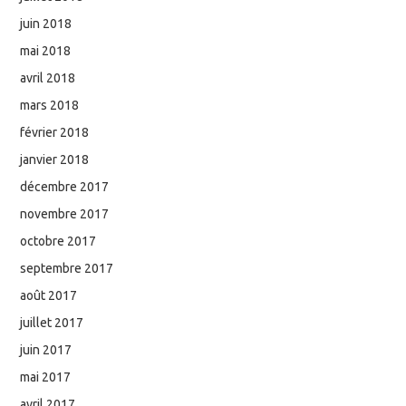
juin 2018
mai 2018
avril 2018
mars 2018
février 2018
janvier 2018
décembre 2017
novembre 2017
octobre 2017
septembre 2017
août 2017
juillet 2017
juin 2017
mai 2017
avril 2017