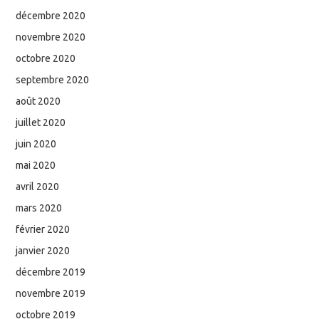
décembre 2020
novembre 2020
octobre 2020
septembre 2020
août 2020
juillet 2020
juin 2020
mai 2020
avril 2020
mars 2020
février 2020
janvier 2020
décembre 2019
novembre 2019
octobre 2019