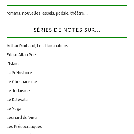
romans, nouvelles, essais, poésie, théâtre…
SÉRIES DE NOTES SUR...
Arthur Rimbaud, Les Illuminations
Edgar Allan Poe
L'Islam
La Préhistoire
Le Christianisme
Le Judaïsme
Le Kalevala
Le Yoga
Léonard de Vinci
Les Présocratiques