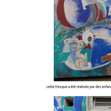
cette fresque a été réalisée par des enfan