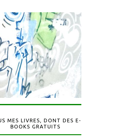
S MES LIVRES, DONT DES E-
BOOKS GRATUITS