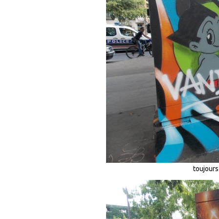
toujours