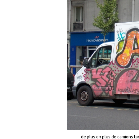
de plus en plus de camions t